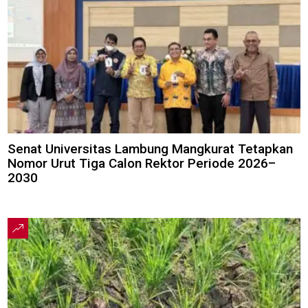
Senat Universitas Lambung Mangkurat Tetapkan
Nomor Urut Tiga Calon Rektor Periode 2026–
2030