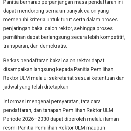
Panitia berharap perpanjangan masa pendaftaran ini
dapat mendorong semakin banyak calon yang
memenuhi kriteria untuk turut serta dalam proses
penjaringan bakal calon rektor, sehingga proses
pemilihan dapat berlangsung secara lebih kompetitif,
transparan, dan demokratis.
Berkas pendaftaran bakal calon rektor dapat
disampaikan langsung kepada Panitia Pemilihan
Rektor ULM melalui sekretariat sesuai ketentuan dan
jadwal yang telah ditetapkan.
Informasi mengenai persyaratan, tata cara
pendaftaran, dan tahapan Pemilihan Rektor ULM
Periode 2026–2030 dapat diperoleh melalui laman
resmi Panitia Pemilihan Rektor ULM maupun