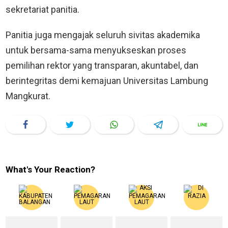
sekretariat panitia.
Panitia juga mengajak seluruh sivitas akademika
untuk bersama-sama menyukseskan proses
pemilihan rektor yang transparan, akuntabel, dan
berintegritas demi kemajuan Universitas Lambung
Mangkurat.
What's Your Reaction?