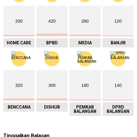
200
420
280
120
HOME CARE
BPBD
MEDIA
BANJIR
320
300
180
140
BENCCANA
DISHUB
PEMKAB
DPRD
BALANGAN
BALANGAN
Tinggalkan Balasan