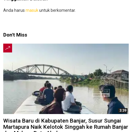
Anda harus
masuk
untuk berkomentar.
Don't Miss
3:39
Wisata Baru di Kabupaten Banjar, Susur Sungai
Martapura Naik Kelotok Singgah ke Rumah Banjar