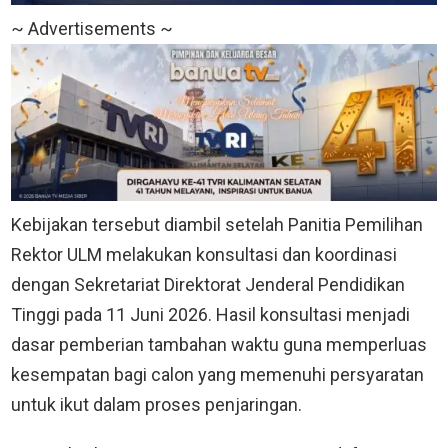
~ Advertisements ~
Kebijakan tersebut diambil setelah Panitia Pemilihan
Rektor ULM melakukan konsultasi dan koordinasi
dengan Sekretariat Direktorat Jenderal Pendidikan
Tinggi pada 11 Juni 2026. Hasil konsultasi menjadi
dasar pemberian tambahan waktu guna memperluas
kesempatan bagi calon yang memenuhi persyaratan
untuk ikut dalam proses penjaringan.