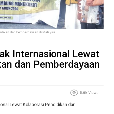
didikan dan Pemberdayaan di Malaysia
k Internasional Lewat
ikan dan Pemberdayaan
5.6k
Views
onal Lewat Kolaborasi Pendidikan dan