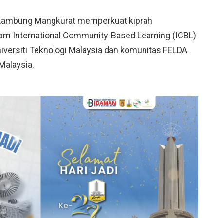
 Lambung Mangkurat memperkuat kiprah
ram International Community-Based Learning (ICBL)
iversiti Teknologi Malaysia dan komunitas FELDA
Malaysia.