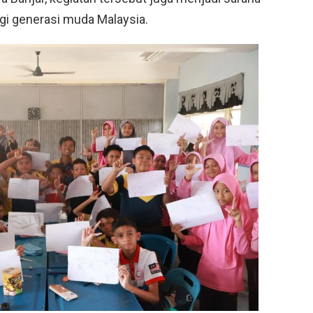
gi generasi muda Malaysia.