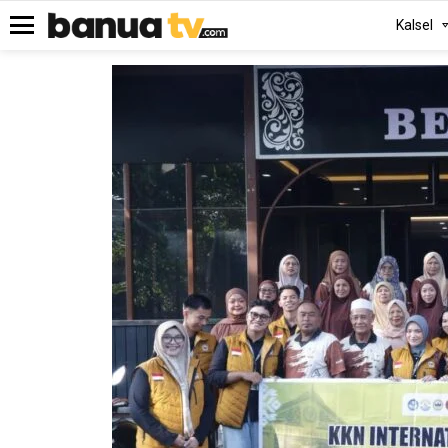
Kalsel
Menu