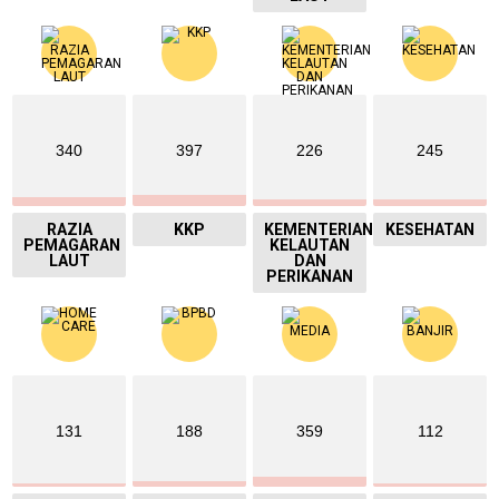
340
397
226
245
RAZIA
KKP
KEMENTERIAN
KESEHATAN
PEMAGARAN
KELAUTAN
LAUT
DAN
PERIKANAN
131
188
359
112