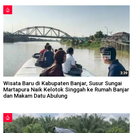
3:39
Wisata Baru di Kabupaten Banjar, Susur Sungai
Martapura Naik Kelotok Singgah ke Rumah Banjar
dan Makam Datu Abulung