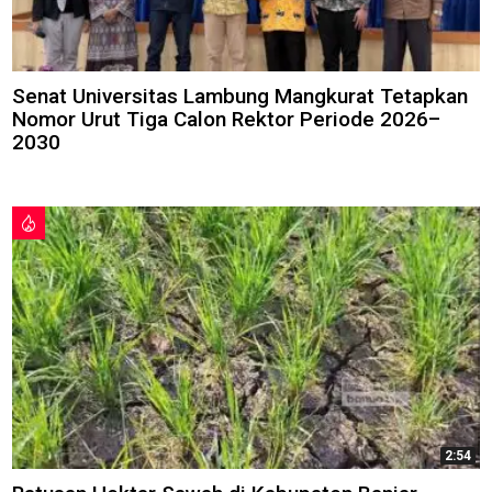
Senat Universitas Lambung Mangkurat Tetapkan
Nomor Urut Tiga Calon Rektor Periode 2026–
2030
2:54