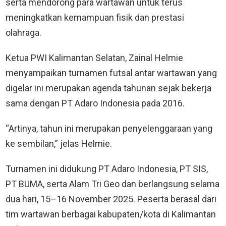
serta mendorong para wartawan untuk terus
meningkatkan kemampuan fisik dan prestasi
olahraga.
Ketua PWI Kalimantan Selatan, Zainal Helmie
menyampaikan turnamen futsal antar wartawan yang
digelar ini merupakan agenda tahunan sejak bekerja
sama dengan PT Adaro Indonesia pada 2016.
“Artinya, tahun ini merupakan penyelenggaraan yang
ke sembilan,” jelas Helmie.
Turnamen ini didukung PT Adaro Indonesia, PT SIS,
PT BUMA, serta Alam Tri Geo dan berlangsung selama
dua hari, 15–16 November 2025. Peserta berasal dari
tim wartawan berbagai kabupaten/kota di Kalimantan