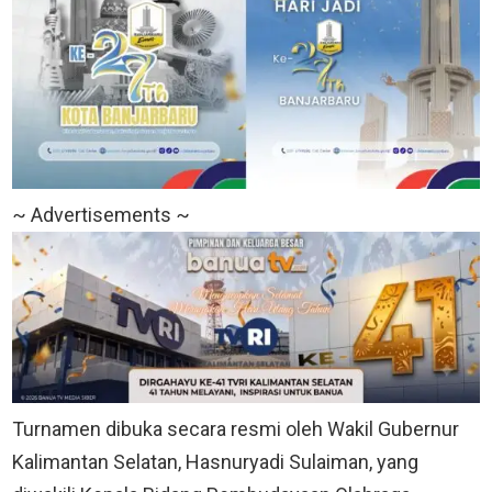
~ Advertisements ~
Turnamen dibuka secara resmi oleh Wakil Gubernur
Kalimantan Selatan, Hasnuryadi Sulaiman, yang