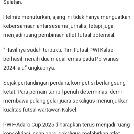
Selatan.
Helmie menuturkan, ajang ini tidak hanya menguatkan
kebersamaan antarsesama jurnalis, tetapi juga
menjadi ruang pembinaan atlet futsal potensial.
“Hasilnya sudah terbukti. Tim Futsal PWI Kalsel
berhasil meraih dua medali emas pada Porwanas
2024 lalu,” ungkapnya.
Sejak pertandingan perdana, kompetisi berlangsung
ketat. Para pemain tampil penuh determinasi demi
membawa pulang gelar juara sekaligus menunjukkan
kualitas futsal wartawan Kalsel.
PWI–Adaro Cup 2025 diharapkan terus menjadi ruang
konsolidasi insan pers, sekaligus melahirkan atlet