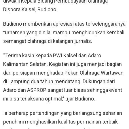
diwakili Kepala Bidang Pembudayaan Olahraga
Dispora Kalsel, Budiono.
Budiono memberikan apresiasi atas terselenggaranya
turnamen yang dinilai mampu menghidupkan kembali
semangat olahraga di kalangan jurnalis.
“Terima kasih kepada PWI Kalsel dan Adaro
Kalimantan Selatan. Kegiatan ini juga menjadi bagian
dari persiapan menghadap Pekan Olahraga Wartawan
di Lampung dua tahun mendatang. Dukungan dari
Adaro dan ASPROP sangat luar biasa sehingga event
ini bisa terlaksana optimal,” ujar Budiono.
Ia berharap pertandingan yang berlangsung seharian
penuh ini menghasilkan kualitas permainan terbaik