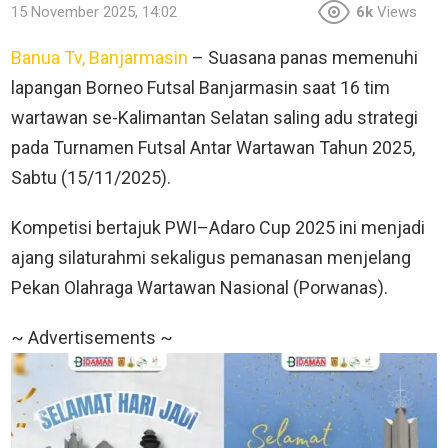
15 November 2025, 14:02
6k
Views
Banua Tv, Banjarmasin
– Suasana panas memenuhi
lapangan Borneo Futsal Banjarmasin saat 16 tim
wartawan se-Kalimantan Selatan saling adu strategi
pada Turnamen Futsal Antar Wartawan Tahun 2025,
Sabtu (15/11/2025).
Kompetisi bertajuk PWI–Adaro Cup 2025 ini menjadi
ajang silaturahmi sekaligus pemanasan menjelang
Pekan Olahraga Wartawan Nasional (Porwanas).
~ Advertisements ~