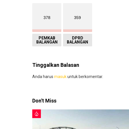
378
359
PEMKAB
DPRD
BALANGAN
BALANGAN
Tinggalkan Balasan
Anda harus
masuk
untuk berkomentar.
Don't Miss