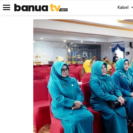
Kalsel
Menu