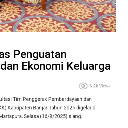
as Penguatan
dan Ekonomi Keluarga
6.2k
Views
ultasi Tim Penggerak Pemberdayaan dan
K) Kabupaten Banjar Tahun 2025 digelar di
 Martapura, Selasa (16/9/2025) siang.