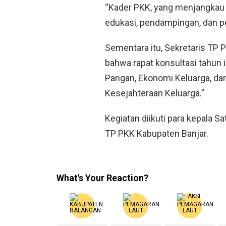
“Kader PKK, yang menjangkau 
edukasi, pendampingan, dan p
Sementara itu, Sekretaris TP 
bahwa rapat konsultasi tahun
Pangan, Ekonomi Keluarga, da
Kesejahteraan Keluarga.”
Kegiatan diikuti para kepala 
TP PKK Kabupaten Banjar.
What's Your Reaction?