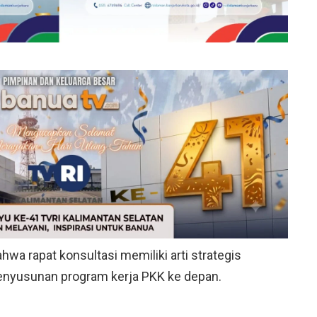
a rapat konsultasi memiliki arti strategis
enyusunan program kerja PKK ke depan.