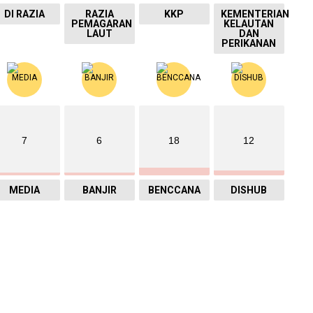
DI RAZIA
RAZIA
KKP
KEMENTERIAN
PEMAGARAN
KELAUTAN
LAUT
DAN
PERIKANAN
7
6
18
12
MEDIA
BANJIR
BENCCANA
DISHUB