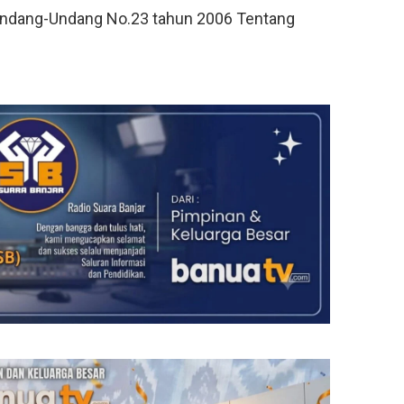
Undang-Undang No.23 tahun 2006 Tentang