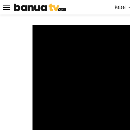
Kalsel
Menu