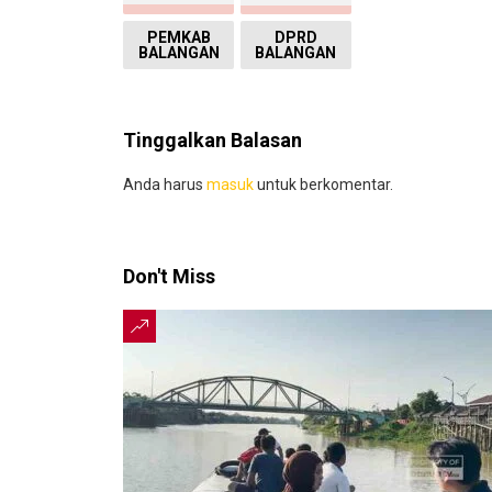
PEMKAB
DPRD
BALANGAN
BALANGAN
Tinggalkan Balasan
Anda harus
masuk
untuk berkomentar.
Don't Miss