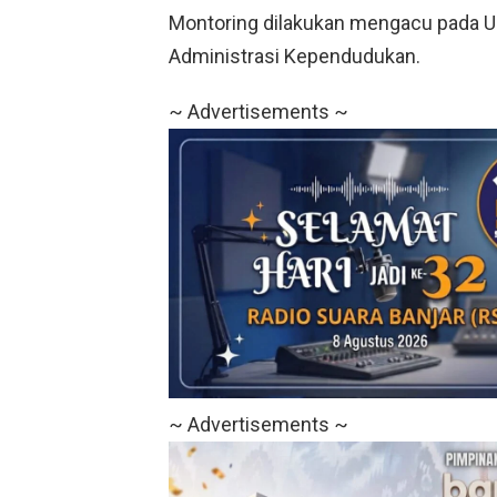
Montoring dilakukan mengacu pada 
Administrasi Kependudukan.
~ Advertisements ~
~ Advertisements ~