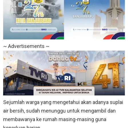
~ Advertisements ~
Sejumlah warga yang mengetahui akan adanya suplai
air bersih, sudah menunggu untuk mengambil dan
membawanya ke rumah masing-masing guna
keperluan harian.