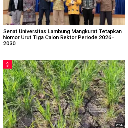
Senat Universitas Lambung Mangkurat Tetapkan
Nomor Urut Tiga Calon Rektor Periode 2026–
2030
2:54