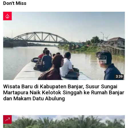
Don't Miss
3:39
Wisata Baru di Kabupaten Banjar, Susur Sungai
Martapura Naik Kelotok Singgah ke Rumah Banjar
dan Makam Datu Abulung