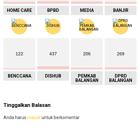
HOME CARE
BPBD
MEDIA
BANJIR
122
437
206
269
BENCCANA
DISHUB
PEMKAB
DPRD
BALANGAN
BALANGAN
Tinggalkan Balasan
Anda harus
masuk
untuk berkomentar.