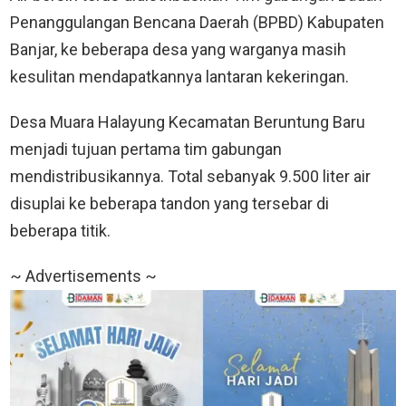
Penanggulangan Bencana Daerah (BPBD) Kabupaten
Banjar, ke beberapa desa yang warganya masih
kesulitan mendapatkannya lantaran kekeringan.
Desa Muara Halayung Kecamatan Beruntung Baru
menjadi tujuan pertama tim gabungan
mendistribusikannya. Total sebanyak 9.500 liter air
disuplai ke beberapa tandon yang tersebar di
beberapa titik.
~ Advertisements ~