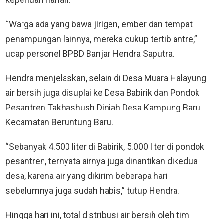
“Warga ada yang bawa jirigen, ember dan tempat
penampungan lainnya, mereka cukup tertib antre,”
ucap personel BPBD Banjar Hendra Saputra.
Hendra menjelaskan, selain di Desa Muara Halayung
air bersih juga disuplai ke Desa Babirik dan Pondok
Pesantren Takhashush Diniah Desa Kampung Baru
Kecamatan Beruntung Baru.
“Sebanyak 4.500 liter di Babirik, 5.000 liter di pondok
pesantren, ternyata airnya juga dinantikan dikedua
desa, karena air yang dikirim beberapa hari
sebelumnya juga sudah habis,” tutup Hendra.
Hingga hari ini, total distribusi air bersih oleh tim