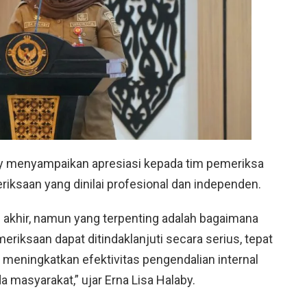
aby menyampaikan apresiasi kepada tim pemeriksa
iksaan yang dinilai profesional dan independen.
n akhir, namun yang terpenting adalah bagaimana
riksaan dapat ditindaklanjuti secara serius, tepat
 meningkatkan efektivitas pengendalian internal
a masyarakat,” ujar Erna Lisa Halaby.