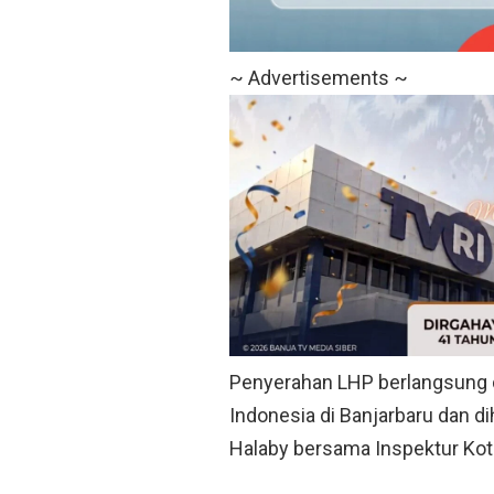
~ Advertisements ~
Penyerahan LHP berlangsung 
Indonesia di Banjarbaru dan di
Halaby bersama Inspektur Kot