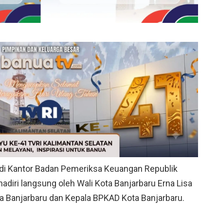
di Kantor Badan Pemeriksa Keuangan Republik
hadiri langsung oleh Wali Kota Banjarbaru Erna Lisa
a Banjarbaru dan Kepala BPKAD Kota Banjarbaru.