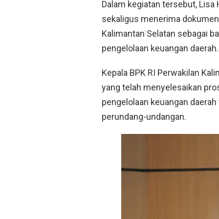
Dalam kegiatan tersebut, Lisa
sekaligus menerima dokumen h
Kalimantan Selatan sebagai ba
pengelolaan keuangan daerah.
Kepala BPK RI Perwakilan Kal
yang telah menyelesaikan pro
pengelolaan keuangan daerah 
perundang-undangan.