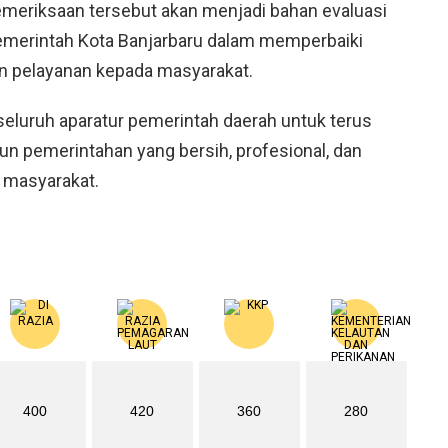
meriksaan tersebut akan menjadi bahan evaluasi
Pemerintah Kota Banjarbaru dalam memperbaiki
n pelayanan kepada masyarakat.
 seluruh aparatur pemerintah daerah untuk terus
pemerintahan yang bersih, profesional, dan
 masyarakat.
400
420
360
280