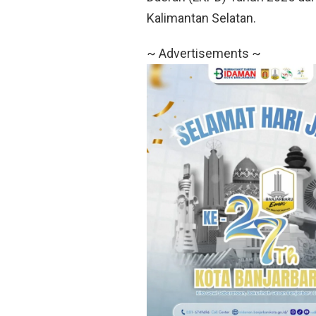
Kalimantan Selatan.
~ Advertisements ~