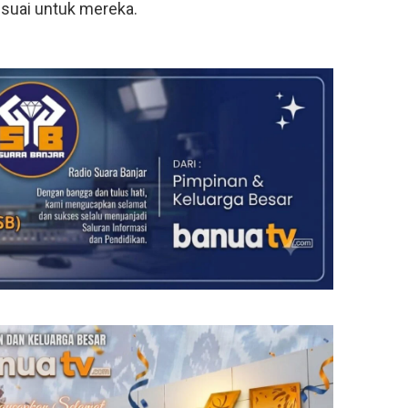
suai untuk mereka.