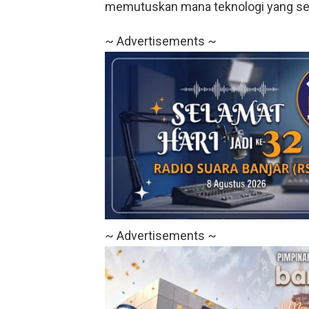
memutuskan mana teknologi yang se
~ Advertisements ~
~ Advertisements ~