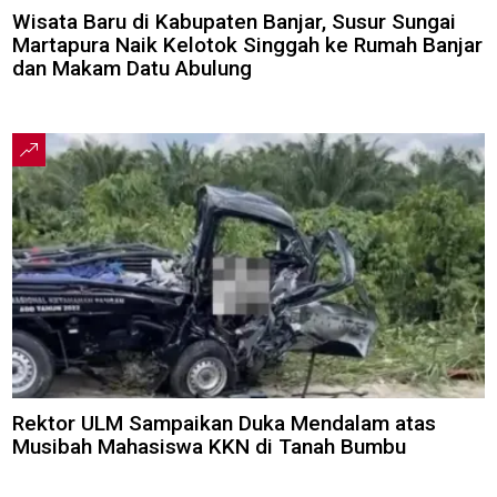
Wisata Baru di Kabupaten Banjar, Susur Sungai
Martapura Naik Kelotok Singgah ke Rumah Banjar
dan Makam Datu Abulung
Rektor ULM Sampaikan Duka Mendalam atas
Musibah Mahasiswa KKN di Tanah Bumbu