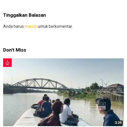
Tinggalkan Balasan
Anda harus
masuk
untuk berkomentar.
Don't Miss
3:39