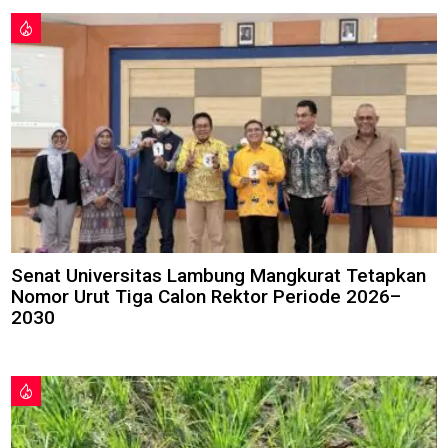
Senat Universitas Lambung Mangkurat Tetapkan
Nomor Urut Tiga Calon Rektor Periode 2026–
2030