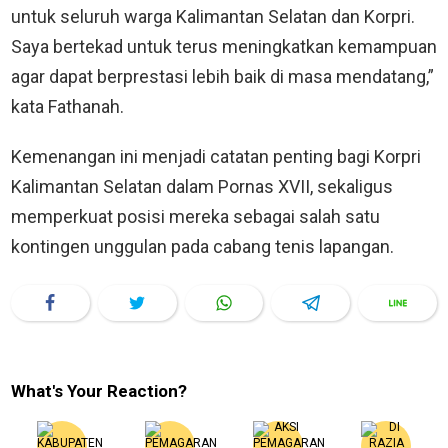
untuk seluruh warga Kalimantan Selatan dan Korpri.
Saya bertekad untuk terus meningkatkan kemampuan
agar dapat berprestasi lebih baik di masa mendatang,”
kata Fathanah.
Kemenangan ini menjadi catatan penting bagi Korpri
Kalimantan Selatan dalam Pornas XVII, sekaligus
memperkuat posisi mereka sebagai salah satu
kontingen unggulan pada cabang tenis lapangan.
What's Your Reaction?