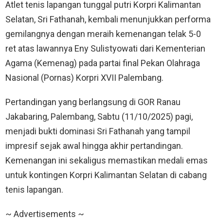
Atlet tenis lapangan tunggal putri Korpri Kalimantan
Selatan, Sri Fathanah, kembali menunjukkan performa
gemilangnya dengan meraih kemenangan telak 5-0
ret atas lawannya Eny Sulistyowati dari Kementerian
Agama (Kemenag) pada partai final Pekan Olahraga
Nasional (Pornas) Korpri XVII Palembang.
Pertandingan yang berlangsung di GOR Ranau
Jakabaring, Palembang, Sabtu (11/10/2025) pagi,
menjadi bukti dominasi Sri Fathanah yang tampil
impresif sejak awal hingga akhir pertandingan.
Kemenangan ini sekaligus memastikan medali emas
untuk kontingen Korpri Kalimantan Selatan di cabang
tenis lapangan.
~ Advertisements ~