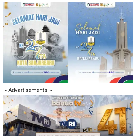
~ Advertisements ~