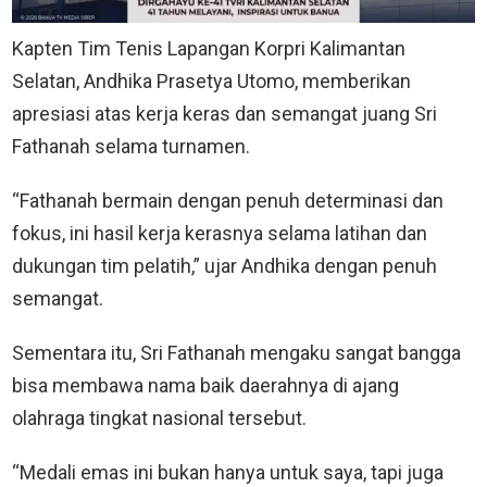
Kapten Tim Tenis Lapangan Korpri Kalimantan
Selatan, Andhika Prasetya Utomo, memberikan
apresiasi atas kerja keras dan semangat juang Sri
Fathanah selama turnamen.
“Fathanah bermain dengan penuh determinasi dan
fokus, ini hasil kerja kerasnya selama latihan dan
dukungan tim pelatih,” ujar Andhika dengan penuh
semangat.
Sementara itu, Sri Fathanah mengaku sangat bangga
bisa membawa nama baik daerahnya di ajang
olahraga tingkat nasional tersebut.
“Medali emas ini bukan hanya untuk saya, tapi juga