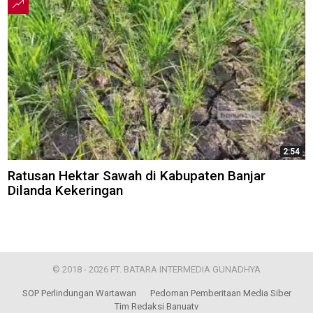
2:54
Ratusan Hektar Sawah di Kabupaten Banjar
Dilanda Kekeringan
© 2018 - 2026 PT. BATARA INTERMEDIA GUNADHYA
SOP Perlindungan Wartawan
Pedoman Pemberitaan Media Siber
Tim Redaksi Banuatv