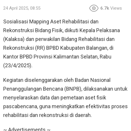
24 April 2025, 08:55
6.7k
Views
Sosialisasi Mapping Aset Rehabilitasi dan
Rekonstruksi Bidang Fisik, diikuti Kepala Pelaksana
(Kalaksa) dan perwakilan Bidang Rehabilitasi dan
Rekonstruksi (RR) BPBD Kabupaten Balangan, di
Kantor BPBD Provinsi Kalimantan Selatan, Rabu
(23/4/2025).
Kegiatan diselenggarakan oleh Badan Nasional
Penanggulangan Bencana (BNPB), dilaksanakan untuk
menyelaraskan data dan pemetaan aset fisik
pascabencana, guna meningkatkan efektivitas proses
rehabilitasi dan rekonstruksi di daerah.
~ Advertisements ~