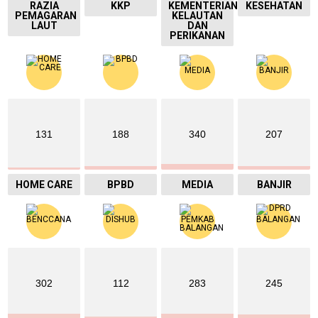
RAZIA
KKP
KEMENTERIAN
KESEHATAN
PEMAGARAN
KELAUTAN
LAUT
DAN
PERIKANAN
131
188
340
207
HOME CARE
BPBD
MEDIA
BANJIR
302
112
283
245