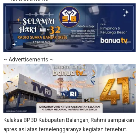
~ Advertisements ~
Kalaksa BPBD Kabupaten Balangan, Rahmi sampaikan
apresiasi atas terselenggaranya kegiatan tersebut.