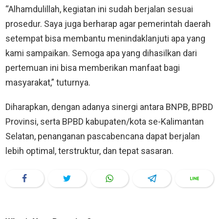
“Alhamdulillah, kegiatan ini sudah berjalan sesuai
prosedur. Saya juga berharap agar pemerintah daerah
setempat bisa membantu menindaklanjuti apa yang
kami sampaikan. Semoga apa yang dihasilkan dari
pertemuan ini bisa memberikan manfaat bagi
masyarakat,” tuturnya.
Diharapkan, dengan adanya sinergi antara BNPB, BPBD
Provinsi, serta BPBD kabupaten/kota se-Kalimantan
Selatan, penanganan pascabencana dapat berjalan
lebih optimal, terstruktur, dan tepat sasaran.