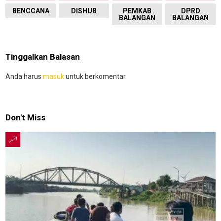
BENCCANA
DISHUB
PEMKAB
DPRD
BALANGAN
BALANGAN
Tinggalkan Balasan
Anda harus
masuk
untuk berkomentar.
Don't Miss