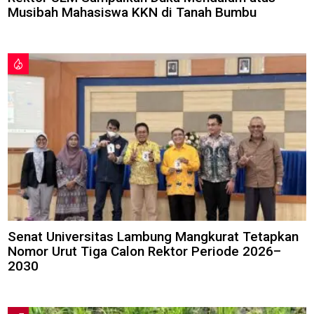
Musibah Mahasiswa KKN di Tanah Bumbu
Senat Universitas Lambung Mangkurat Tetapkan
Nomor Urut Tiga Calon Rektor Periode 2026–
2030