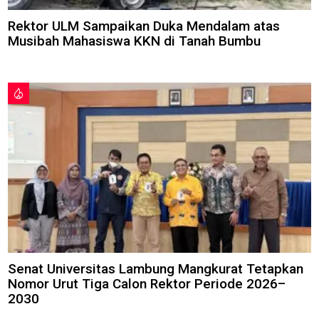
Rektor ULM Sampaikan Duka Mendalam atas
Musibah Mahasiswa KKN di Tanah Bumbu
Senat Universitas Lambung Mangkurat Tetapkan
Nomor Urut Tiga Calon Rektor Periode 2026–
2030