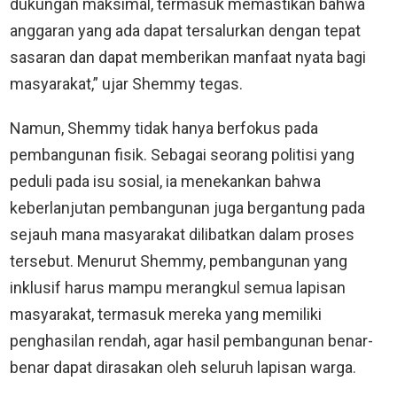
dukungan maksimal, termasuk memastikan bahwa
anggaran yang ada dapat tersalurkan dengan tepat
sasaran dan dapat memberikan manfaat nyata bagi
masyarakat,” ujar Shemmy tegas.
Namun, Shemmy tidak hanya berfokus pada
pembangunan fisik. Sebagai seorang politisi yang
peduli pada isu sosial, ia menekankan bahwa
keberlanjutan pembangunan juga bergantung pada
sejauh mana masyarakat dilibatkan dalam proses
tersebut. Menurut Shemmy, pembangunan yang
inklusif harus mampu merangkul semua lapisan
masyarakat, termasuk mereka yang memiliki
penghasilan rendah, agar hasil pembangunan benar-
benar dapat dirasakan oleh seluruh lapisan warga.