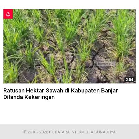
2:54
Ratusan Hektar Sawah di Kabupaten Banjar
Dilanda Kekeringan
© 2018 - 2026 PT. BATARA INTERMEDIA GUNADHYA