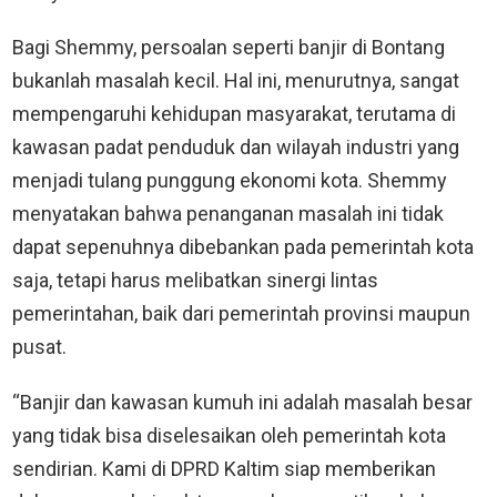
Bagi Shemmy, persoalan seperti banjir di Bontang
bukanlah masalah kecil. Hal ini, menurutnya, sangat
mempengaruhi kehidupan masyarakat, terutama di
kawasan padat penduduk dan wilayah industri yang
menjadi tulang punggung ekonomi kota. Shemmy
menyatakan bahwa penanganan masalah ini tidak
dapat sepenuhnya dibebankan pada pemerintah kota
saja, tetapi harus melibatkan sinergi lintas
pemerintahan, baik dari pemerintah provinsi maupun
pusat.
“Banjir dan kawasan kumuh ini adalah masalah besar
yang tidak bisa diselesaikan oleh pemerintah kota
sendirian. Kami di DPRD Kaltim siap memberikan