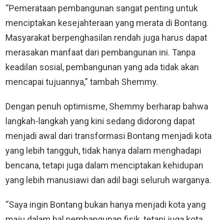
“Pemerataan pembangunan sangat penting untuk
menciptakan kesejahteraan yang merata di Bontang.
Masyarakat berpenghasilan rendah juga harus dapat
merasakan manfaat dari pembangunan ini. Tanpa
keadilan sosial, pembangunan yang ada tidak akan
mencapai tujuannya,” tambah Shemmy.
Dengan penuh optimisme, Shemmy berharap bahwa
langkah-langkah yang kini sedang didorong dapat
menjadi awal dari transformasi Bontang menjadi kota
yang lebih tangguh, tidak hanya dalam menghadapi
bencana, tetapi juga dalam menciptakan kehidupan
yang lebih manusiawi dan adil bagi seluruh warganya.
“Saya ingin Bontang bukan hanya menjadi kota yang
maju dalam hal pembangunan fisik, tetapi juga kota