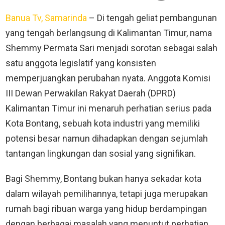
Banua Tv, Samarinda
– Di tengah geliat pembangunan
yang tengah berlangsung di Kalimantan Timur, nama
Shemmy Permata Sari menjadi sorotan sebagai salah
satu anggota legislatif yang konsisten
memperjuangkan perubahan nyata. Anggota Komisi
III Dewan Perwakilan Rakyat Daerah (DPRD)
Kalimantan Timur ini menaruh perhatian serius pada
Kota Bontang, sebuah kota industri yang memiliki
potensi besar namun dihadapkan dengan sejumlah
tantangan lingkungan dan sosial yang signifikan.
Bagi Shemmy, Bontang bukan hanya sekadar kota
dalam wilayah pemilihannya, tetapi juga merupakan
rumah bagi ribuan warga yang hidup berdampingan
dengan berbagai masalah yang menuntut perhatian