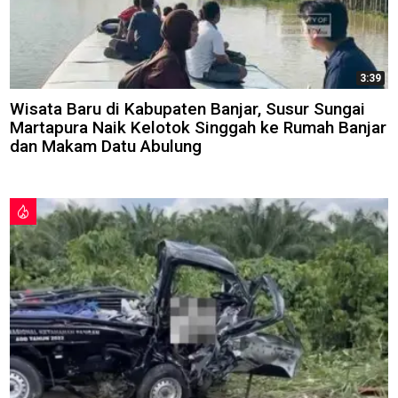
3:39
Wisata Baru di Kabupaten Banjar, Susur Sungai
Martapura Naik Kelotok Singgah ke Rumah Banjar
dan Makam Datu Abulung