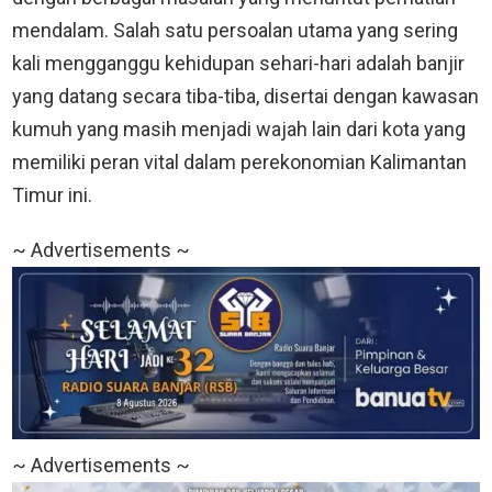
mendalam. Salah satu persoalan utama yang sering
kali mengganggu kehidupan sehari-hari adalah banjir
yang datang secara tiba-tiba, disertai dengan kawasan
kumuh yang masih menjadi wajah lain dari kota yang
memiliki peran vital dalam perekonomian Kalimantan
Timur ini.
~ Advertisements ~
~ Advertisements ~