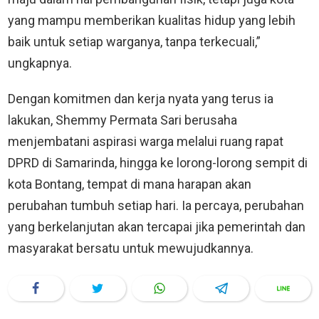
yang mampu memberikan kualitas hidup yang lebih
baik untuk setiap warganya, tanpa terkecuali,”
ungkapnya.
Dengan komitmen dan kerja nyata yang terus ia
lakukan, Shemmy Permata Sari berusaha
menjembatani aspirasi warga melalui ruang rapat
DPRD di Samarinda, hingga ke lorong-lorong sempit di
kota Bontang, tempat di mana harapan akan
perubahan tumbuh setiap hari. Ia percaya, perubahan
yang berkelanjutan akan tercapai jika pemerintah dan
masyarakat bersatu untuk mewujudkannya.