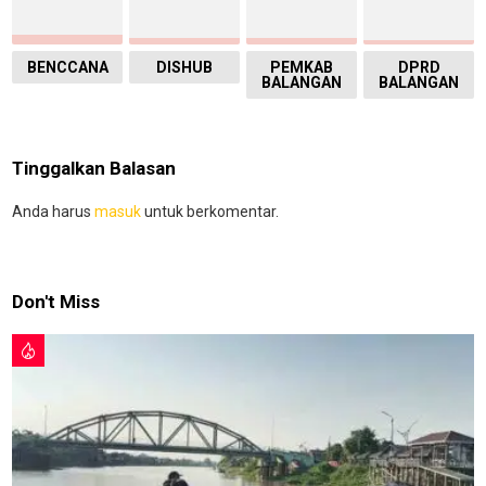
BENCCANA
DISHUB
PEMKAB
DPRD
BALANGAN
BALANGAN
Tinggalkan Balasan
Anda harus
masuk
untuk berkomentar.
Don't Miss