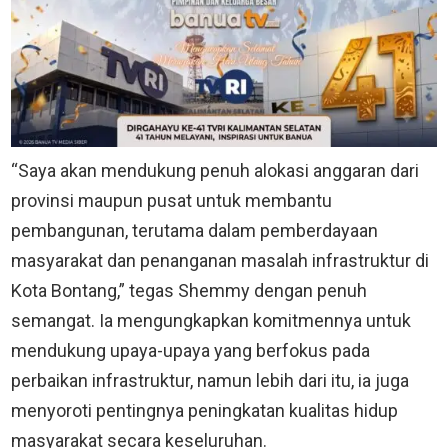
“Saya akan mendukung penuh alokasi anggaran dari
provinsi maupun pusat untuk membantu
pembangunan, terutama dalam pemberdayaan
masyarakat dan penanganan masalah infrastruktur di
Kota Bontang,” tegas Shemmy dengan penuh
semangat. Ia mengungkapkan komitmennya untuk
mendukung upaya-upaya yang berfokus pada
perbaikan infrastruktur, namun lebih dari itu, ia juga
menyoroti pentingnya peningkatan kualitas hidup
masyarakat secara keseluruhan.