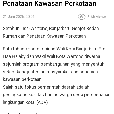
Penataan Kawasan Perkotaan
21 Juni 2026, 20:06
5.6k
Views
Setahun Lisa-Wartono, Banjarbaru Genjot Bedah
Rumah dan Penataan Kawasan Perkotaan
Satu tahun kepemimpinan Wali Kota Banjarbaru Erna
Lisa Halaby dan Wakil Wali Kota Wartono diwarnai
sejumlah program pembangunan yang menyentuh
sektor kesejahteraan masyarakat dan penataan
kawasan perkotaan.
Salah satu fokus pemerintah daerah adalah
peningkatan kualitas hunian warga serta pembenahan
lingkungan kota. (ADV)