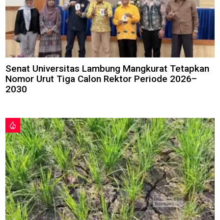
Senat Universitas Lambung Mangkurat Tetapkan
Nomor Urut Tiga Calon Rektor Periode 2026–
2030