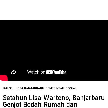
KALSEL
KOTA BANJARBARU
PEMERINTAH
SOSIAL
Setahun Lisa-Wartono, Banjarbaru
Genjot Bedah Rumah dan