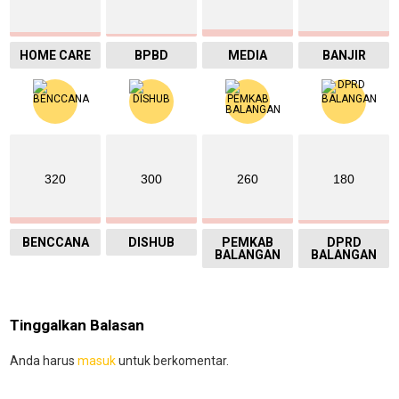
HOME CARE
BPBD
MEDIA
BANJIR
320
300
260
180
BENCCANA
DISHUB
PEMKAB
DPRD
BALANGAN
BALANGAN
Tinggalkan Balasan
Anda harus
masuk
untuk berkomentar.