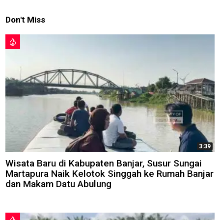
Don't Miss
3:39
Wisata Baru di Kabupaten Banjar, Susur Sungai
Martapura Naik Kelotok Singgah ke Rumah Banjar
dan Makam Datu Abulung