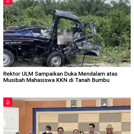
Rektor ULM Sampaikan Duka Mendalam atas
Musibah Mahasiswa KKN di Tanah Bumbu