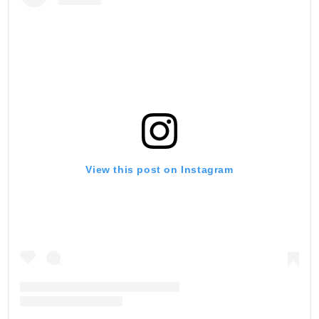
View this post on Instagram