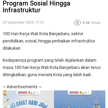
Program Sosial Hingga
Infrastruktur
29 September 2025, 19:10
5.6k
Views
100 Hari Kerja Wali Kota Banjarbaru, sektor
pendidikan, sosial, hingga perbaikan infrastruktur
dilakukan.
Kedepannya program yang telah dijalankan dalam
masa 100 hari kerja Wali Kota Banjarbaru akan terus
ditingkatkan, guna menata Kota yang lebih baik.
~ Advertisements ~