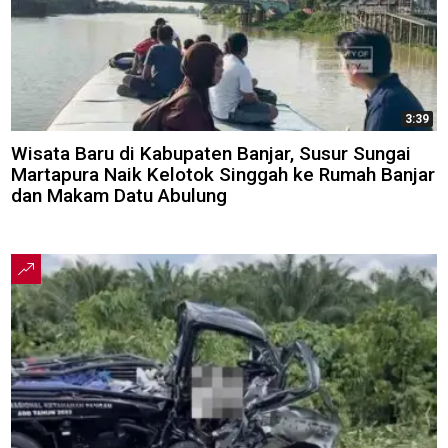
3:39
Wisata Baru di Kabupaten Banjar, Susur Sungai
Martapura Naik Kelotok Singgah ke Rumah Banjar
dan Makam Datu Abulung