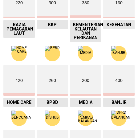
220
300
380
160
RAZIA
KKP
KEMENTERIAN
KESEHATAN
PEMAGARAN
KELAUTAN
LAUT
DAN
PERIKANAN
420
260
200
400
HOME CARE
BPBD
MEDIA
BANJIR