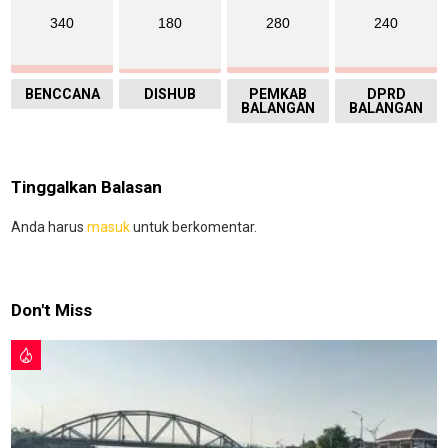
340
180
280
240
BENCCANA
DISHUB
PEMKAB
DPRD
BALANGAN
BALANGAN
Tinggalkan Balasan
Anda harus
masuk
untuk berkomentar.
Don't Miss