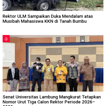
Rektor ULM Sampaikan Duka Mendalam atas
Musibah Mahasiswa KKN di Tanah Bumbu
Senat Universitas Lambung Mangkurat Tetapkan
Nomor Urut Tiga Calon Rektor Periode 2026–