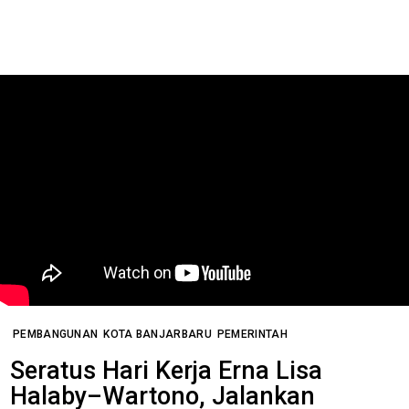
PEMBANGUNAN
KOTA BANJARBARU
PEMERINTAH
Seratus Hari Kerja Erna Lisa
Halaby–Wartono, Jalankan