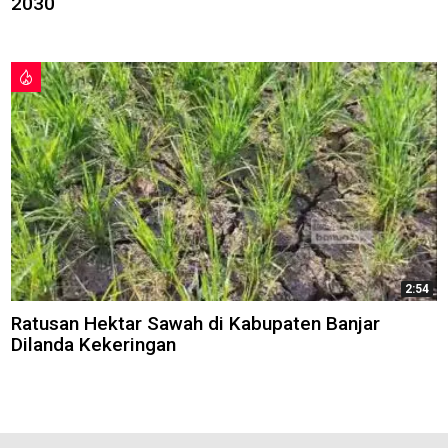
2030
2:54
Ratusan Hektar Sawah di Kabupaten Banjar
Dilanda Kekeringan