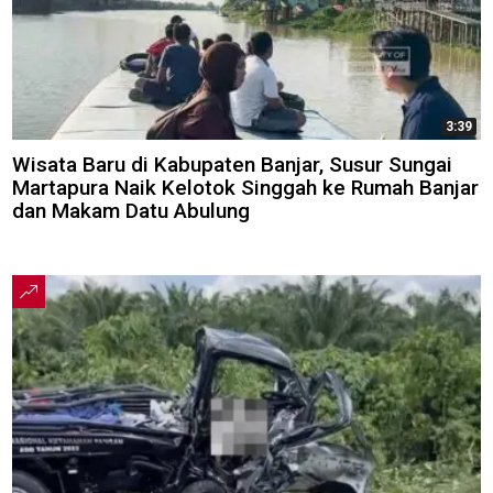
3:39
Wisata Baru di Kabupaten Banjar, Susur Sungai
Martapura Naik Kelotok Singgah ke Rumah Banjar
dan Makam Datu Abulung