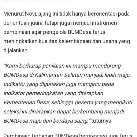
Menurut Novi, ajang ini tidak hanya berorientasi pada
penentuan juara, tetapi juga menjadi instrumen
pembinaan agar pengelola BUMDesa terus
meningkatkan kualitas kelembagaan dan usaha yang
dijalankan.
“Kami berharap penilaian ini mampu mendorong
BUMDesa di Kalimantan Selatan menjadi lebih maju.
Indikator yang digunakan juga mengacu pada
indikator pemeringkatan yang diterapkan
Kementerian Desa, sehingga peserta yang mengikuti
seleksi ini diharapkan dapat berkembang menjadi
BUMDesa maju dan berdaya saing,”
tuturnya.
Pembinaan terhadap BUMDesa berprestasi juga terus