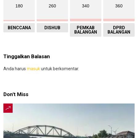
180
260
340
360
BENCCANA
DISHUB
PEMKAB
DPRD
BALANGAN
BALANGAN
Tinggalkan Balasan
Anda harus
masuk
untuk berkomentar.
Don't Miss