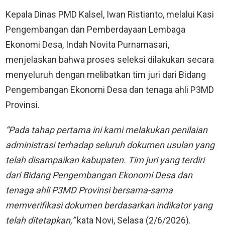
Kepala Dinas PMD Kalsel, Iwan Ristianto, melalui Kasi
Pengembangan dan Pemberdayaan Lembaga
Ekonomi Desa, Indah Novita Purnamasari,
menjelaskan bahwa proses seleksi dilakukan secara
menyeluruh dengan melibatkan tim juri dari Bidang
Pengembangan Ekonomi Desa dan tenaga ahli P3MD
Provinsi.
“Pada tahap pertama ini kami melakukan penilaian
administrasi terhadap seluruh dokumen usulan yang
telah disampaikan kabupaten. Tim juri yang terdiri
dari Bidang Pengembangan Ekonomi Desa dan
tenaga ahli P3MD Provinsi bersama-sama
memverifikasi dokumen berdasarkan indikator yang
telah ditetapkan,”
kata Novi, Selasa (2/6/2026).