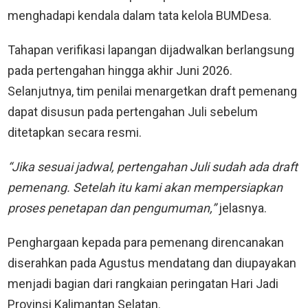
menghadapi kendala dalam tata kelola BUMDesa.
Tahapan verifikasi lapangan dijadwalkan berlangsung
pada pertengahan hingga akhir Juni 2026.
Selanjutnya, tim penilai menargetkan draft pemenang
dapat disusun pada pertengahan Juli sebelum
ditetapkan secara resmi.
“Jika sesuai jadwal, pertengahan Juli sudah ada draft
pemenang. Setelah itu kami akan mempersiapkan
proses penetapan dan pengumuman,”
jelasnya.
Penghargaan kepada para pemenang direncanakan
diserahkan pada Agustus mendatang dan diupayakan
menjadi bagian dari rangkaian peringatan Hari Jadi
Provinsi Kalimantan Selatan.