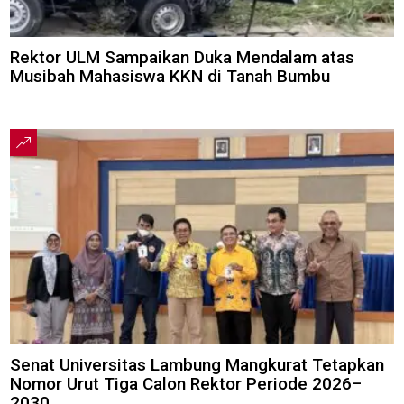
Rektor ULM Sampaikan Duka Mendalam atas
Musibah Mahasiswa KKN di Tanah Bumbu
Senat Universitas Lambung Mangkurat Tetapkan
Nomor Urut Tiga Calon Rektor Periode 2026–
2030