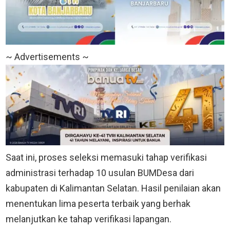
~ Advertisements ~
Saat ini, proses seleksi memasuki tahap verifikasi
administrasi terhadap 10 usulan BUMDesa dari
kabupaten di Kalimantan Selatan. Hasil penilaian akan
menentukan lima peserta terbaik yang berhak
melanjutkan ke tahap verifikasi lapangan.