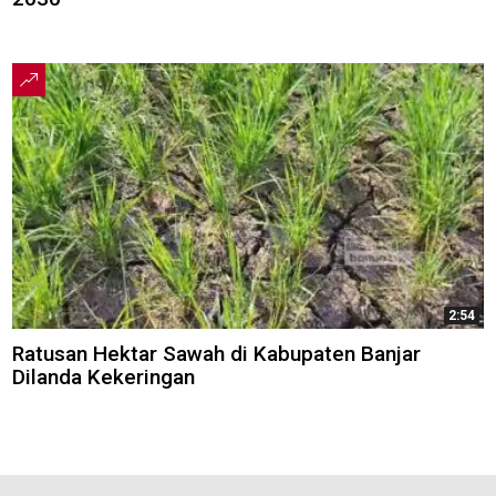
2:54
Ratusan Hektar Sawah di Kabupaten Banjar
Dilanda Kekeringan