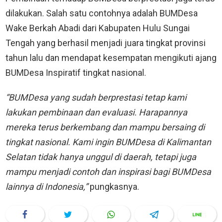
dilakukan. Salah satu contohnya adalah BUMDesa
Wake Berkah Abadi dari Kabupaten Hulu Sungai
Tengah yang berhasil menjadi juara tingkat provinsi
tahun lalu dan mendapat kesempatan mengikuti ajang
BUMDesa Inspiratif tingkat nasional.
“BUMDesa yang sudah berprestasi tetap kami
lakukan pembinaan dan evaluasi. Harapannya
mereka terus berkembang dan mampu bersaing di
tingkat nasional. Kami ingin BUMDesa di Kalimantan
Selatan tidak hanya unggul di daerah, tetapi juga
mampu menjadi contoh dan inspirasi bagi BUMDesa
lainnya di Indonesia,”
pungkasnya.