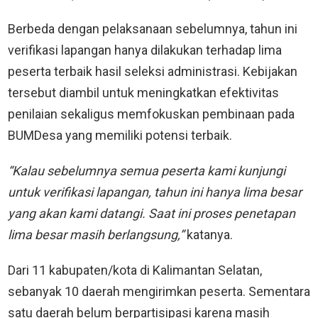
Berbeda dengan pelaksanaan sebelumnya, tahun ini
verifikasi lapangan hanya dilakukan terhadap lima
peserta terbaik hasil seleksi administrasi. Kebijakan
tersebut diambil untuk meningkatkan efektivitas
penilaian sekaligus memfokuskan pembinaan pada
BUMDesa yang memiliki potensi terbaik.
“Kalau sebelumnya semua peserta kami kunjungi
untuk verifikasi lapangan, tahun ini hanya lima besar
yang akan kami datangi. Saat ini proses penetapan
lima besar masih berlangsung,”
katanya.
Dari 11 kabupaten/kota di Kalimantan Selatan,
sebanyak 10 daerah mengirimkan peserta. Sementara
satu daerah belum berpartisipasi karena masih