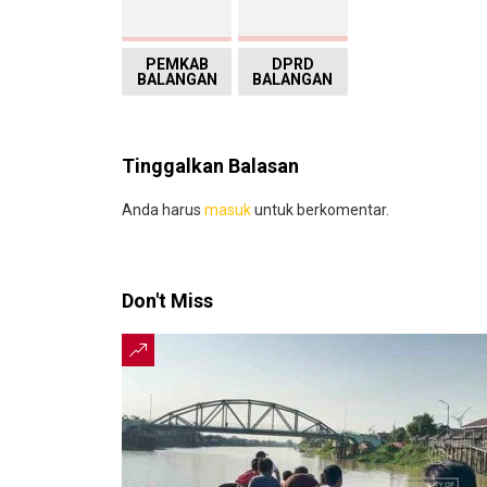
PEMKAB
DPRD
BALANGAN
BALANGAN
Tinggalkan Balasan
Anda harus
masuk
untuk berkomentar.
Don't Miss