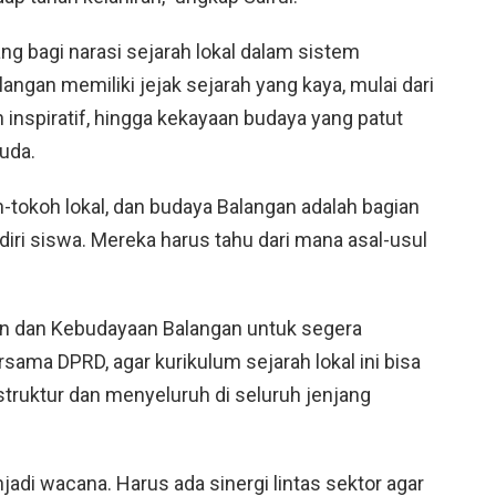
ng bagi narasi sejarah lokal dalam sistem
langan memiliki jejak sejarah yang kaya, mulai dari
 inspiratif, hingga kekayaan budaya yang patut
uda.
h-tokoh lokal, dan budaya Balangan adalah bagian
diri siswa. Mereka harus tahu dari mana asal-usul
an dan Kebudayaan Balangan untuk segera
ama DPRD, agar kurikulum sejarah lokal ini bisa
truktur dan menyeluruh di seluruh jenjang
njadi wacana. Harus ada sinergi lintas sektor agar