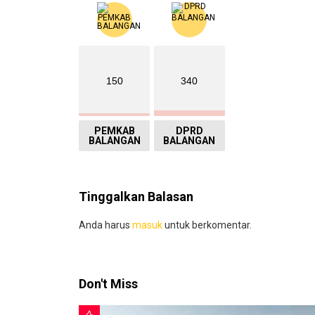
150
340
PEMKAB
DPRD
BALANGAN
BALANGAN
Tinggalkan Balasan
Anda harus
masuk
untuk berkomentar.
Don't Miss