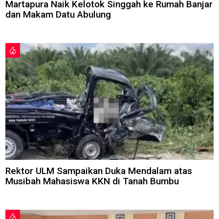
Martapura Naik Kelotok Singgah ke Rumah Banjar
dan Makam Datu Abulung
Rektor ULM Sampaikan Duka Mendalam atas
Musibah Mahasiswa KKN di Tanah Bumbu