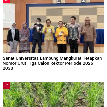
Senat Universitas Lambung Mangkurat Tetapkan
Nomor Urut Tiga Calon Rektor Periode 2026–
2030