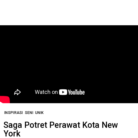
INSPIRASI
SENI
UNIK
Saga Potret Perawat Kota New
York