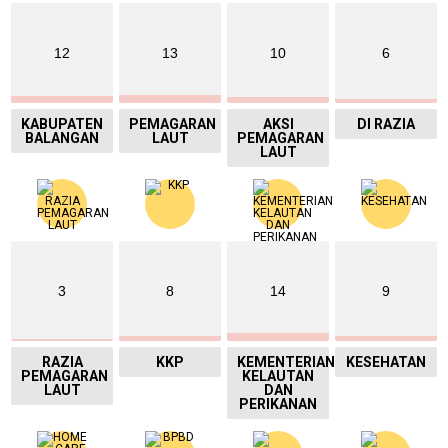
12
13
10
6
KABUPATEN
PEMAGARAN
AKSI
DI RAZIA
BALANGAN
LAUT
PEMAGARAN
LAUT
3
8
14
9
RAZIA
KKP
KEMENTERIAN
KESEHATAN
PEMAGARAN
KELAUTAN
LAUT
DAN
PERIKANAN