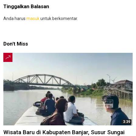
Tinggalkan Balasan
Anda harus
masuk
untuk berkomentar.
Don't Miss
3:39
Wisata Baru di Kabupaten Banjar, Susur Sungai