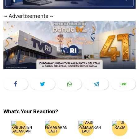
~ Advertisements ~
What's Your Reaction?