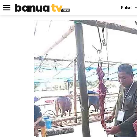
Kalsel
Menu