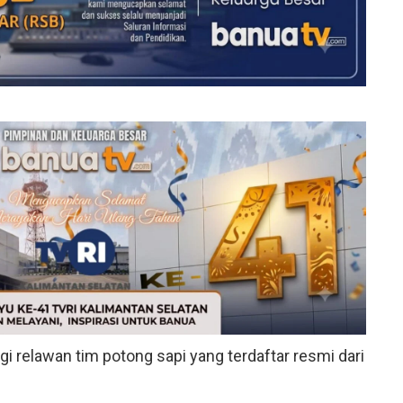
i relawan tim potong sapi yang terdaftar resmi dari