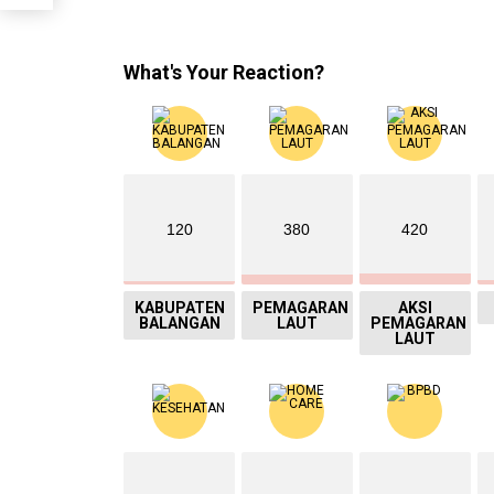
What's Your Reaction?
120
380
420
KABUPATEN
PEMAGARAN
AKSI
BALANGAN
LAUT
PEMAGARAN
LAUT