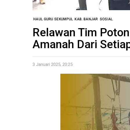
HAUL GURU SEKUMPUL
KAB. BANJAR
SOSIAL
Relawan Tim Potong
Amanah Dari Seti
3 Januari 2025, 20:25