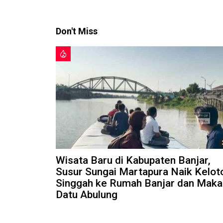
Don't Miss
Wisata Baru di Kabupaten Banjar,
Susur Sungai Martapura Naik Kelot
Singgah ke Rumah Banjar dan Mak
Datu Abulung