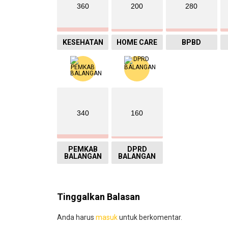
360
200
280
KESEHATAN
HOME CARE
BPBD
340
160
PEMKAB
DPRD
BALANGAN
BALANGAN
Tinggalkan Balasan
Anda harus
masuk
untuk berkomentar.