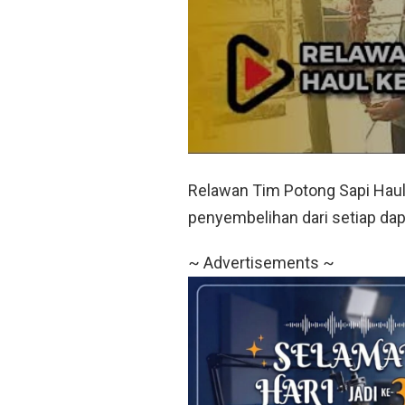
Relawan Tim Potong Sapi Haul
penyembelihan dari setiap da
~ Advertisements ~