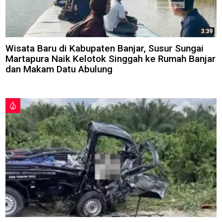
3:39
Wisata Baru di Kabupaten Banjar, Susur Sungai
Martapura Naik Kelotok Singgah ke Rumah Banjar
dan Makam Datu Abulung