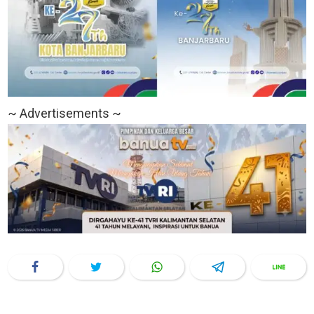
~ Advertisements ~