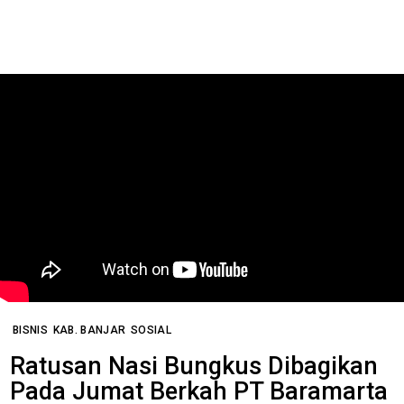
BISNIS
KAB. BANJAR
SOSIAL
Ratusan Nasi Bungkus Dibagikan
Pada Jumat Berkah PT Baramarta