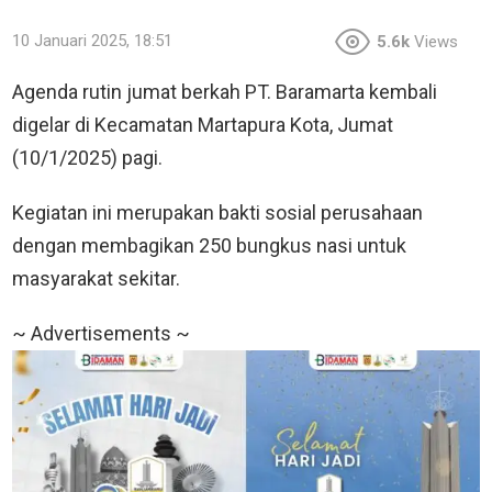
10 Januari 2025, 18:51
5.6k
Views
Agenda rutin jumat berkah PT. Baramarta kembali
digelar di Kecamatan Martapura Kota, Jumat
(10/1/2025) pagi.
Kegiatan ini merupakan bakti sosial perusahaan
dengan membagikan 250 bungkus nasi untuk
masyarakat sekitar.
~ Advertisements ~