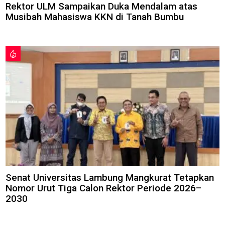
Rektor ULM Sampaikan Duka Mendalam atas
Musibah Mahasiswa KKN di Tanah Bumbu
Senat Universitas Lambung Mangkurat Tetapkan
Nomor Urut Tiga Calon Rektor Periode 2026–
2030