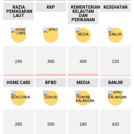
RAZIA
KKP
KEMENTERIAN
KESEHATAN
PEMAGARAN
KELAUTAN
LAUT
DAN
PERIKANAN
240
360
400
120
HOME CARE
BPBD
MEDIA
BANJIR
280
200
180
420