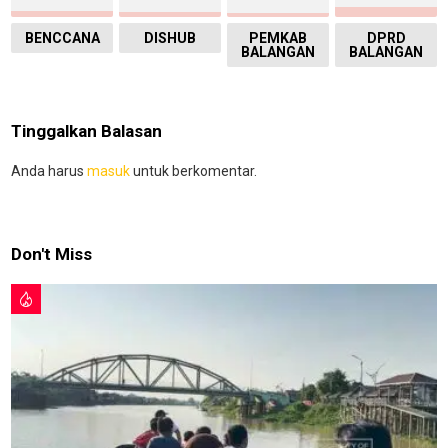
BENCCANA
DISHUB
PEMKAB
DPRD
BALANGAN
BALANGAN
Tinggalkan Balasan
Anda harus
masuk
untuk berkomentar.
Don't Miss