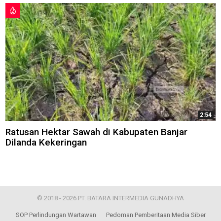
2:54
Ratusan Hektar Sawah di Kabupaten Banjar
Dilanda Kekeringan
© 2018 - 2026 PT. BATARA INTERMEDIA GUNADHYA
SOP Perlindungan Wartawan
Pedoman Pemberitaan Media Siber