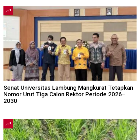
Senat Universitas Lambung Mangkurat Tetapkan
Nomor Urut Tiga Calon Rektor Periode 2026–
2030