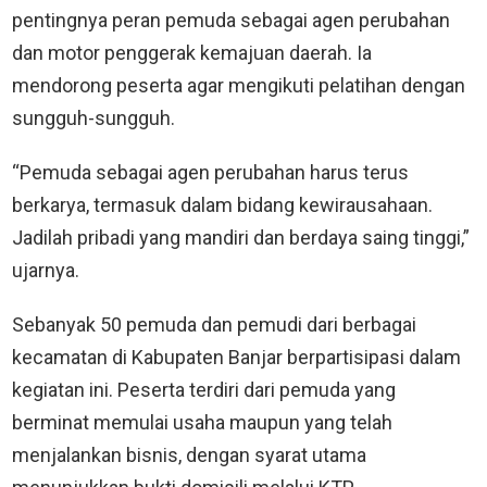
pentingnya peran pemuda sebagai agen perubahan
dan motor penggerak kemajuan daerah. Ia
mendorong peserta agar mengikuti pelatihan dengan
sungguh-sungguh.
“Pemuda sebagai agen perubahan harus terus
berkarya, termasuk dalam bidang kewirausahaan.
Jadilah pribadi yang mandiri dan berdaya saing tinggi,”
ujarnya.
Sebanyak 50 pemuda dan pemudi dari berbagai
kecamatan di Kabupaten Banjar berpartisipasi dalam
kegiatan ini. Peserta terdiri dari pemuda yang
berminat memulai usaha maupun yang telah
menjalankan bisnis, dengan syarat utama