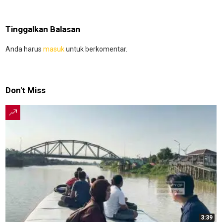
Tinggalkan Balasan
Anda harus
masuk
untuk berkomentar.
Don't Miss
3:39