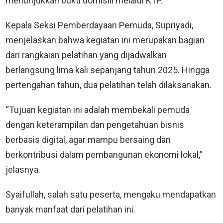
menunjukkan bukti domisili melalui KTP.
Kepala Seksi Pemberdayaan Pemuda, Supriyadi,
menjelaskan bahwa kegiatan ini merupakan bagian
dari rangkaian pelatihan yang dijadwalkan
berlangsung lima kali sepanjang tahun 2025. Hingga
pertengahan tahun, dua pelatihan telah dilaksanakan.
“Tujuan kegiatan ini adalah membekali pemuda
dengan keterampilan dan pengetahuan bisnis
berbasis digital, agar mampu bersaing dan
berkontribusi dalam pembangunan ekonomi lokal,”
jelasnya.
Syaifullah, salah satu peserta, mengaku mendapatkan
banyak manfaat dari pelatihan ini.