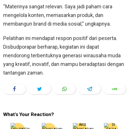
“Materinya sangat relevan. Saya jadi paham cara
mengelola konten, memasarkan produk, dan
membangun brand di media sosial,” ungkapnya.
Pelatihan ini mendapat respon positif dari peserta.
Disbudporapar berharap, kegiatan ini dapat
mendorong terbentuknya generasi wirausaha muda
yang kreatif, inovatif, dan mampu beradaptasi dengan
tantangan zaman.
What's Your Reaction?