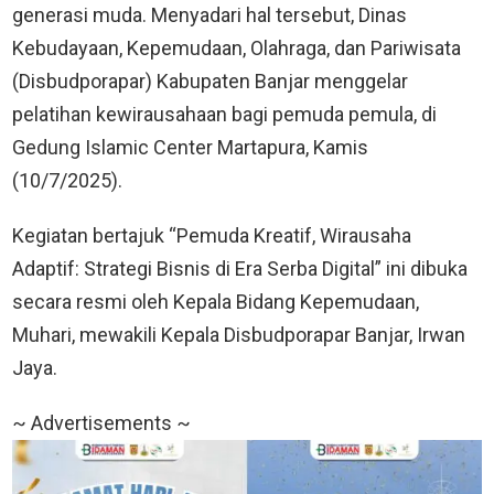
generasi muda. Menyadari hal tersebut, Dinas
Kebudayaan, Kepemudaan, Olahraga, dan Pariwisata
(Disbudporapar) Kabupaten Banjar menggelar
pelatihan kewirausahaan bagi pemuda pemula, di
Gedung Islamic Center Martapura, Kamis
(10/7/2025).
Kegiatan bertajuk
“Pemuda Kreatif, Wirausaha
Adaptif: Strategi Bisnis di Era Serba Digital”
ini dibuka
secara resmi oleh Kepala Bidang Kepemudaan,
Muhari, mewakili Kepala Disbudporapar Banjar, Irwan
Jaya.
~ Advertisements ~