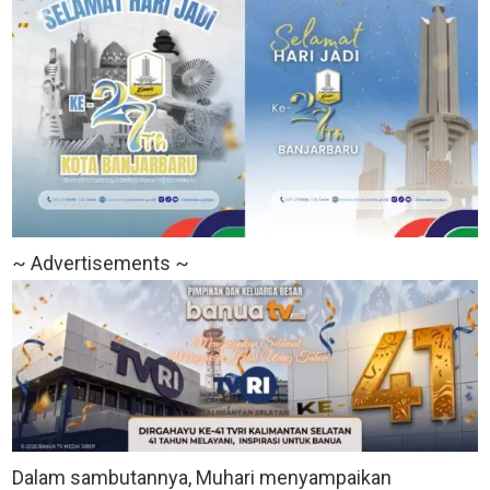
~ Advertisements ~
Dalam sambutannya, Muhari menyampaikan