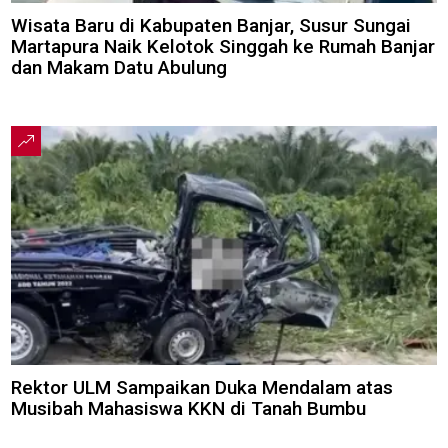
Wisata Baru di Kabupaten Banjar, Susur Sungai
Martapura Naik Kelotok Singgah ke Rumah Banjar
dan Makam Datu Abulung
Rektor ULM Sampaikan Duka Mendalam atas
Musibah Mahasiswa KKN di Tanah Bumbu