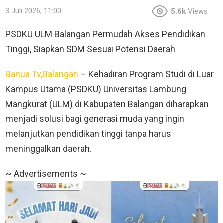
3 Juli 2026, 11:00
5.6k
Views
PSDKU ULM Balangan Permudah Akses Pendidikan
Tinggi, Siapkan SDM Sesuai Potensi Daerah
Banua Tv,Balangan
– Kehadiran Program Studi di Luar
Kampus Utama (PSDKU) Universitas Lambung
Mangkurat (ULM) di Kabupaten Balangan diharapkan
menjadi solusi bagi generasi muda yang ingin
melanjutkan pendidikan tinggi tanpa harus
meninggalkan daerah.
~ Advertisements ~