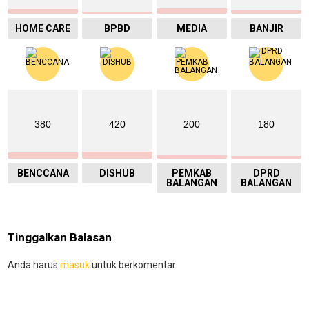
HOME CARE
BPBD
MEDIA
BANJIR
380
420
200
180
BENCCANA
DISHUB
PEMKAB
DPRD
BALANGAN
BALANGAN
Tinggalkan Balasan
Anda harus
masuk
untuk berkomentar.