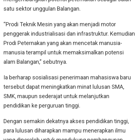
satu sektor unggulan Balangan.
“Prodi Teknik Mesin yang akan menjadi motor
penggerak industrialisasi dan infrastruktur. Kemudian
Prodi Peternakan yang akan mencetak manusia-
manusia terampil untuk memaksimalkan potensi
alam Balangan,” sebutnya.
Ia berharap sosialisasi penerimaan mahasiswa baru
tersebut dapat meningkatkan minat lulusan SMA,
SMK, maupun sederajat untuk melanjutkan
pendidikan ke perguruan tinggi.
Dengan semakin dekatnya akses pendidikan tinggi,
para lulusan diharapkan mampu menerapkan ilmu
yang diperoleh untuk mendukung pembangunan