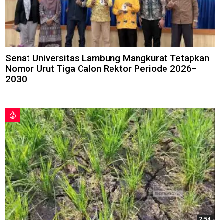
Senat Universitas Lambung Mangkurat Tetapkan
Nomor Urut Tiga Calon Rektor Periode 2026–
2030
2:54