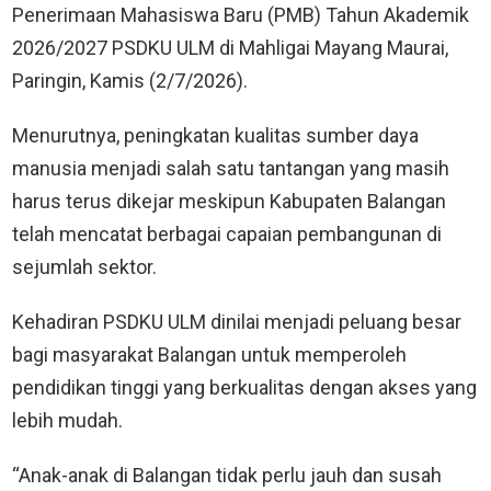
Penerimaan Mahasiswa Baru (PMB) Tahun Akademik
2026/2027 PSDKU ULM di Mahligai Mayang Maurai,
Paringin, Kamis (2/7/2026).
Menurutnya, peningkatan kualitas sumber daya
manusia menjadi salah satu tantangan yang masih
harus terus dikejar meskipun Kabupaten Balangan
telah mencatat berbagai capaian pembangunan di
sejumlah sektor.
Kehadiran PSDKU ULM dinilai menjadi peluang besar
bagi masyarakat Balangan untuk memperoleh
pendidikan tinggi yang berkualitas dengan akses yang
lebih mudah.
“Anak-anak di Balangan tidak perlu jauh dan susah