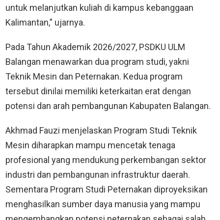
untuk melanjutkan kuliah di kampus kebanggaan
Kalimantan,” ujarnya.
Pada Tahun Akademik 2026/2027, PSDKU ULM
Balangan menawarkan dua program studi, yakni
Teknik Mesin dan Peternakan. Kedua program
tersebut dinilai memiliki keterkaitan erat dengan
potensi dan arah pembangunan Kabupaten Balangan.
Akhmad Fauzi menjelaskan Program Studi Teknik
Mesin diharapkan mampu mencetak tenaga
profesional yang mendukung perkembangan sektor
industri dan pembangunan infrastruktur daerah.
Sementara Program Studi Peternakan diproyeksikan
menghasilkan sumber daya manusia yang mampu
mengembangkan potensi peternakan sebagai salah