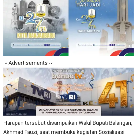
~ Advertisements ~
Harapan tersebut disampaikan Wakil Bupati Balangan,
Akhmad Fauzi, saat membuka kegiatan Sosialisasi