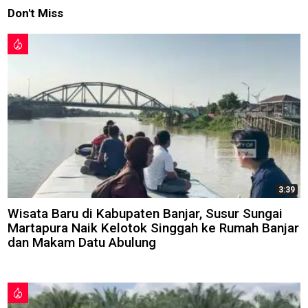
Don't Miss
3:39
Wisata Baru di Kabupaten Banjar, Susur Sungai
Martapura Naik Kelotok Singgah ke Rumah Banjar
dan Makam Datu Abulung