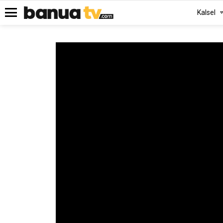
Kalsel
Menu