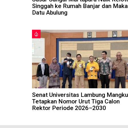
Singgah ke Rumah Banjar dan Mak
Datu Abulung
Senat Universitas Lambung Mangku
Tetapkan Nomor Urut Tiga Calon
Rektor Periode 2026–2030