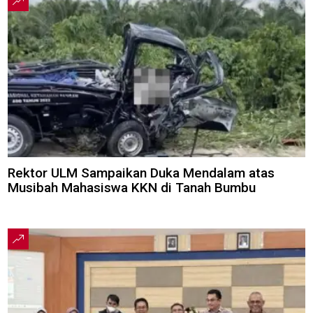
Rektor ULM Sampaikan Duka Mendalam atas
Musibah Mahasiswa KKN di Tanah Bumbu