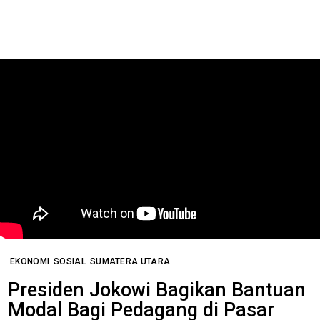
EKONOMI
SOSIAL
SUMATERA UTARA
Presiden Jokowi Bagikan Bantuan
Modal Bagi Pedagang di Pasar