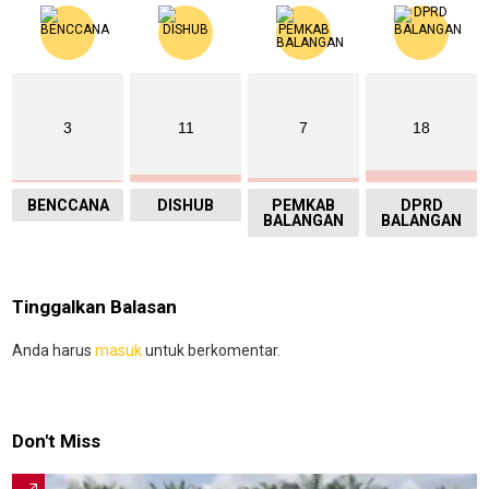
3
11
7
18
BENCCANA
DISHUB
PEMKAB
DPRD
BALANGAN
BALANGAN
Tinggalkan Balasan
Anda harus
masuk
untuk berkomentar.
Don't Miss