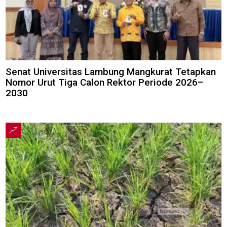
Senat Universitas Lambung Mangkurat Tetapkan
Nomor Urut Tiga Calon Rektor Periode 2026–
2030