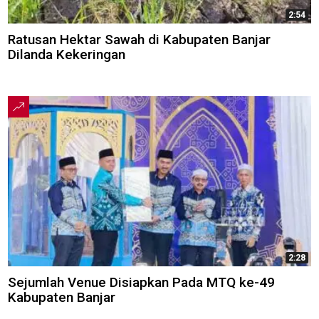
2:54
Ratusan Hektar Sawah di Kabupaten Banjar
Dilanda Kekeringan
2:28
Sejumlah Venue Disiapkan Pada MTQ ke-49
Kabupaten Banjar