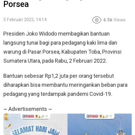
Porsea
3 Februari 2022, 14:14
6.5k
Views
Presiden Joko Widodo membagikan bantuan
langsung tunai bagi para pedagang kaki lima dan
warung di Pasar Porsea, Kabupaten Toba, Provinsi
Sumatera Utara, pada Rabu, 2 Februari 2022.
Bantuan sebesar Rp1,2 juta per orang tersebut
diharapkan bisa membantu meringankan beban para
pedagang yang terdampak pandemi Covid-19.
~ Advertisements ~