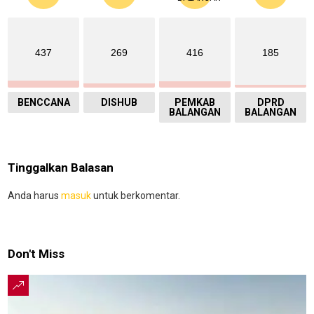
437
269
416
185
BENCCANA
DISHUB
PEMKAB
DPRD
BALANGAN
BALANGAN
Tinggalkan Balasan
Anda harus
masuk
untuk berkomentar.
Don't Miss