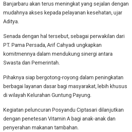
Banjarbaru akan terus meningkat yang sejalan dengan
mudahnya akses kepada pelayanan kesehatan, ujar
Aditya.
Senada dengan hal tersebut, sebagai perwakilan dari
PT. Pama Persada, Arif Cahyadi ungkapkan
komitmennya dalam mendukung sinergi antara
Swasta dan Pemerintah.
Pihaknya siap bergotong-royong dalam peningkatan
berbagai layanan dasar bagi masyarakat, lebih khusus
di wilayah Kelurahan Guntung Payung.
Kegiatan peluncuran Posyandu Ciptasari dilanjutkan
dengan penetesan Vitamin A bagi anak-anak dan
penyerahan makanan tambahan.