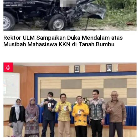
Rektor ULM Sampaikan Duka Mendalam atas
Musibah Mahasiswa KKN di Tanah Bumbu