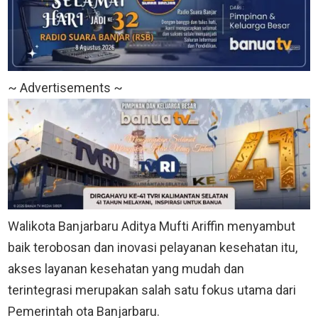
~ Advertisements ~
Walikota Banjarbaru Aditya Mufti Ariffin menyambut
baik terobosan dan inovasi pelayanan kesehatan itu,
akses layanan kesehatan yang mudah dan
terintegrasi merupakan salah satu fokus utama dari
Pemerintah ota Banjarbaru.