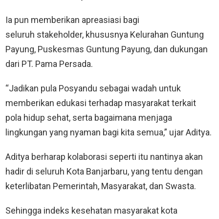
Ia pun memberikan apreasiasi bagi
seluruh stakeholder, khususnya Kelurahan Guntung
Payung, Puskesmas Guntung Payung, dan dukungan
dari PT. Pama Persada.
“Jadikan pula Posyandu sebagai wadah untuk
memberikan edukasi terhadap masyarakat terkait
pola hidup sehat, serta bagaimana menjaga
lingkungan yang nyaman bagi kita semua,” ujar Aditya.
Aditya berharap kolaborasi seperti itu nantinya akan
hadir di seluruh Kota Banjarbaru, yang tentu dengan
keterlibatan Pemerintah, Masyarakat, dan Swasta.
Sehingga indeks kesehatan masyarakat kota