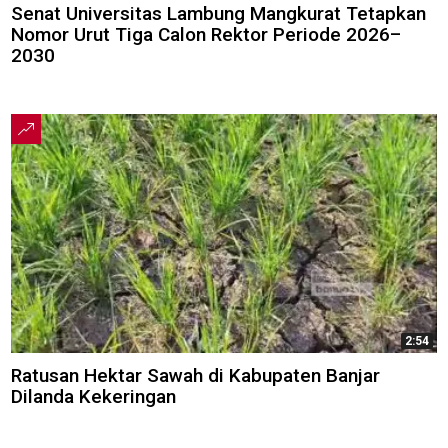
Senat Universitas Lambung Mangkurat Tetapkan
Nomor Urut Tiga Calon Rektor Periode 2026–
2030
2:54
Ratusan Hektar Sawah di Kabupaten Banjar
Dilanda Kekeringan