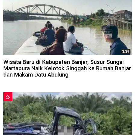
3:39
Wisata Baru di Kabupaten Banjar, Susur Sungai
Martapura Naik Kelotok Singgah ke Rumah Banjar
dan Makam Datu Abulung