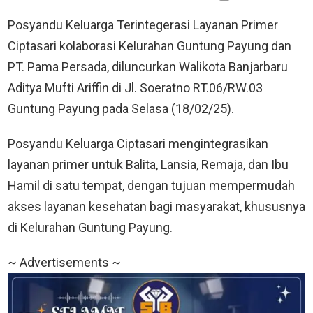
Posyandu Keluarga Terintegerasi Layanan Primer
Ciptasari kolaborasi Kelurahan Guntung Payung dan
PT. Pama Persada, diluncurkan Walikota Banjarbaru
Aditya Mufti Ariffin di Jl. Soeratno RT.06/RW.03
Guntung Payung pada Selasa (18/02/25).
Posyandu Keluarga Ciptasari mengintegrasikan
layanan primer untuk Balita, Lansia, Remaja, dan Ibu
Hamil di satu tempat, dengan tujuan mempermudah
akses layanan kesehatan bagi masyarakat, khususnya
di Kelurahan Guntung Payung.
~ Advertisements ~