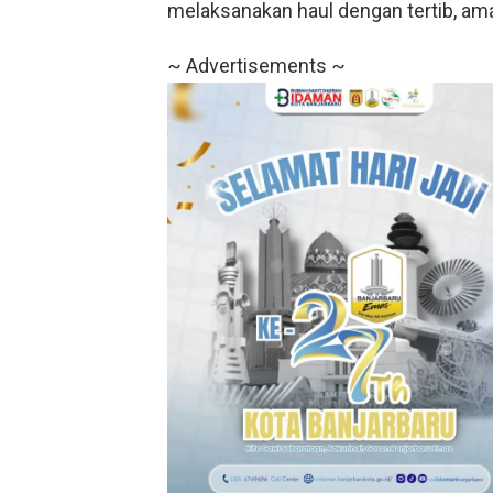
melaksanakan haul dengan tertib, ama
~ Advertisements ~