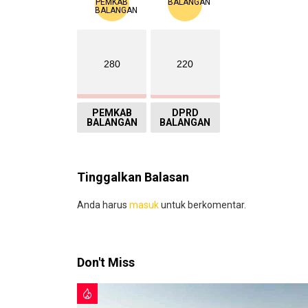
280
220
PEMKAB
DPRD
BALANGAN
BALANGAN
Tinggalkan Balasan
Anda harus
masuk
untuk berkomentar.
Don't Miss