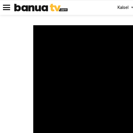
Kalsel
Menu