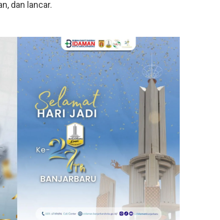
n, dan lancar.