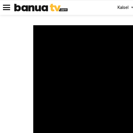
Kalsel
Menu