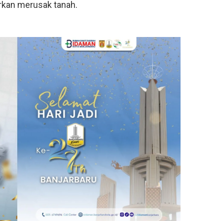
rkan merusak tanah.