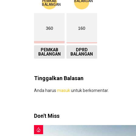
360
160
PEMKAB
DPRD
BALANGAN
BALANGAN
Tinggalkan Balasan
Anda harus
masuk
untuk berkomentar.
Don't Miss