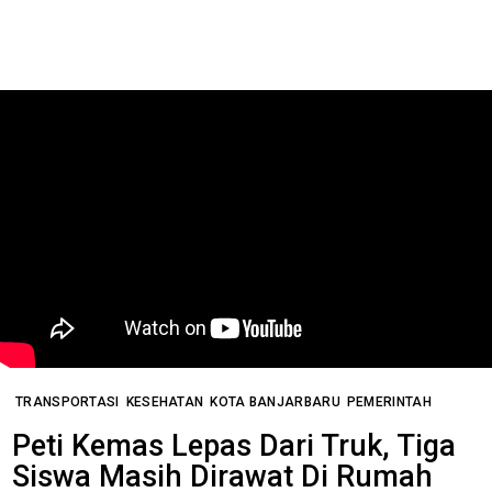
TRANSPORTASI
KESEHATAN
KOTA BANJARBARU
PEMERINTAH
Peti Kemas Lepas Dari Truk, Tiga
Siswa Masih Dirawat Di Rumah