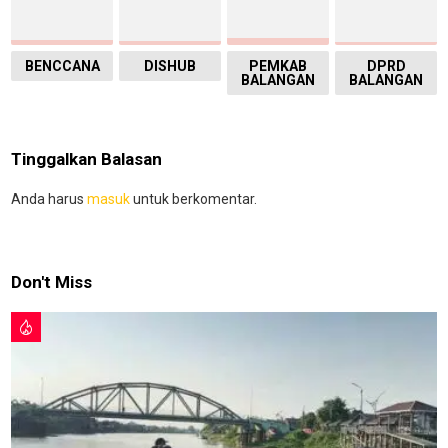
BENCCANA
DISHUB
PEMKAB
DPRD
BALANGAN
BALANGAN
Tinggalkan Balasan
Anda harus
masuk
untuk berkomentar.
Don't Miss