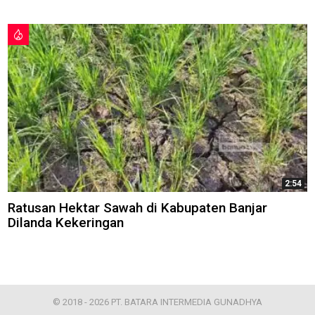
2:54
Ratusan Hektar Sawah di Kabupaten Banjar
Dilanda Kekeringan
© 2018 - 2026 PT. BATARA INTERMEDIA GUNADHYA