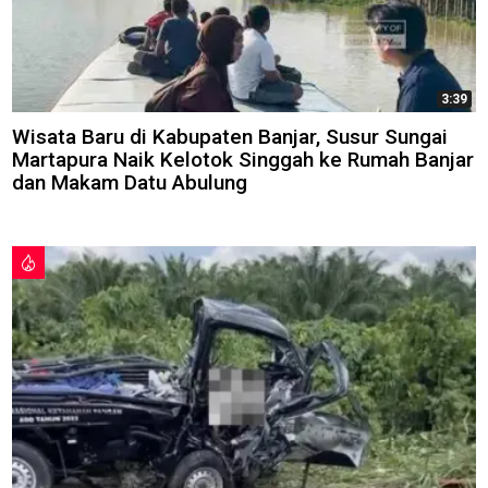
3:39
Wisata Baru di Kabupaten Banjar, Susur Sungai
Martapura Naik Kelotok Singgah ke Rumah Banjar
dan Makam Datu Abulung