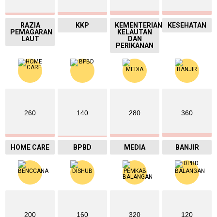
RAZIA
KKP
KEMENTERIAN
KESEHATAN
PEMAGARAN
KELAUTAN
LAUT
DAN
PERIKANAN
260
140
280
360
HOME CARE
BPBD
MEDIA
BANJIR
200
160
320
120