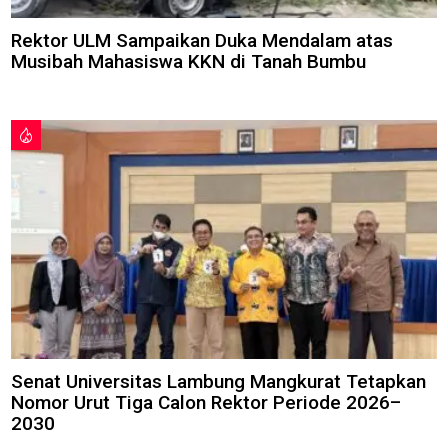
Rektor ULM Sampaikan Duka Mendalam atas
Musibah Mahasiswa KKN di Tanah Bumbu
Senat Universitas Lambung Mangkurat Tetapkan
Nomor Urut Tiga Calon Rektor Periode 2026–
2030