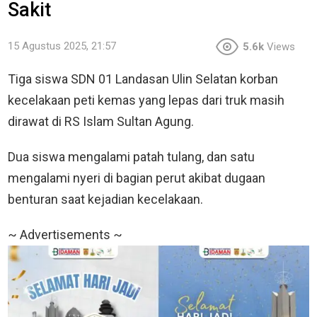
Sakit
15 Agustus 2025, 21:57
5.6k
Views
Tiga siswa SDN 01 Landasan Ulin Selatan korban
kecelakaan peti kemas yang lepas dari truk masih
dirawat di RS Islam Sultan Agung.
Dua siswa mengalami patah tulang, dan satu
mengalami nyeri di bagian perut akibat dugaan
benturan saat kejadian kecelakaan.
~ Advertisements ~