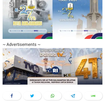
~ Advertisements ~