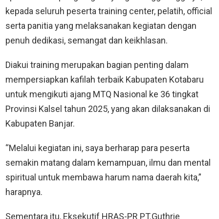
kepada seluruh peserta training center, pelatih, official
serta panitia yang melaksanakan kegiatan dengan
penuh dedikasi, semangat dan keikhlasan.
Diakui training merupakan bagian penting dalam
mempersiapkan kafilah terbaik Kabupaten Kotabaru
untuk mengikuti ajang MTQ Nasional ke 36 tingkat
Provinsi Kalsel tahun 2025, yang akan dilaksanakan di
Kabupaten Banjar.
“Melalui kegiatan ini, saya berharap para peserta
semakin matang dalam kemampuan, ilmu dan mental
spiritual untuk membawa harum nama daerah kita,”
harapnya.
Sementara itu, Eksekutif HRAS-PR PT.Guthrie