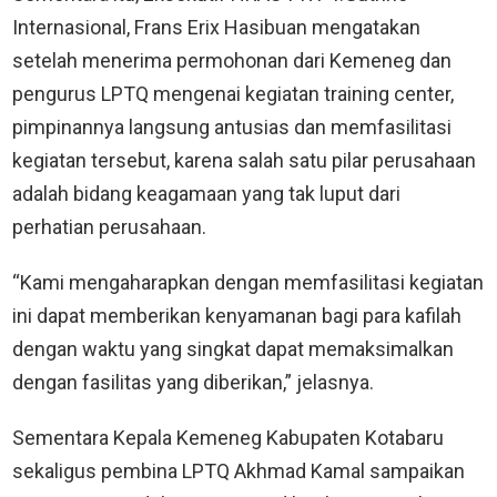
Internasional, Frans Erix Hasibuan mengatakan
setelah menerima permohonan dari Kemeneg dan
pengurus LPTQ mengenai kegiatan training center,
pimpinannya langsung antusias dan memfasilitasi
kegiatan tersebut, karena salah satu pilar perusahaan
adalah bidang keagamaan yang tak luput dari
perhatian perusahaan.
“Kami mengaharapkan dengan memfasilitasi kegiatan
ini dapat memberikan kenyamanan bagi para kafilah
dengan waktu yang singkat dapat memaksimalkan
dengan fasilitas yang diberikan,” jelasnya.
Sementara Kepala Kemeneg Kabupaten Kotabaru
sekaligus pembina LPTQ Akhmad Kamal sampaikan