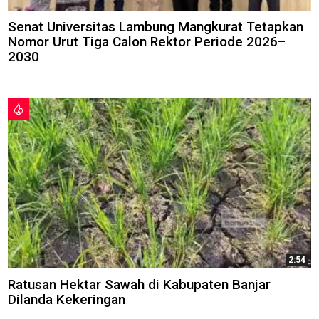
Senat Universitas Lambung Mangkurat Tetapkan
Nomor Urut Tiga Calon Rektor Periode 2026–
2030
2:54
Ratusan Hektar Sawah di Kabupaten Banjar
Dilanda Kekeringan