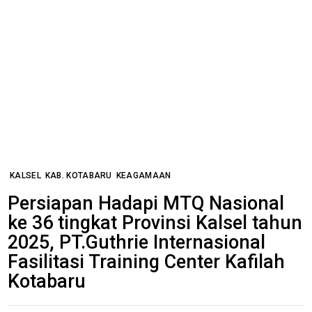
KALSEL
KAB. KOTABARU
KEAGAMAAN
Persiapan Hadapi MTQ Nasional
ke 36 tingkat Provinsi Kalsel tahun
2025, PT.Guthrie Internasional
Fasilitasi Training Center Kafilah
Kotabaru