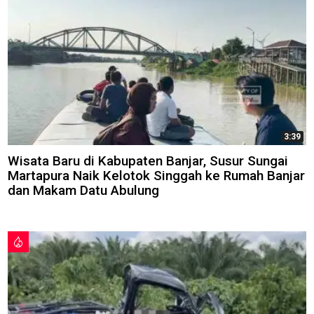
3:39
Wisata Baru di Kabupaten Banjar, Susur Sungai
Martapura Naik Kelotok Singgah ke Rumah Banjar
dan Makam Datu Abulung