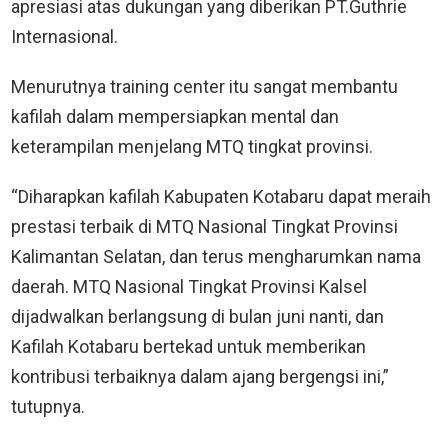
apresiasi atas dukungan yang diberikan PT.Guthrie
Internasional.
Menurutnya training center itu sangat membantu
kafilah dalam mempersiapkan mental dan
keterampilan menjelang MTQ tingkat provinsi.
“Diharapkan kafilah Kabupaten Kotabaru dapat meraih
prestasi terbaik di MTQ Nasional Tingkat Provinsi
Kalimantan Selatan, dan terus mengharumkan nama
daerah. MTQ Nasional Tingkat Provinsi Kalsel
dijadwalkan berlangsung di bulan juni nanti, dan
Kafilah Kotabaru bertekad untuk memberikan
kontribusi terbaiknya dalam ajang bergengsi ini,”
tutupnya.