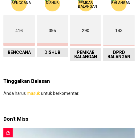
416
395
290
143
BENCCANA
DISHUB
PEMKAB
DPRD
BALANGAN
BALANGAN
Tinggalkan Balasan
Anda harus
masuk
untuk berkomentar.
Don't Miss