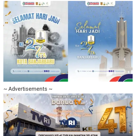
~ Advertisements ~