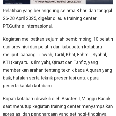
Pelatihan yang berlangsung selama 3 hari dari tanggal
26-28 April 2025, digelar di aula training center
PT.Guthrie Internasional.
Kegiatan melibatkan sejumlah pembimbing, 10 pelatih
dari provinisi dan pelatih dari kabupaten kotabaru
meliputi cabang Tilawah, Tartil, Khat, Fahmil, Syahril,
KTI (karya tulis ilmiyah), Qiraat dan Tahfiz, yang
memberikan arahan tentang teknik baca Alquran yang
baik, hafalan serta teknik presentasi untuk para
peserta kafilah kotabaru.
Bupati kotabaru diwakili oleh Asisten I, Minggu Basuki
saat menutup kegiatan training center menyampaikan
apresiasi dan penghargaan yang setinggi-tingginya,