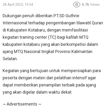
28 April 2025, 19:54
6.7k
Views
Dukungan penuh diberikan PT.SD Guthrie
Internasional terhadap pengembangan tilawatil Quran
di Kabupaten Kotabaru, dengan memfasilitasi
kegiatan training center (TC) bagi kafilah MTQ
kabupaten kotabaru yang akan berkompetisi dalam
ajang MTQ Nasional tingkat Provinsi Kalimantan
Selatan.
Kegiatan yang bertujuan untuk mempersiapkan para
peserta dengan materi dan pelatihan intensif agar
dapat memberikan penampilan terbaik pada ajang
yang akan digelar dalam waktu dekat.
~ Advertisements ~