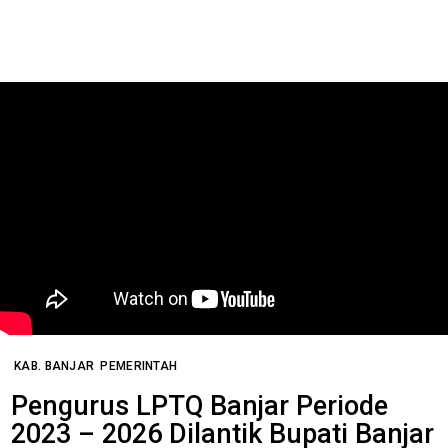
KAB. BANJAR
PEMERINTAH
Pengurus LPTQ Banjar Periode
2023 – 2026 Dilantik Bupati Banjar