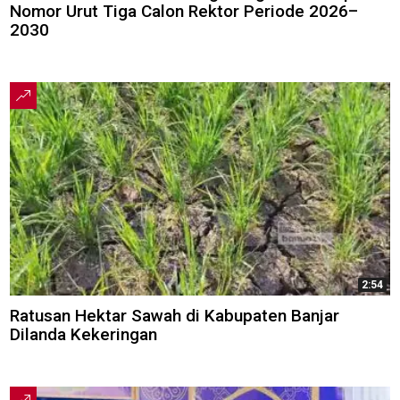
Nomor Urut Tiga Calon Rektor Periode 2026–
2030
2:54
Ratusan Hektar Sawah di Kabupaten Banjar
Dilanda Kekeringan