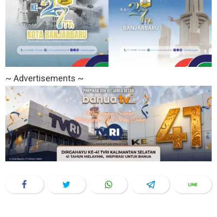
~ Advertisements ~