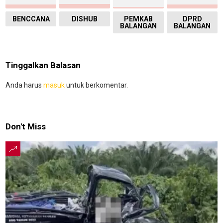
BENCCANA
DISHUB
PEMKAB
DPRD
BALANGAN
BALANGAN
Tinggalkan Balasan
Anda harus
masuk
untuk berkomentar.
Don't Miss