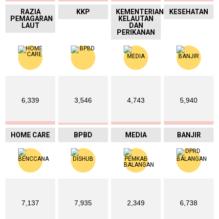
RAZIA
KKP
KEMENTERIAN
KESEHATAN
PEMAGARAN
KELAUTAN
LAUT
DAN
PERIKANAN
6,339
3,546
4,743
5,940
HOME CARE
BPBD
MEDIA
BANJIR
7,137
7,935
2,349
6,738