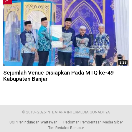
2:28
Sejumlah Venue Disiapkan Pada MTQ ke-49
Kabupaten Banjar
© 2018 - 2026 PT. BATARA INTERMEDIA GUNADHYA
SOP Perlindungan Wartawan
Pedoman Pemberitaan Media Siber
Tim Redaksi Banuatv