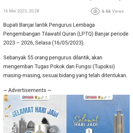
16 Mei 2023, 20:28
6.6k
Views
Bupati Banjar lantik Pengurus Lembaga
Pengembangan Tilawatil Quran (LPTQ) Banjar periode
2023 – 2026, Selasa (16/05/2023).
Sebanyak 55 orang pengurus dilantik, akan
mengemban Tugas Pokok dan Fungsi (Tupoksi)
masing-masing, sesuai bidang yang telah ditentukan.
~ Advertisements ~