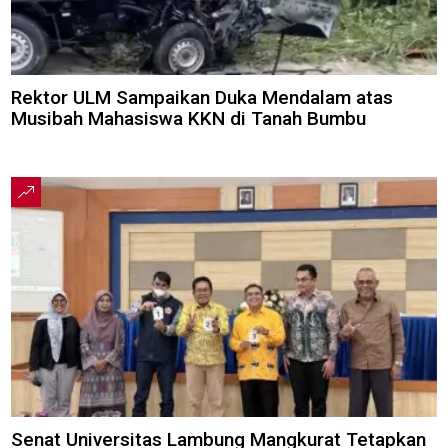
Rektor ULM Sampaikan Duka Mendalam atas
Musibah Mahasiswa KKN di Tanah Bumbu
Senat Universitas Lambung Mangkurat Tetapkan