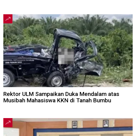
Rektor ULM Sampaikan Duka Mendalam atas
Musibah Mahasiswa KKN di Tanah Bumbu