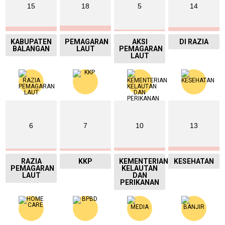
15
18
5
14
KABUPATEN
PEMAGARAN
AKSI
DI RAZIA
BALANGAN
LAUT
PEMAGARAN
LAUT
6
7
10
13
RAZIA
KKP
KEMENTERIAN
KESEHATAN
PEMAGARAN
KELAUTAN
LAUT
DAN
PERIKANAN