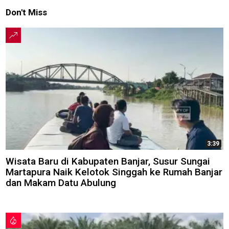
Don't Miss
3:39
Wisata Baru di Kabupaten Banjar, Susur Sungai
Martapura Naik Kelotok Singgah ke Rumah Banjar
dan Makam Datu Abulung