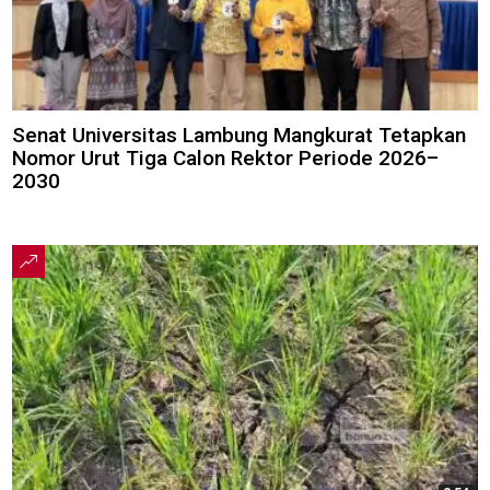
Senat Universitas Lambung Mangkurat Tetapkan
Nomor Urut Tiga Calon Rektor Periode 2026–
2030