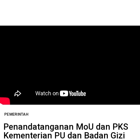
PEMERINTAH
Penandatanganan MoU dan PKS
Kementerian PU dan Badan Gizi