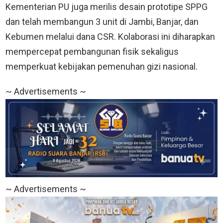
Kementerian PU juga merilis desain prototipe SPPG
dan telah membangun 3 unit di Jambi, Banjar, dan
Kebumen melalui dana CSR. Kolaborasi ini diharapkan
mempercepat pembangunan fisik sekaligus
memperkuat kebijakan pemenuhan gizi nasional.
~ Advertisements ~
~ Advertisements ~