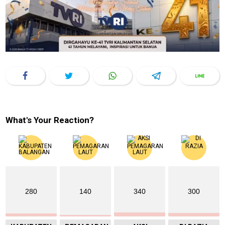
What's Your Reaction?
280
140
340
300