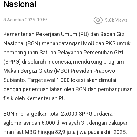
Nasional
8 Agustus 2025, 19:56
5.6k
Views
Kementerian Pekerjaan Umum (PU) dan Badan Gizi
Nasional (BGN) menandatangani MoU dan PKS untuk
pembangunan Satuan Pelayanan Pemenuhan Gizi
(SPPG) di seluruh Indonesia, mendukung program
Makan Bergizi Gratis (MBG) Presiden Prabowo
Subianto. Target awal 1.000 lokasi akan dimulai
dengan penentuan lahan oleh BGN dan pembangunan
fisik oleh Kementerian PU.
BGN menargetkan total 25.000 SPPG di daerah
aglomerasi dan 6.000 di wilayah 3T, dengan cakupan
manfaat MBG hingga 82,9 juta jiwa pada akhir 2025.