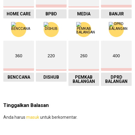
HOME CARE
BPBD
MEDIA
BANJIR
360
220
260
400
BENCCANA
DISHUB
PEMKAB
DPRD
BALANGAN
BALANGAN
Tinggalkan Balasan
Anda harus
masuk
untuk berkomentar.