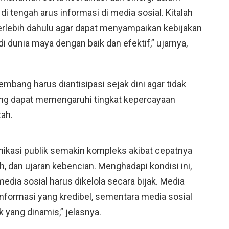
i tengah arus informasi di media sosial. Kitalah
rlebih dahulu agar dapat menyampaikan kebijakan
di dunia maya dengan baik dan efektif,” ujarnya,
kembang harus diantisipasi sejak dini agar tidak
ang dapat memengaruhi tingkat kepercayaan
ah.
unikasi publik semakin kompleks akibat cepatnya
h, dan ujaran kebencian. Menghadapi kondisi ini,
ia sosial harus dikelola secara bijak. Media
nformasi yang kredibel, sementara media sosial
 yang dinamis,” jelasnya.