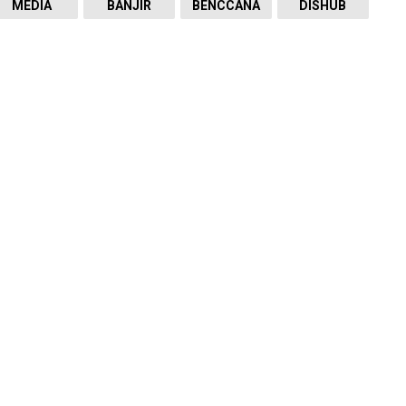
MEDIA
BANJIR
BENCCANA
DISHUB