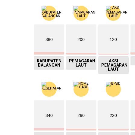
360
200
120
KABUPATEN
PEMAGARAN
AKSI
BALANGAN
LAUT
PEMAGARAN
LAUT
340
260
220