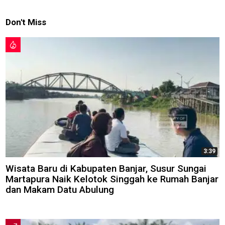
Don't Miss
3:39
Wisata Baru di Kabupaten Banjar, Susur Sungai
Martapura Naik Kelotok Singgah ke Rumah Banjar
dan Makam Datu Abulung