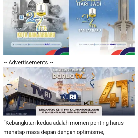
~ Advertisements ~
“Kebangkitan kedua adalah momen penting harus
menatap masa depan dengan optimisme,