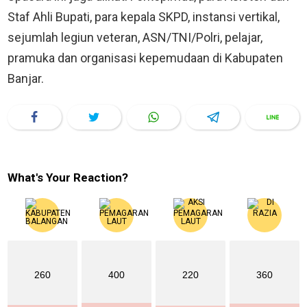
Staf Ahli Bupati, para kepala SKPD, instansi vertikal,
sejumlah legiun veteran, ASN/TNI/Polri, pelajar,
pramuka dan organisasi kepemudaan di Kabupaten
Banjar.
What's Your Reaction?
260
400
220
360