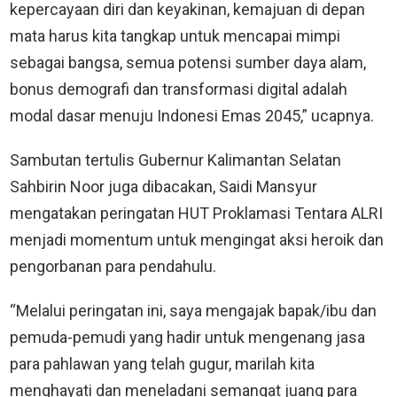
kepercayaan diri dan keyakinan, kemajuan di depan
mata harus kita tangkap untuk mencapai mimpi
sebagai bangsa, semua potensi sumber daya alam,
bonus demografi dan transformasi digital adalah
modal dasar menuju Indonesi Emas 2045,” ucapnya.
Sambutan tertulis Gubernur Kalimantan Selatan
Sahbirin Noor juga dibacakan, Saidi Mansyur
mengatakan peringatan HUT Proklamasi Tentara ALRI
menjadi momentum untuk mengingat aksi heroik dan
pengorbanan para pendahulu.
“Melalui peringatan ini, saya mengajak bapak/ibu dan
pemuda-pemudi yang hadir untuk mengenang jasa
para pahlawan yang telah gugur, marilah kita
menghayati dan meneladani semangat juang para