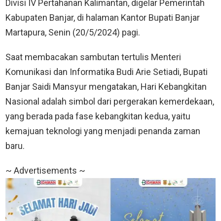
Divisi IV Pertahanan Kalimantan, digelar Pemerintah
Kabupaten Banjar, di halaman Kantor Bupati Banjar
Martapura, Senin (20/5/2024) pagi.
Saat membacakan sambutan tertulis Menteri
Komunikasi dan Informatika Budi Arie Setiadi, Bupati
Banjar Saidi Mansyur mengatakan, Hari Kebangkitan
Nasional adalah simbol dari pergerakan kemerdekaan,
yang berada pada fase kebangkitan kedua, yaitu
kemajuan teknologi yang menjadi penanda zaman
baru.
~ Advertisements ~