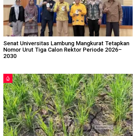
Senat Universitas Lambung Mangkurat Tetapkan
Nomor Urut Tiga Calon Rektor Periode 2026–
2030