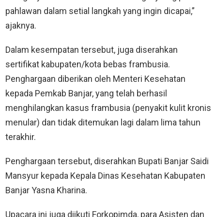
pahlawan dalam setial langkah yang ingin dicapai,”
ajaknya.
Dalam kesempatan tersebut, juga diserahkan
sertifikat kabupaten/kota bebas frambusia.
Penghargaan diberikan oleh Menteri Kesehatan
kepada Pemkab Banjar, yang telah berhasil
menghilangkan kasus frambusia (penyakit kulit kronis
menular) dan tidak ditemukan lagi dalam lima tahun
terakhir.
Penghargaan tersebut, diserahkan Bupati Banjar Saidi
Mansyur kepada Kepala Dinas Kesehatan Kabupaten
Banjar Yasna Kharina.
Upacara ini juga diikuti Forkopimda, para Asisten dan