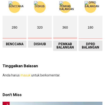
280
320
360
180
BENCCANA
DISHUB
PEMKAB
DPRD
BALANGAN
BALANGAN
Tinggalkan Balasan
Anda harus
masuk
untuk berkomentar.
Don't Miss