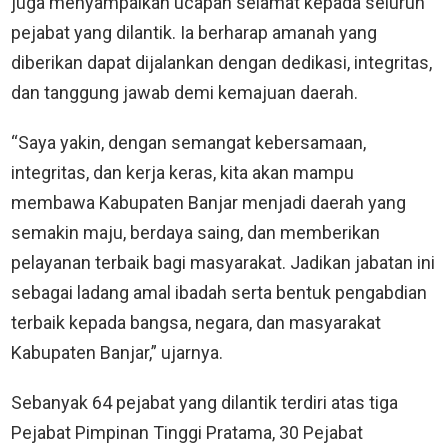
juga menyampaikan ucapan selamat kepada seluruh
pejabat yang dilantik. Ia berharap amanah yang
diberikan dapat dijalankan dengan dedikasi, integritas,
dan tanggung jawab demi kemajuan daerah.
“Saya yakin, dengan semangat kebersamaan,
integritas, dan kerja keras, kita akan mampu
membawa Kabupaten Banjar menjadi daerah yang
semakin maju, berdaya saing, dan memberikan
pelayanan terbaik bagi masyarakat. Jadikan jabatan ini
sebagai ladang amal ibadah serta bentuk pengabdian
terbaik kepada bangsa, negara, dan masyarakat
Kabupaten Banjar,” ujarnya.
Sebanyak 64 pejabat yang dilantik terdiri atas tiga
Pejabat Pimpinan Tinggi Pratama, 30 Pejabat