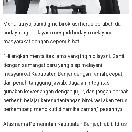
Menurutnya, paradigma birokrasi harus berubah dari
budaya ingin dilayani menjadi budaya melayani
masyarakat dengan sepenuh hati.
“Hilangkan mentalitas lama yang ingin dilayani. Ganti
dengan semangat baru yang siap melayani
masyarakat Kabupaten Banjar dengan ramah, cepat,
dan penuh tanggung jawab. Jagalah integritas,
gunakan kewenangan dengan jujur, dan jangan pernah
berhenti belajar karena tantangan birokrasi akan terus
berkembang mengikuti dinamika zaman,” pesannya.
Atas nama Pemerintah Kabupaten Banjar, Habib Idrus