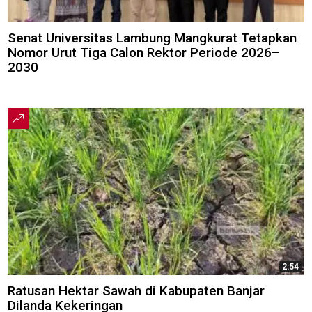
Senat Universitas Lambung Mangkurat Tetapkan
Nomor Urut Tiga Calon Rektor Periode 2026–
2030
2:54
Ratusan Hektar Sawah di Kabupaten Banjar
Dilanda Kekeringan