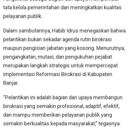
tata kelola pemerintahan dan meningkatkan kualitas
pelayanan publik.
Dalam sambutannya, Habib Idrus menegaskan bahwa
pelantikan bukan sekadar agenda rutin birokrasi
maupun pengisian jabatan yang kosong. Menurutnya,
pengangkatan, mutasi, dan pengukuhan pejabat
merupakan langkah strategis untuk mempercepat
implementasi Reformasi Birokrasi di Kabupaten
Banjar.
“Pelantikan ini adalah bagian dari upaya membangun
birokrasi yang semakin profesional, adaptif, efektif,
dan mampu memberikan pelayanan publik yang
semakin berkualitas kepada masyarakat,” tegasnya.