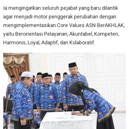
Ia mengingatkan seluruh pejabat yang baru dilantik
agar menjadi motor penggerak perubahan dengan
mengimplementasikan Core Values ASN BerAKHLAK,
yaitu Berorientasi Pelayanan, Akuntabel, Kompeten,
Harmonis, Loyal, Adaptif, dan Kolaboratif.