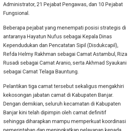
Administrator, 21 Pejabat Pengawas, dan 10 Pejabat
Fungsional.
Beberapa pejabat yang menempati posisi strategis di
antaranya Hayatun Nufus sebagai Kepala Dinas
Kependudukan dan Pencatatan Sipil (Disdukcapil),
Refda Helmy Rakhman sebagai Camat Astambul, Riza
Rusadi sebagai Camat Aranio, serta Akhmad Syaukani
sebagai Camat Telaga Bauntung.
Pelantikan tiga camat tersebut sekaligus mengakhiri
kekosongan jabatan camat di Kabupaten Banjar.
Dengan demikian, seluruh kecamatan di Kabupaten
Banjar kini telah dipimpin oleh camat definitif
sehingga diharapkan mampu memperkuat koordinasi
pemerintahan dan meningkatkan pelayanan kepada