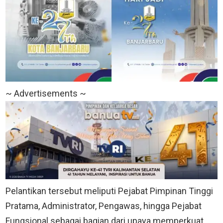
~ Advertisements ~
Pelantikan tersebut meliputi Pejabat Pimpinan Tinggi
Pratama, Administrator, Pengawas, hingga Pejabat
Fungsional sebagai bagian dari upaya memperkuat