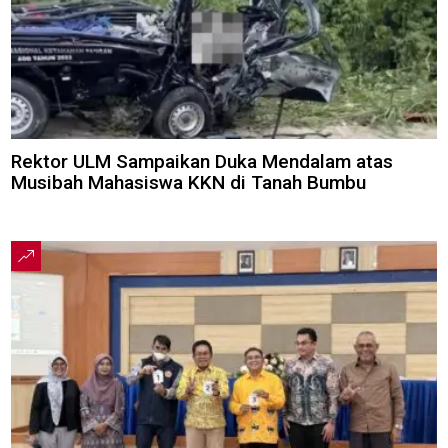
Rektor ULM Sampaikan Duka Mendalam atas
Musibah Mahasiswa KKN di Tanah Bumbu