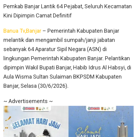
Pemkab Banjar Lantik 64 Pejabat, Seluruh Kecamatan
Kini Dipimpin Camat Definitif
Banua Tv,Banjar
– Pemerintah Kabupaten Banjar
melantik dan mengambil sumpah/janji jabatan
sebanyak 64 Aparatur Sipil Negara (ASN) di
lingkungan Pemerintah Kabupaten Banjar. Pelantikan
dipimpin Wakil Bupati Banjar, Habib Idrus Al Habsyi, di
Aula Wisma Sultan Sulaiman BKPSDM Kabupaten
Banjar, Selasa (30/6/2026).
~ Advertisements ~