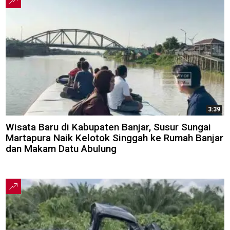
3:39
Wisata Baru di Kabupaten Banjar, Susur Sungai
Martapura Naik Kelotok Singgah ke Rumah Banjar
dan Makam Datu Abulung