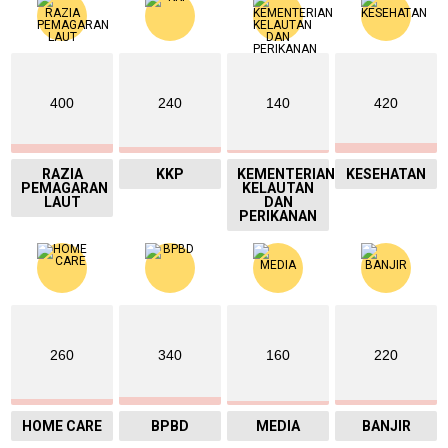
400
240
140
420
RAZIA
KKP
KEMENTERIAN
KESEHATAN
PEMAGARAN
KELAUTAN
LAUT
DAN
PERIKANAN
260
340
160
220
HOME CARE
BPBD
MEDIA
BANJIR