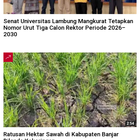
Senat Universitas Lambung Mangkurat Tetapkan
Nomor Urut Tiga Calon Rektor Periode 2026–
2030
2:54
Ratusan Hektar Sawah di Kabupaten Banjar