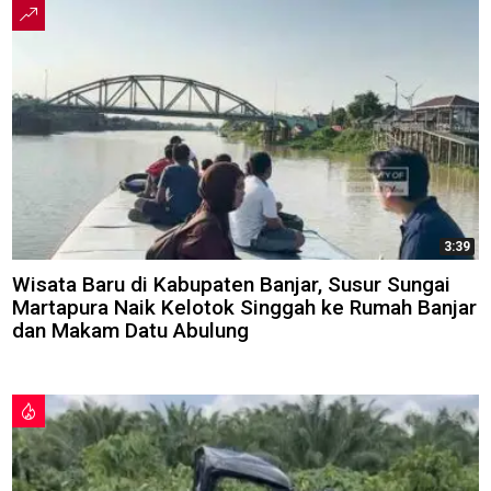
3:39
Wisata Baru di Kabupaten Banjar, Susur Sungai
Martapura Naik Kelotok Singgah ke Rumah Banjar
dan Makam Datu Abulung