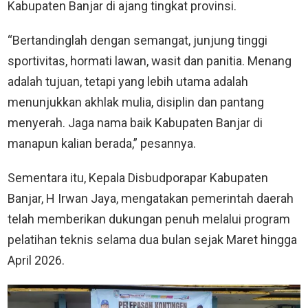
Kabupaten Banjar di ajang tingkat provinsi.
“Bertandinglah dengan semangat, junjung tinggi
sportivitas, hormati lawan, wasit dan panitia. Menang
adalah tujuan, tetapi yang lebih utama adalah
menunjukkan akhlak mulia, disiplin dan pantang
menyerah. Jaga nama baik Kabupaten Banjar di
manapun kalian berada,” pesannya.
Sementara itu, Kepala Disbudporapar Kabupaten
Banjar, H Irwan Jaya, mengatakan pemerintah daerah
telah memberikan dukungan penuh melalui program
pelatihan teknis selama dua bulan sejak Maret hingga
April 2026.