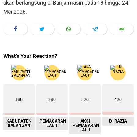
akan berlangsung di Banjarmasin pada 18 hingga 24
Mei 2026.
What's Your Reaction?
180
280
320
420
KABUPATEN
PEMAGARAN
AKSI
DI RAZIA
BALANGAN
LAUT
PEMAGARAN
LAUT