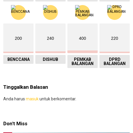
200
240
400
220
BENCCANA
DISHUB
PEMKAB
DPRD
BALANGAN
BALANGAN
Tinggalkan Balasan
Anda harus
masuk
untuk berkomentar.
Don't Miss