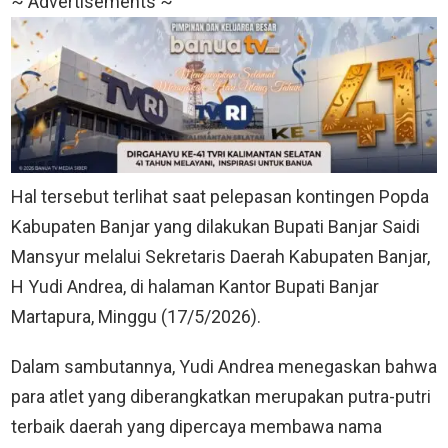
~ Advertisements ~
Hal tersebut terlihat saat pelepasan kontingen Popda
Kabupaten Banjar yang dilakukan Bupati Banjar Saidi
Mansyur melalui Sekretaris Daerah Kabupaten Banjar,
H Yudi Andrea, di halaman Kantor Bupati Banjar
Martapura, Minggu (17/5/2026).
Dalam sambutannya, Yudi Andrea menegaskan bahwa
para atlet yang diberangkatkan merupakan putra-putri
terbaik daerah yang dipercaya membawa nama