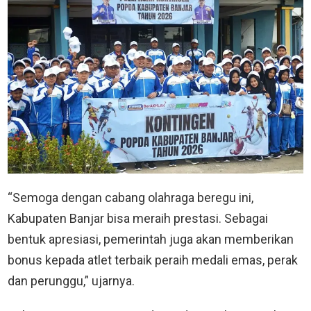
“Semoga dengan cabang olahraga beregu ini,
Kabupaten Banjar bisa meraih prestasi. Sebagai
bentuk apresiasi, pemerintah juga akan memberikan
bonus kepada atlet terbaik peraih medali emas, perak
dan perunggu,” ujarnya.