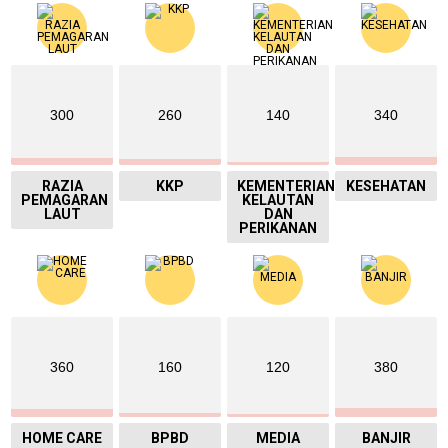
300
260
140
340
RAZIA
KKP
KEMENTERIAN
KESEHATAN
PEMAGARAN
KELAUTAN
LAUT
DAN
PERIKANAN
360
160
120
380
HOME CARE
BPBD
MEDIA
BANJIR