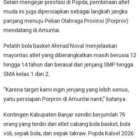
Selain mengejar prestasi di Popda, pembinaan atlet
muda ini juga dipersiapkan sebagai langkah jangka
panjang menuju Pekan Olahraga Provinsi (Porprov)
mendatang di Amuntai.
Pelatih bola basket Ahmad Noval menjelaskan
mayoritas atlet yang diberangkatkan masih berusia 12
hingga 14 tahun dan berasal dari jenjang SMP hingga
SMA kelas 1 dan 2.
“Karena target kami ingin jenjang yang lebih serius,
yaitu persiapan Porprov di Amuntai nanti,” katanya.
Kontingen Kabupaten Banjar sendiri berjumlah 76
orang yang terdiri dari atlet cabang bola basket, bola
voli, sepak bola, dan sepak takraw. Popda Kalsel 2026