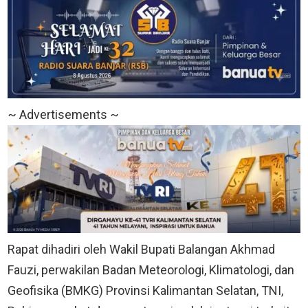
~ Advertisements ~
Rapat dihadiri oleh Wakil Bupati Balangan Akhmad
Fauzi, perwakilan Badan Meteorologi, Klimatologi, dan
Geofisika (BMKG) Provinsi Kalimantan Selatan, TNI,