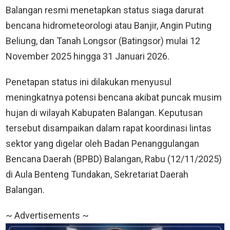
Balangan resmi menetapkan status siaga darurat
bencana hidrometeorologi atau Banjir, Angin Puting
Beliung, dan Tanah Longsor (Batingsor) mulai 12
November 2025 hingga 31 Januari 2026.
Penetapan status ini dilakukan menyusul
meningkatnya potensi bencana akibat puncak musim
hujan di wilayah Kabupaten Balangan. Keputusan
tersebut disampaikan dalam rapat koordinasi lintas
sektor yang digelar oleh Badan Penanggulangan
Bencana Daerah (BPBD) Balangan, Rabu (12/11/2025)
di Aula Benteng Tundakan, Sekretariat Daerah
Balangan.
~ Advertisements ~