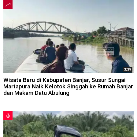
3:39
Wisata Baru di Kabupaten Banjar, Susur Sungai
Martapura Naik Kelotok Singgah ke Rumah Banjar
dan Makam Datu Abulung