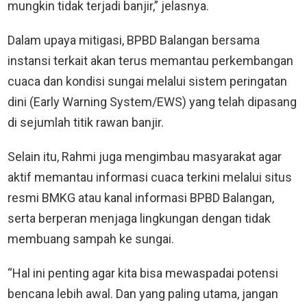
mungkin tidak terjadi banjir,” jelasnya.
Dalam upaya mitigasi, BPBD Balangan bersama
instansi terkait akan terus memantau perkembangan
cuaca dan kondisi sungai melalui sistem peringatan
dini (Early Warning System/EWS) yang telah dipasang
di sejumlah titik rawan banjir.
Selain itu, Rahmi juga mengimbau masyarakat agar
aktif memantau informasi cuaca terkini melalui situs
resmi BMKG atau kanal informasi BPBD Balangan,
serta berperan menjaga lingkungan dengan tidak
membuang sampah ke sungai.
“Hal ini penting agar kita bisa mewaspadai potensi
bencana lebih awal. Dan yang paling utama, jangan