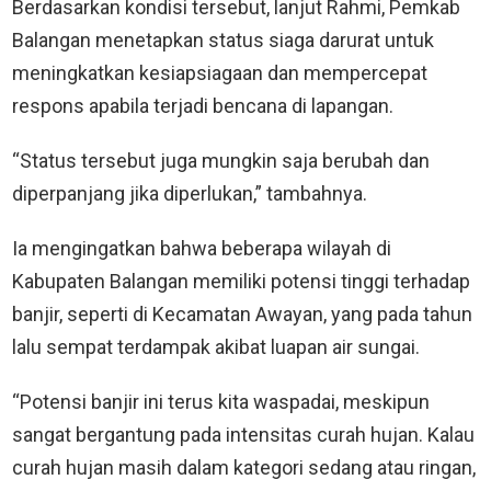
Berdasarkan kondisi tersebut, lanjut Rahmi, Pemkab
Balangan menetapkan status siaga darurat untuk
meningkatkan kesiapsiagaan dan mempercepat
respons apabila terjadi bencana di lapangan.
“Status tersebut juga mungkin saja berubah dan
diperpanjang jika diperlukan,” tambahnya.
Ia mengingatkan bahwa beberapa wilayah di
Kabupaten Balangan memiliki potensi tinggi terhadap
banjir, seperti di Kecamatan Awayan, yang pada tahun
lalu sempat terdampak akibat luapan air sungai.
“Potensi banjir ini terus kita waspadai, meskipun
sangat bergantung pada intensitas curah hujan. Kalau
curah hujan masih dalam kategori sedang atau ringan,