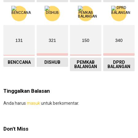
131
321
150
340
BENCCANA
DISHUB
PEMKAB
DPRD
BALANGAN
BALANGAN
Tinggalkan Balasan
Anda harus
masuk
untuk berkomentar.
Don't Miss