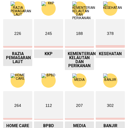
226
245
188
378
RAZIA
KKP
KEMENTERIAN
KESEHATAN
PEMAGARAN
KELAUTAN
LAUT
DAN
PERIKANAN
264
112
207
302
HOME CARE
BPBD
MEDIA
BANJIR