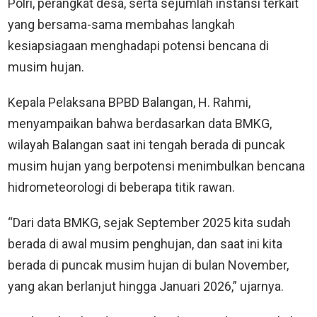
Polri, perangkat desa, serta sejumlah instansi terkait
yang bersama-sama membahas langkah
kesiapsiagaan menghadapi potensi bencana di
musim hujan.
Kepala Pelaksana BPBD Balangan, H. Rahmi,
menyampaikan bahwa berdasarkan data BMKG,
wilayah Balangan saat ini tengah berada di puncak
musim hujan yang berpotensi menimbulkan bencana
hidrometeorologi di beberapa titik rawan.
“Dari data BMKG, sejak September 2025 kita sudah
berada di awal musim penghujan, dan saat ini kita
berada di puncak musim hujan di bulan November,
yang akan berlanjut hingga Januari 2026,” ujarnya.