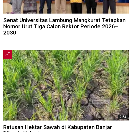
Senat Universitas Lambung Mangkurat Tetapkan
Nomor Urut Tiga Calon Rektor Periode 2026–
2030
2:54
Ratusan Hektar Sawah di Kabupaten Banjar