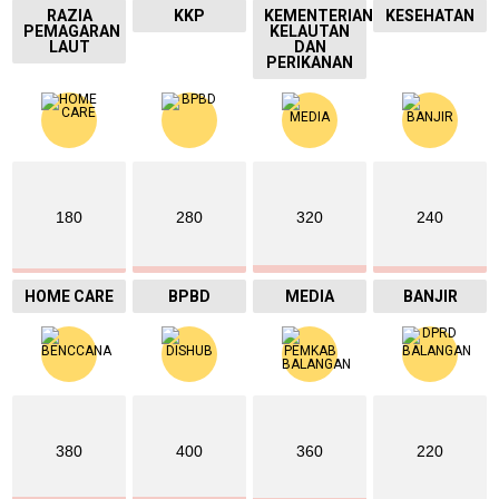
RAZIA
KKP
KEMENTERIAN
KESEHATAN
PEMAGARAN
KELAUTAN
LAUT
DAN
PERIKANAN
180
280
320
240
HOME CARE
BPBD
MEDIA
BANJIR
380
400
360
220