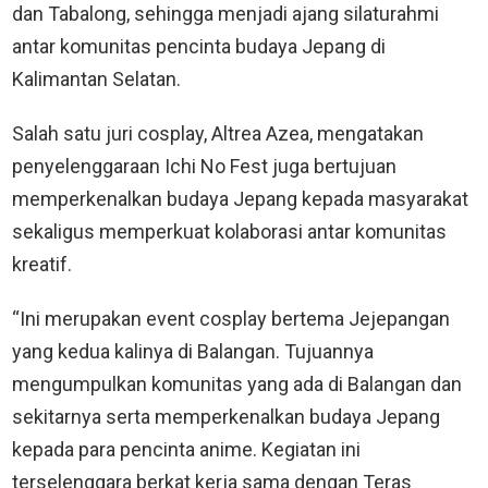
dan Tabalong, sehingga menjadi ajang silaturahmi
antar komunitas pencinta budaya Jepang di
Kalimantan Selatan.
Salah satu juri cosplay, Altrea Azea, mengatakan
penyelenggaraan Ichi No Fest juga bertujuan
memperkenalkan budaya Jepang kepada masyarakat
sekaligus memperkuat kolaborasi antar komunitas
kreatif.
“Ini merupakan event cosplay bertema Jejepangan
yang kedua kalinya di Balangan. Tujuannya
mengumpulkan komunitas yang ada di Balangan dan
sekitarnya serta memperkenalkan budaya Jepang
kepada para pencinta anime. Kegiatan ini
terselenggara berkat kerja sama dengan Teras