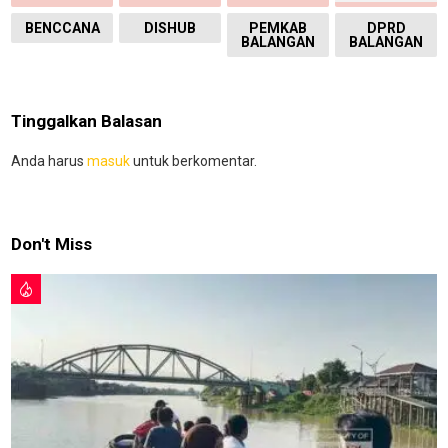
BENCCANA
DISHUB
PEMKAB
DPRD
BALANGAN
BALANGAN
Tinggalkan Balasan
Anda harus
masuk
untuk berkomentar.
Don't Miss