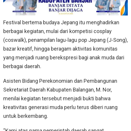
Festival bertema budaya Jepang itu menghadirkan
berbagai kegiatan, mulai dari kompetisi cosplay
(coswalk), penampilan lagu-lagu pop Jepang (J-Song),
bazar kreatif, hingga beragam aktivitas komunitas
yang menjadi ruang berekspresi bagi anak muda dari
berbagai daerah.
Asisten Bidang Perekonomian dan Pembangunan
Sekretariat Daerah Kabupaten Balangan, M. Nor,
menilai kegiatan tersebut menjadi bukti bahwa
kreativitas generasi muda perlu terus diberi ruang
untuk berkembang.
“Kami atas nama pemerintah daerah sangat