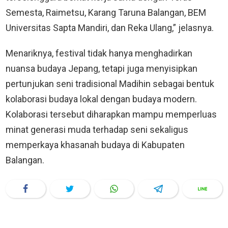
Semesta, Raimetsu, Karang Taruna Balangan, BEM
Universitas Sapta Mandiri, dan Reka Ulang,” jelasnya.
Menariknya, festival tidak hanya menghadirkan
nuansa budaya Jepang, tetapi juga menyisipkan
pertunjukan seni tradisional Madihin sebagai bentuk
kolaborasi budaya lokal dengan budaya modern.
Kolaborasi tersebut diharapkan mampu memperluas
minat generasi muda terhadap seni sekaligus
memperkaya khasanah budaya di Kabupaten
Balangan.