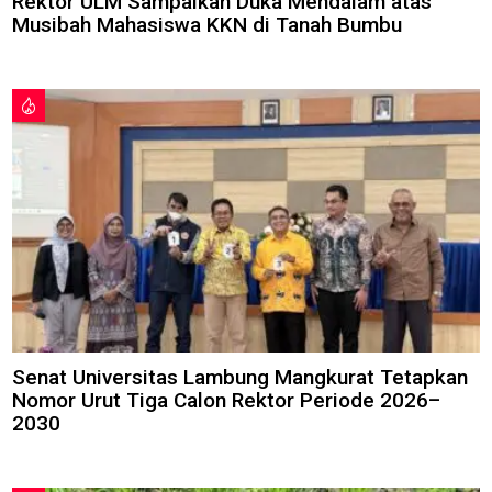
Rektor ULM Sampaikan Duka Mendalam atas
Musibah Mahasiswa KKN di Tanah Bumbu
Senat Universitas Lambung Mangkurat Tetapkan
Nomor Urut Tiga Calon Rektor Periode 2026–
2030