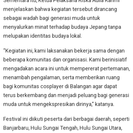
Sementara itu, Ketua Pelaksana Riska Aulia Rahmi
menjelaskan bahwa kegiatan tersebut dirancang
sebagai wadah bagi generasi muda untuk
menyalurkan minat terhadap budaya Jepang tanpa
melupakan identitas budaya lokal.
“Kegiatan ini, kami laksanakan bekerja sama dengan
beberapa komunitas dan organisasi. Kami berinisiatif
mengadakan acara ini untuk mempererat pertemanan,
menambah pengalaman, serta memberikan ruang
bagi komunitas cosplayer di Balangan agar dapat
terus berkembang dan menjadi peluang bagi generasi
muda untuk mengekspresikan dirinya,” katanya.
Festival ini diikuti peserta dari berbagai daerah, seperti
Banjarbaru, Hulu Sungai Tengah, Hulu Sungai Utara,