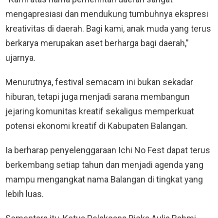
mengapresiasi dan mendukung tumbuhnya ekspresi
kreativitas di daerah. Bagi kami, anak muda yang terus
berkarya merupakan aset berharga bagi daerah,”
ujarnya.
Menurutnya, festival semacam ini bukan sekadar
hiburan, tetapi juga menjadi sarana membangun
jejaring komunitas kreatif sekaligus memperkuat
potensi ekonomi kreatif di Kabupaten Balangan.
Ia berharap penyelenggaraan Ichi No Fest dapat terus
berkembang setiap tahun dan menjadi agenda yang
mampu mengangkat nama Balangan di tingkat yang
lebih luas.