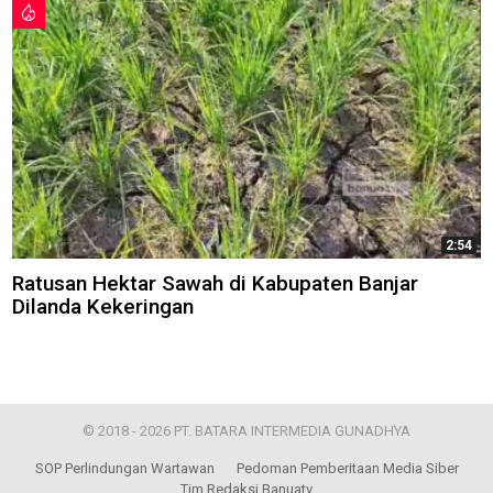
2:54
Ratusan Hektar Sawah di Kabupaten Banjar
Dilanda Kekeringan
© 2018 - 2026 PT. BATARA INTERMEDIA GUNADHYA
SOP Perlindungan Wartawan
Pedoman Pemberitaan Media Siber
Tim Redaksi Banuatv