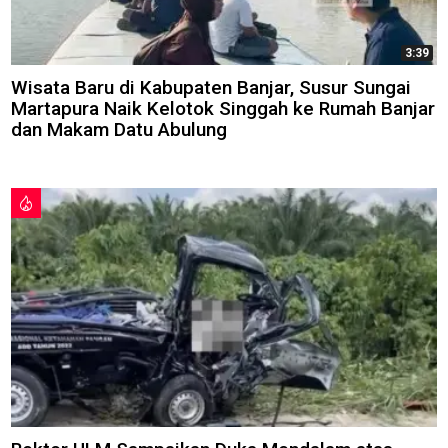
3:39
Wisata Baru di Kabupaten Banjar, Susur Sungai
Martapura Naik Kelotok Singgah ke Rumah Banjar
dan Makam Datu Abulung