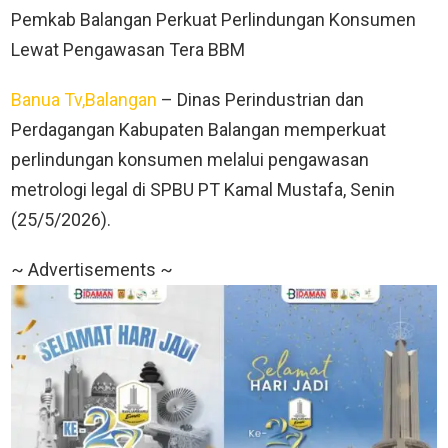
Pemkab Balangan Perkuat Perlindungan Konsumen
Lewat Pengawasan Tera BBM
Banua Tv,Balangan
– Dinas Perindustrian dan
Perdagangan Kabupaten Balangan memperkuat
perlindungan konsumen melalui pengawasan
metrologi legal di SPBU PT Kamal Mustafa, Senin
(25/5/2026).
~ Advertisements ~