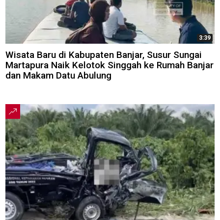
3:39
Wisata Baru di Kabupaten Banjar, Susur Sungai
Martapura Naik Kelotok Singgah ke Rumah Banjar
dan Makam Datu Abulung