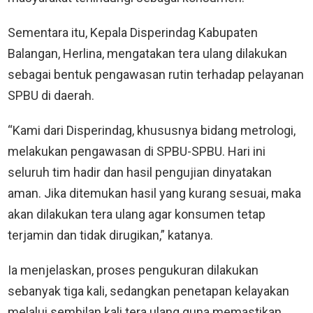
Sementara itu, Kepala Disperindag Kabupaten
Balangan, Herlina, mengatakan tera ulang dilakukan
sebagai bentuk pengawasan rutin terhadap pelayanan
SPBU di daerah.
“Kami dari Disperindag, khususnya bidang metrologi,
melakukan pengawasan di SPBU-SPBU. Hari ini
seluruh tim hadir dan hasil pengujian dinyatakan
aman. Jika ditemukan hasil yang kurang sesuai, maka
akan dilakukan tera ulang agar konsumen tetap
terjamin dan tidak dirugikan,” katanya.
Ia menjelaskan, proses pengukuran dilakukan
sebanyak tiga kali, sedangkan penetapan kelayakan
melalui sembilan kali tera ulang guna memastikan