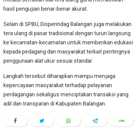
hasil pengujian benar-benar akurat.
Selain di SPBU, Disperindag Balangan juga melakukan
tera ulang di pasar tradisional dengan turun langsung
ke kecamatan-kecamatan untuk memberikan edukasi
kepada pedagang dan masyarakat terkait pentingnya
penggunaan alat ukur sesuai standar.
Langkah tersebut diharapkan mampu menjaga
kepercayaan masyarakat terhadap pelayanan
perdagangan sekaligus menciptakan transaksi yang
adil dan transparan di Kabupaten Balangan.