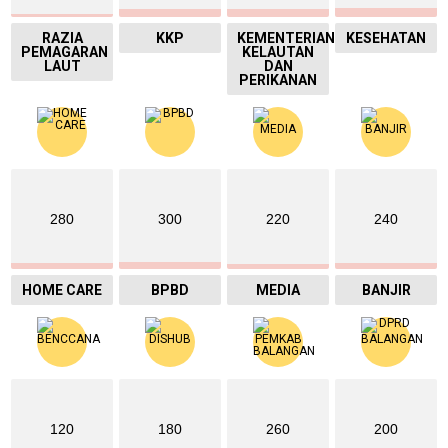
RAZIA
KKP
KEMENTERIAN
KESEHATAN
PEMAGARAN
KELAUTAN
LAUT
DAN
PERIKANAN
280
300
220
240
HOME CARE
BPBD
MEDIA
BANJIR
120
180
260
200