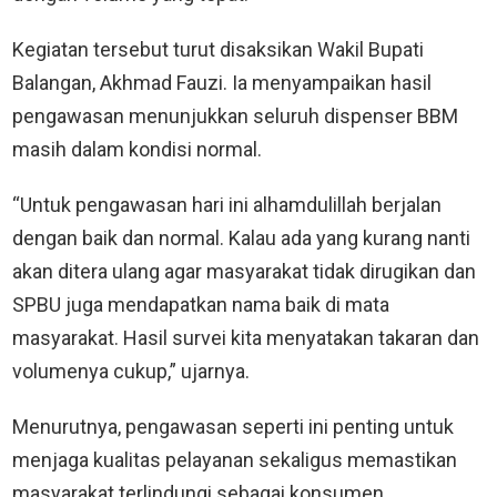
Kegiatan tersebut turut disaksikan Wakil Bupati
Balangan, Akhmad Fauzi. Ia menyampaikan hasil
pengawasan menunjukkan seluruh dispenser BBM
masih dalam kondisi normal.
“Untuk pengawasan hari ini alhamdulillah berjalan
dengan baik dan normal. Kalau ada yang kurang nanti
akan ditera ulang agar masyarakat tidak dirugikan dan
SPBU juga mendapatkan nama baik di mata
masyarakat. Hasil survei kita menyatakan takaran dan
volumenya cukup,” ujarnya.
Menurutnya, pengawasan seperti ini penting untuk
menjaga kualitas pelayanan sekaligus memastikan
masyarakat terlindungi sebagai konsumen.