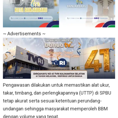
~ Advertisements ~
Pengawasan dilakukan untuk memastikan alat ukur,
takar, timbang, dan perlengkapannya (UTTP) di SPBU
tetap akurat serta sesuai ketentuan perundang-
undangan sehingga masyarakat memperoleh BBM
dengan volume yang tepat.