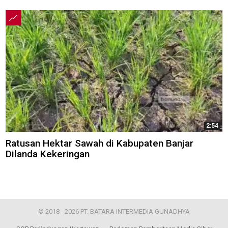
2:54
Ratusan Hektar Sawah di Kabupaten Banjar
Dilanda Kekeringan
© 2018 - 2026 PT. BATARA INTERMEDIA GUNADHYA