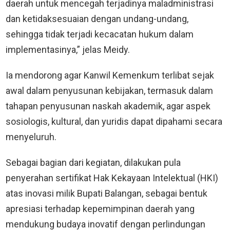
daerah untuk mencegah terjadinya maladministrasi
dan ketidaksesuaian dengan undang-undang,
sehingga tidak terjadi kecacatan hukum dalam
implementasinya,” jelas Meidy.
Ia mendorong agar Kanwil Kemenkum terlibat sejak
awal dalam penyusunan kebijakan, termasuk dalam
tahapan penyusunan naskah akademik, agar aspek
sosiologis, kultural, dan yuridis dapat dipahami secara
menyeluruh.
Sebagai bagian dari kegiatan, dilakukan pula
penyerahan sertifikat Hak Kekayaan Intelektual (HKI)
atas inovasi milik Bupati Balangan, sebagai bentuk
apresiasi terhadap kepemimpinan daerah yang
mendukung budaya inovatif dengan perlindungan