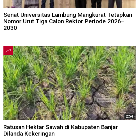
Senat Universitas Lambung Mangkurat Tetapkan
Nomor Urut Tiga Calon Rektor Periode 2026–
2030
2:54
Ratusan Hektar Sawah di Kabupaten Banjar
Dilanda Kekeringan