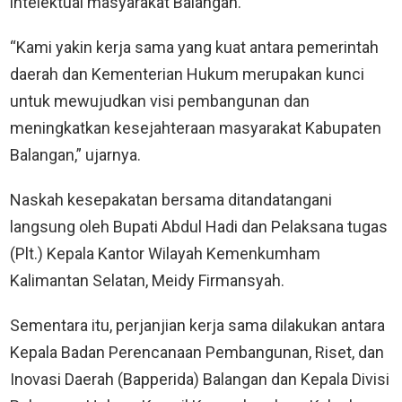
intelektual masyarakat Balangan.
“Kami yakin kerja sama yang kuat antara pemerintah
daerah dan Kementerian Hukum merupakan kunci
untuk mewujudkan visi pembangunan dan
meningkatkan kesejahteraan masyarakat Kabupaten
Balangan,” ujarnya.
Naskah kesepakatan bersama ditandatangani
langsung oleh Bupati Abdul Hadi dan Pelaksana tugas
(Plt.) Kepala Kantor Wilayah Kemenkumham
Kalimantan Selatan, Meidy Firmansyah.
Sementara itu, perjanjian kerja sama dilakukan antara
Kepala Badan Perencanaan Pembangunan, Riset, dan
Inovasi Daerah (Bapperida) Balangan dan Kepala Divisi