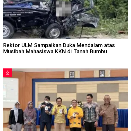
Rektor ULM Sampaikan Duka Mendalam atas
Musibah Mahasiswa KKN di Tanah Bumbu