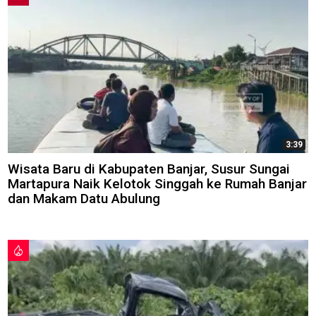
3:39
Wisata Baru di Kabupaten Banjar, Susur Sungai
Martapura Naik Kelotok Singgah ke Rumah Banjar
dan Makam Datu Abulung