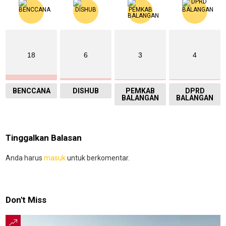
18
6
3
4
BENCCANA
DISHUB
PEMKAB
DPRD
BALANGAN
BALANGAN
Tinggalkan Balasan
Anda harus
masuk
untuk berkomentar.
Don't Miss