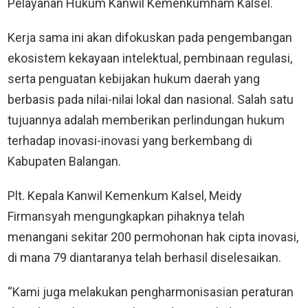
Pelayanan Hukum Kanwil Kemenkumham Kalsel.
Kerja sama ini akan difokuskan pada pengembangan
ekosistem kekayaan intelektual, pembinaan regulasi,
serta penguatan kebijakan hukum daerah yang
berbasis pada nilai-nilai lokal dan nasional. Salah satu
tujuannya adalah memberikan perlindungan hukum
terhadap inovasi-inovasi yang berkembang di
Kabupaten Balangan.
Plt. Kepala Kanwil Kemenkum Kalsel, Meidy
Firmansyah mengungkapkan pihaknya telah
menangani sekitar 200 permohonan hak cipta inovasi,
di mana 79 diantaranya telah berhasil diselesaikan.
“Kami juga melakukan pengharmonisasian peraturan