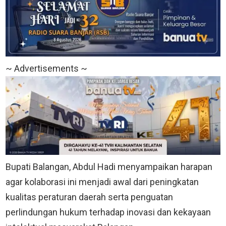
~ Advertisements ~
Bupati Balangan, Abdul Hadi menyampaikan harapan
agar kolaborasi ini menjadi awal dari peningkatan
kualitas peraturan daerah serta penguatan
perlindungan hukum terhadap inovasi dan kekayaan