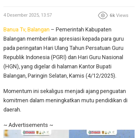
4 Desember 2025, 13:57
6k
Views
Banua Tv, Balangan
– Pemerintah Kabupaten
Balangan memberikan apresiasi kepada para guru
pada peringatan Hari Ulang Tahun Persatuan Guru
Republik Indonesia (PGRI) dan Hari Guru Nasional
(HGN), yang digelar di halaman Kantor Bupati
Balangan, Paringin Selatan, Kamis (4/12/2025).
Momentum ini sekaligus menjadi ajang penguatan
komitmen dalam meningkatkan mutu pendidikan di
daerah.
~ Advertisements ~