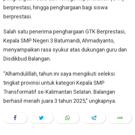
berprestasi, hingga penghargaan bagi siswa
berprestasi.
Salah satu penerima penghargaan GTK Berprestasi,
Kepala SMP Negeri 3 Batumandi, Ahmadiyanto,
menyampaikan rasa syukur atas dukungan guru dan
Disdikbud Balangan.
“Alhamdulillah, tahun ini saya mengikuti seleksi
tingkat provinsi untuk kategori Kepala SMP
Transformatif se-Kalimantan Selatan. Balangan
berhasil meraih juara 3 tahun 2025,” ungkapnya.