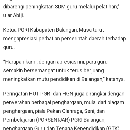
dibarengi peningkatan SDM guru melalui pelatihan,”
ujar Abiji.
Ketua PGRI Kabupaten Balangan, Musa turut
mengapresiasi perhatian pemerintah daerah terhadap
guru.
“Harapan kami, dengan apresiasi ini, para guru
semakin bersemangat untuk terus berjuang
meningkatkan mutu pendidikan di Balangan,” katanya.
Peringatan HUT PGRI dan HGN juga dirangkai dengan
penyerahan berbagai penghargaan, mulai dari piagam
penghargaan, piala Pekan Olahraga, Seni, dan
Pembelajaran (PORSENIJAR) PGRI Balangan,
penghargaan Guru dan Tenaga Kependidikan (GTK)