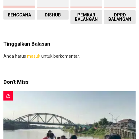
BENCCANA
DISHUB
PEMKAB
DPRD
BALANGAN
BALANGAN
Tinggalkan Balasan
Anda harus
masuk
untuk berkomentar.
Don't Miss