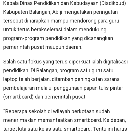
Kepala Dinas Pendidikan dan Kebudayaan (Disdikbud)
Kabupaten Balangan, Abiji mengatakan peringatan
tersebut diharapkan mampu mendorong para guru
untuk terus berakselerasi dalam mendukung
program-program pendidikan yang dicanangkan
pemerintah pusat maupun daerah.
Salah satu fokus yang terus diperkuat ialah digitalisasi
pendidikan. Di Balangan, program satu guru satu
laptop telah berjalan, ditambah peningkatan sarana
pembelajaran melalui penggunaan papan tulis pintar
(smartboard) dari pemerintah pusat.
“Beberapa sekolah di wilayah perkotaan sudah
menerima dan memanfaatkan smartboard. Ke depan,
target kita satu kelas satu smartboard. Tentu ini harus