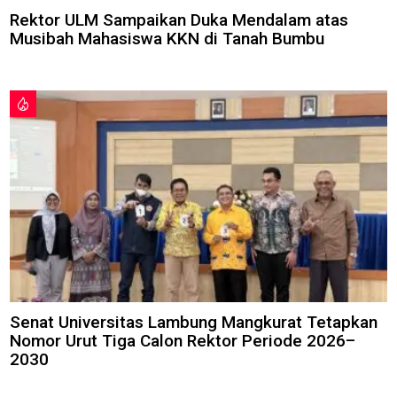
Rektor ULM Sampaikan Duka Mendalam atas
Musibah Mahasiswa KKN di Tanah Bumbu
Senat Universitas Lambung Mangkurat Tetapkan
Nomor Urut Tiga Calon Rektor Periode 2026–
2030