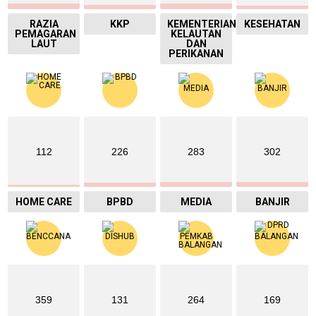
RAZIA
KKP
KEMENTERIAN
KESEHATAN
PEMAGARAN
KELAUTAN
LAUT
DAN
PERIKANAN
112
226
283
302
HOME CARE
BPBD
MEDIA
BANJIR
359
131
264
169