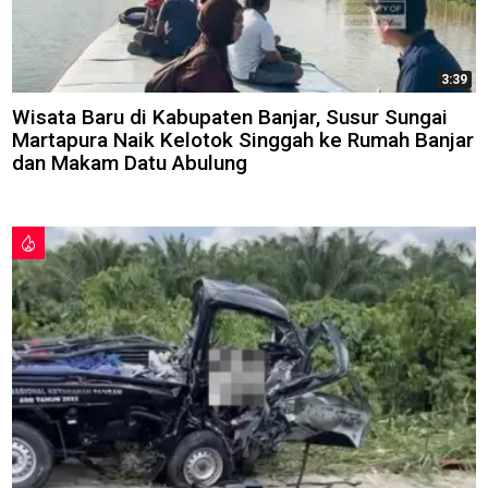
3:39
Wisata Baru di Kabupaten Banjar, Susur Sungai
Martapura Naik Kelotok Singgah ke Rumah Banjar
dan Makam Datu Abulung