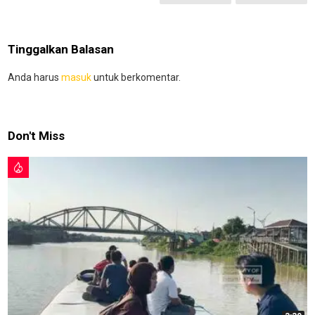
Tinggalkan Balasan
Anda harus
masuk
untuk berkomentar.
Don't Miss