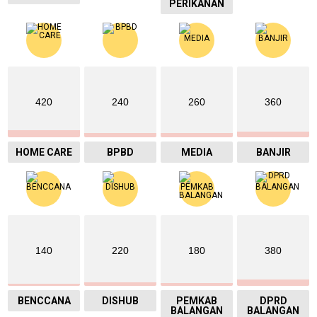
PERIKANAN
420
240
260
360
HOME CARE
BPBD
MEDIA
BANJIR
140
220
180
380
BENCCANA
DISHUB
PEMKAB
DPRD
BALANGAN
BALANGAN