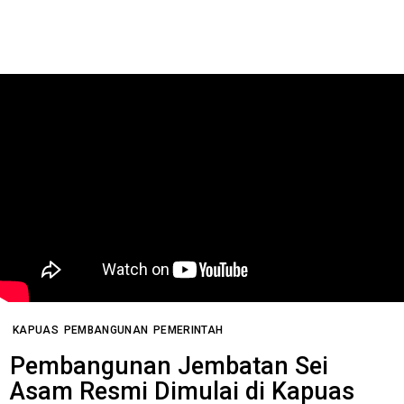
KAPUAS
PEMBANGUNAN
PEMERINTAH
Pembangunan Jembatan Sei
Asam Resmi Dimulai di Kapuas