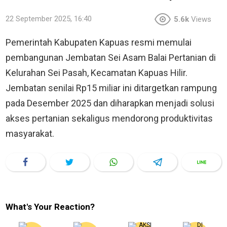
22 September 2025, 16:40
5.6k
Views
Pemerintah Kabupaten Kapuas resmi memulai
pembangunan Jembatan Sei Asam Balai Pertanian di
Kelurahan Sei Pasah, Kecamatan Kapuas Hilir.
Jembatan senilai Rp15 miliar ini ditargetkan rampung
pada Desember 2025 dan diharapkan menjadi solusi
akses pertanian sekaligus mendorong produktivitas
masyarakat.
What's Your Reaction?