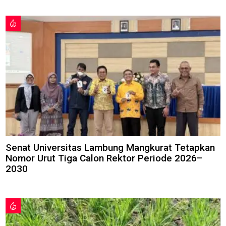
Senat Universitas Lambung Mangkurat Tetapkan
Nomor Urut Tiga Calon Rektor Periode 2026–
2030