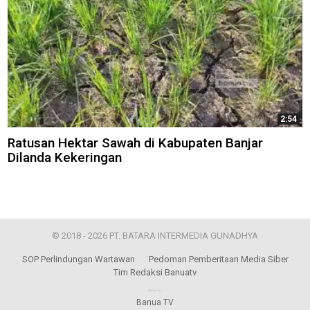
2:54
Ratusan Hektar Sawah di Kabupaten Banjar
Dilanda Kekeringan
© 2018 - 2026 PT. BATARA INTERMEDIA GUNADHYA
SOP Perlindungan Wartawan
Pedoman Pemberitaan Media Siber
Tim Redaksi Banuatv
Banua TV