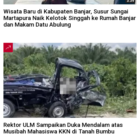
3:39
Wisata Baru di Kabupaten Banjar, Susur Sungai
Martapura Naik Kelotok Singgah ke Rumah Banjar
dan Makam Datu Abulung
Rektor ULM Sampaikan Duka Mendalam atas
Musibah Mahasiswa KKN di Tanah Bumbu