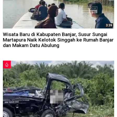
3:39
Wisata Baru di Kabupaten Banjar, Susur Sungai
Martapura Naik Kelotok Singgah ke Rumah Banjar
dan Makam Datu Abulung