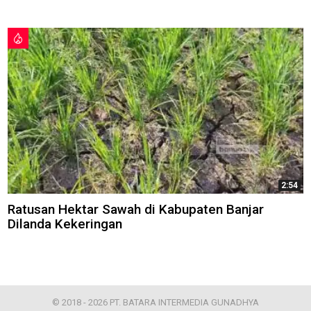
2:54
Ratusan Hektar Sawah di Kabupaten Banjar
Dilanda Kekeringan
© 2018 - 2026 PT. BATARA INTERMEDIA GUNADHYA