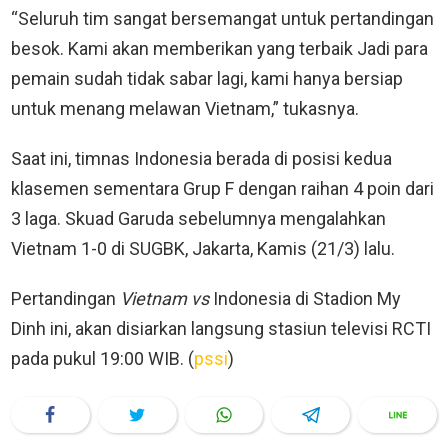
“Seluruh tim sangat bersemangat untuk pertandingan
besok. Kami akan memberikan yang terbaik Jadi para
pemain sudah tidak sabar lagi, kami hanya bersiap
untuk menang melawan Vietnam,” tukasnya.
Saat ini, timnas Indonesia berada di posisi kedua
klasemen sementara Grup F dengan raihan 4 poin dari
3 laga. Skuad Garuda sebelumnya mengalahkan
Vietnam 1-0 di SUGBK, Jakarta, Kamis (21/3) lalu.
Pertandingan
Vietnam vs
Indonesia di Stadion My
Dinh ini, akan disiarkan langsung stasiun televisi RCTI
pada pukul 19:00 WIB. (
pssi
)