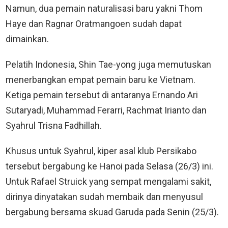
Namun, dua pemain naturalisasi baru yakni Thom
Haye dan Ragnar Oratmangoen sudah dapat
dimainkan.
Pelatih Indonesia, Shin Tae-yong juga memutuskan
menerbangkan empat pemain baru ke Vietnam.
Ketiga pemain tersebut di antaranya Ernando Ari
Sutaryadi, Muhammad Ferarri, Rachmat Irianto dan
Syahrul Trisna Fadhillah.
Khusus untuk Syahrul, kiper asal klub Persikabo
tersebut bergabung ke Hanoi pada Selasa (26/3) ini.
Untuk Rafael Struick yang sempat mengalami sakit,
dirinya dinyatakan sudah membaik dan menyusul
bergabung bersama skuad Garuda pada Senin (25/3).