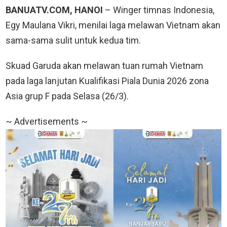
BANUATV.COM, HANOI
– Winger timnas Indonesia,
Egy Maulana Vikri, menilai laga melawan Vietnam akan
sama-sama sulit untuk kedua tim.
Skuad Garuda akan melawan tuan rumah Vietnam
pada laga lanjutan Kualifikasi Piala Dunia 2026 zona
Asia grup F pada Selasa (26/3).
~ Advertisements ~