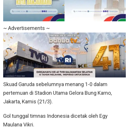
~ Advertisements ~
Skuad Garuda sebelumnya menang 1-0 dalam
pertemuan di Stadion Utama Gelora Bung Karno,
Jakarta, Kamis (21/3).
Gol tunggal timnas Indonesia dicetak oleh Egy
Maulana Vikri.