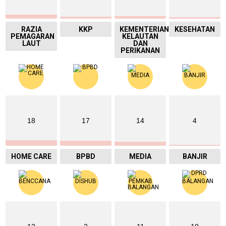
RAZIA
KKP
KEMENTERIAN
KESEHATAN
PEMAGARAN
KELAUTAN
LAUT
DAN
PERIKANAN
18
17
14
4
HOME CARE
BPBD
MEDIA
BANJIR