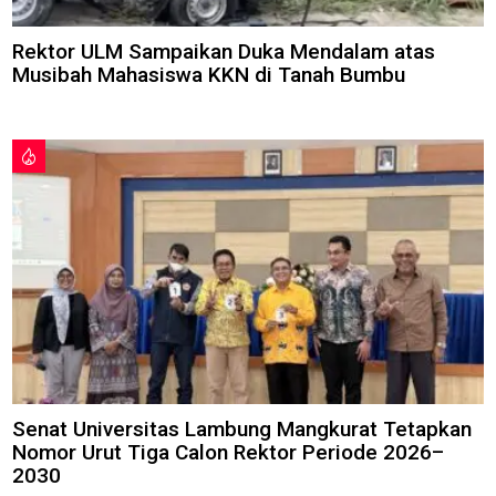
Rektor ULM Sampaikan Duka Mendalam atas
Musibah Mahasiswa KKN di Tanah Bumbu
Senat Universitas Lambung Mangkurat Tetapkan
Nomor Urut Tiga Calon Rektor Periode 2026–
2030