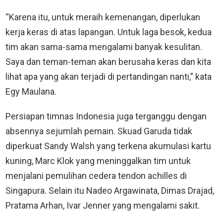
“Karena itu, untuk meraih kemenangan, diperlukan
kerja keras di atas lapangan. Untuk laga besok, kedua
tim akan sama-sama mengalami banyak kesulitan.
Saya dan teman-teman akan berusaha keras dan kita
lihat apa yang akan terjadi di pertandingan nanti,” kata
Egy Maulana.
Persiapan timnas Indonesia juga terganggu dengan
absennya sejumlah pemain. Skuad Garuda tidak
diperkuat Sandy Walsh yang terkena akumulasi kartu
kuning, Marc Klok yang meninggalkan tim untuk
menjalani pemulihan cedera tendon achilles di
Singapura. Selain itu Nadeo Argawinata, Dimas Drajad,
Pratama Arhan, Ivar Jenner yang mengalami sakit.