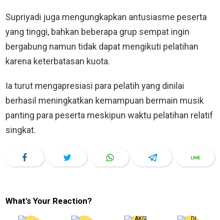
Supriyadi juga mengungkapkan antusiasme peserta
yang tinggi, bahkan beberapa grup sempat ingin
bergabung namun tidak dapat mengikuti pelatihan
karena keterbatasan kuota.
Ia turut mengapresiasi para pelatih yang dinilai
berhasil meningkatkan kemampuan bermain musik
panting para peserta meskipun waktu pelatihan relatif
singkat.
What's Your Reaction?