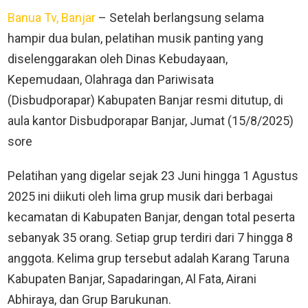
Banua Tv, Banjar
– Setelah berlangsung selama
hampir dua bulan, pelatihan musik panting yang
diselenggarakan oleh Dinas Kebudayaan,
Kepemudaan, Olahraga dan Pariwisata
(Disbudporapar) Kabupaten Banjar resmi ditutup, di
aula kantor Disbudporapar Banjar, Jumat (15/8/2025)
sore
Pelatihan yang digelar sejak 23 Juni hingga 1 Agustus
2025 ini diikuti oleh lima grup musik dari berbagai
kecamatan di Kabupaten Banjar, dengan total peserta
sebanyak 35 orang. Setiap grup terdiri dari 7 hingga 8
anggota. Kelima grup tersebut adalah Karang Taruna
Kabupaten Banjar, Sapadaringan, Al Fata, Airani
Abhiraya, dan Grup Barukunan.