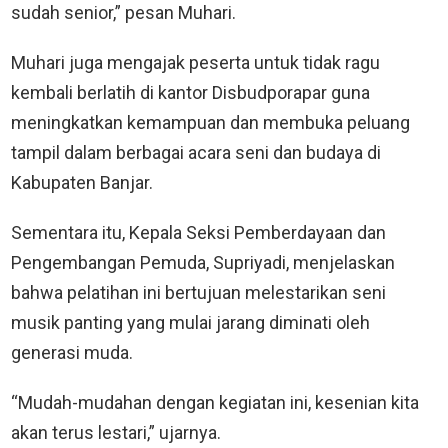
sudah senior,” pesan Muhari.
Muhari juga mengajak peserta untuk tidak ragu
kembali berlatih di kantor Disbudporapar guna
meningkatkan kemampuan dan membuka peluang
tampil dalam berbagai acara seni dan budaya di
Kabupaten Banjar.
Sementara itu, Kepala Seksi Pemberdayaan dan
Pengembangan Pemuda, Supriyadi, menjelaskan
bahwa pelatihan ini bertujuan melestarikan seni
musik panting yang mulai jarang diminati oleh
generasi muda.
“Mudah-mudahan dengan kegiatan ini, kesenian kita
akan terus lestari,” ujarnya.