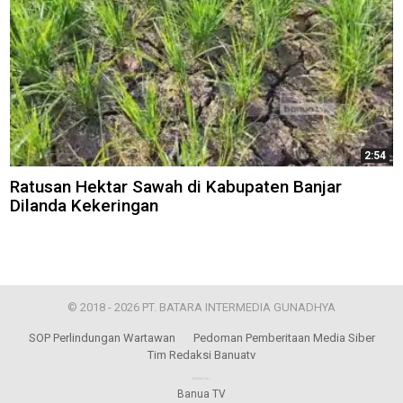
2:54
Ratusan Hektar Sawah di Kabupaten Banjar
Dilanda Kekeringan
© 2018 - 2026 PT. BATARA INTERMEDIA GUNADHYA
SOP Perlindungan Wartawan
Pedoman Pemberitaan Media Siber
Tim Redaksi Banuatv
Banua TV