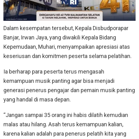
Dalam kesempatan tersebut, Kepala Disbudporapar
Banjar, Irwan Jaya, yang diwakili Kepala Bidang
Kepemudaan, Muhari, menyampaikan apresiasi atas
keseriusan dan komitmen peserta selama pelatihan.
Ia berharap para peserta terus mengasah
kemampuan musik panting agar bisa menjadi
generasi penerus pengajar dan pemain musik panting
yang handal di masa depan.
“Jangan sampai 35 orang ini habis dilatih kemudian
malas atau hilang. Asah terus kemampuan kalian,
karena kalian adalah para penerus pelatih kita yang