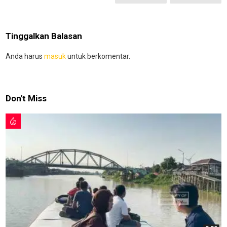
Tinggalkan Balasan
Anda harus
masuk
untuk berkomentar.
Don't Miss