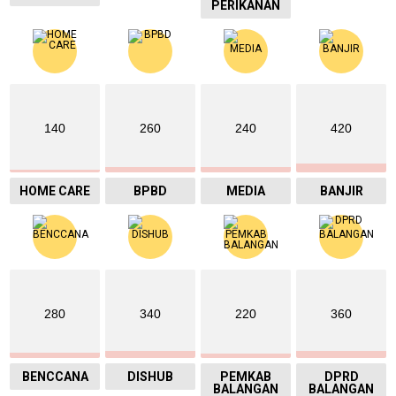
PERIKANAN
140
260
240
420
HOME CARE
BPBD
MEDIA
BANJIR
280
340
220
360
BENCCANA
DISHUB
PEMKAB
DPRD
BALANGAN
BALANGAN