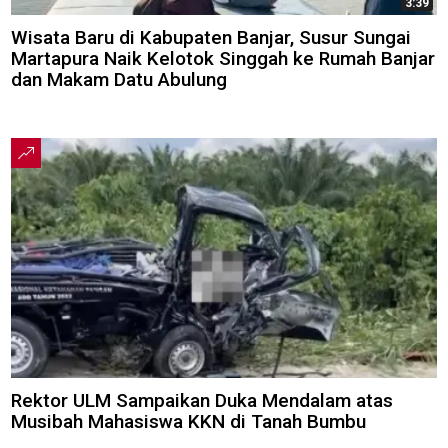
3:39
Wisata Baru di Kabupaten Banjar, Susur Sungai
Martapura Naik Kelotok Singgah ke Rumah Banjar
dan Makam Datu Abulung
Rektor ULM Sampaikan Duka Mendalam atas
Musibah Mahasiswa KKN di Tanah Bumbu