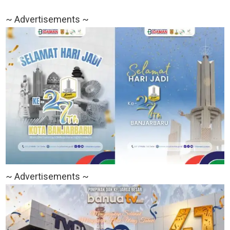
~ Advertisements ~
~ Advertisements ~