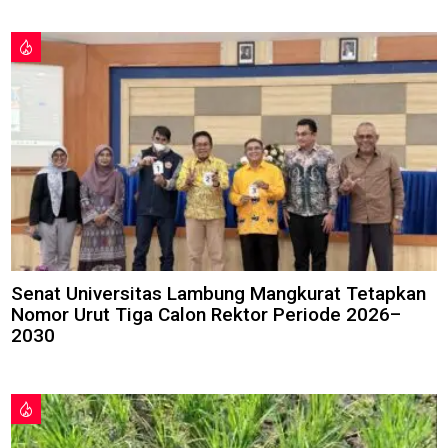
Senat Universitas Lambung Mangkurat Tetapkan
Nomor Urut Tiga Calon Rektor Periode 2026–
2030