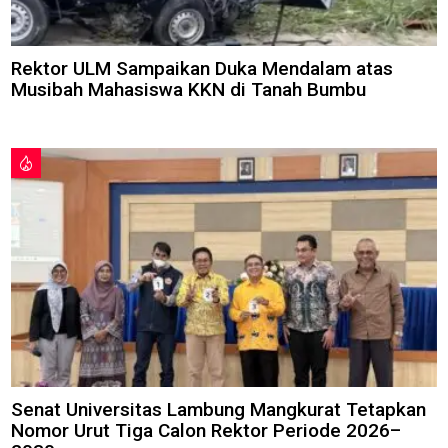
Rektor ULM Sampaikan Duka Mendalam atas
Musibah Mahasiswa KKN di Tanah Bumbu
Senat Universitas Lambung Mangkurat Tetapkan
Nomor Urut Tiga Calon Rektor Periode 2026–