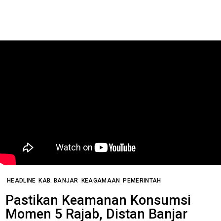
HEADLINE
KAB. BANJAR
KEAGAMAAN
PEMERINTAH
Pastikan Keamanan Konsumsi
Momen 5 Rajab, Distan Banjar