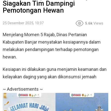
Siagakan Tim Dampingi
Pemotongan Hewan
25 Desember 2025, 10:37
5.6k
Views
Menjelang Momen 5 Rajab, Dinas Pertanian
Kabupaten Banjar menyatakan kesiapannya dalam
melakukan pendampingan terhadap pemotongan
hewan.
Kesiapan ini dilakukan guna menjamin keamanan dan
kelayakan daging yang akan dikonsumsi jemaah
~ Advertisements ~