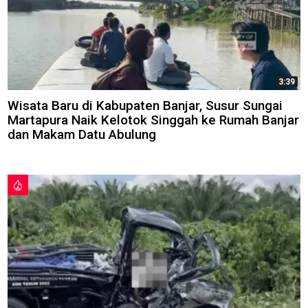
3:39
Wisata Baru di Kabupaten Banjar, Susur Sungai
Martapura Naik Kelotok Singgah ke Rumah Banjar
dan Makam Datu Abulung