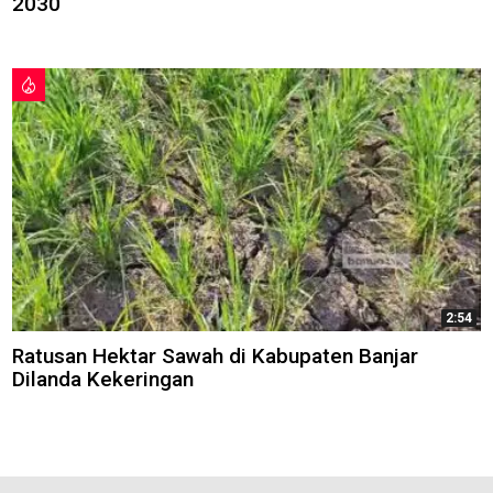
2030
2:54
Ratusan Hektar Sawah di Kabupaten Banjar
Dilanda Kekeringan