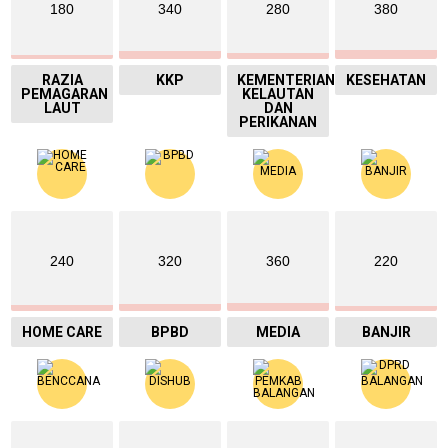
180
340
280
380
RAZIA
KKP
KEMENTERIAN
KESEHATAN
PEMAGARAN
KELAUTAN
LAUT
DAN
PERIKANAN
240
320
360
220
HOME CARE
BPBD
MEDIA
BANJIR