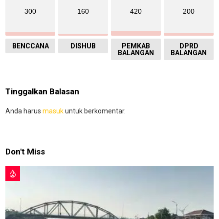
300
160
420
200
BENCCANA
DISHUB
PEMKAB
DPRD
BALANGAN
BALANGAN
Tinggalkan Balasan
Anda harus
masuk
untuk berkomentar.
Don't Miss