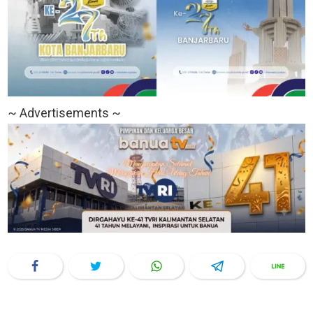
~ Advertisements ~