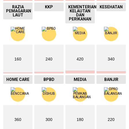
RAZIA
KKP
KEMENTERIAN
KESEHATAN
PEMAGARAN
KELAUTAN
LAUT
DAN
PERIKANAN
160
240
420
340
HOME CARE
BPBD
MEDIA
BANJIR
360
300
180
220