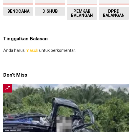
BENCCANA
DISHUB
PEMKAB
DPRD
BALANGAN
BALANGAN
Tinggalkan Balasan
Anda harus
masuk
untuk berkomentar.
Don't Miss