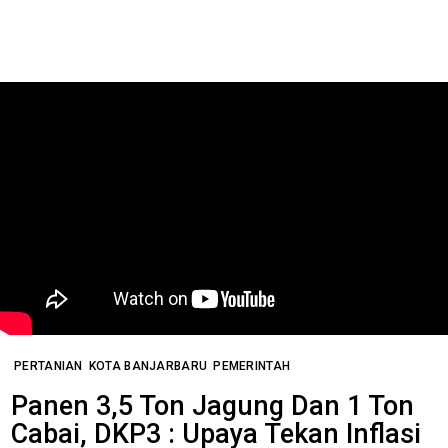
PERTANIAN
KOTA BANJARBARU
PEMERINTAH
Panen 3,5 Ton Jagung Dan 1 Ton
Cabai, DKP3 : Upaya Tekan Inflasi