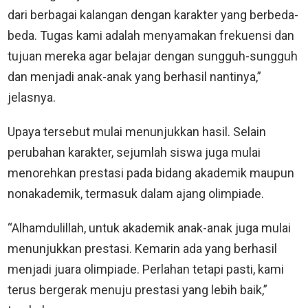
dari berbagai kalangan dengan karakter yang berbeda-
beda. Tugas kami adalah menyamakan frekuensi dan
tujuan mereka agar belajar dengan sungguh-sungguh
dan menjadi anak-anak yang berhasil nantinya,”
jelasnya.
Upaya tersebut mulai menunjukkan hasil. Selain
perubahan karakter, sejumlah siswa juga mulai
menorehkan prestasi pada bidang akademik maupun
nonakademik, termasuk dalam ajang olimpiade.
“Alhamdulillah, untuk akademik anak-anak juga mulai
menunjukkan prestasi. Kemarin ada yang berhasil
menjadi juara olimpiade. Perlahan tetapi pasti, kami
terus bergerak menuju prestasi yang lebih baik,”