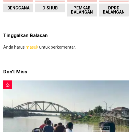
BENCCANA
DISHUB
PEMKAB
DPRD
BALANGAN
BALANGAN
Tinggalkan Balasan
Anda harus
masuk
untuk berkomentar.
Don't Miss