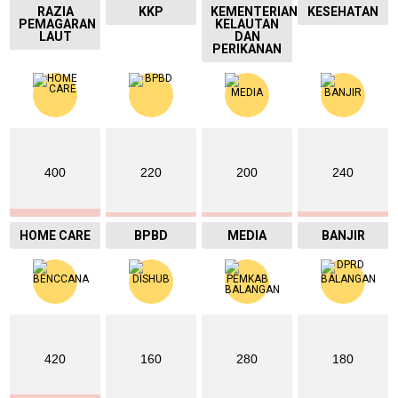
RAZIA
KKP
KEMENTERIAN
KESEHATAN
PEMAGARAN
KELAUTAN
LAUT
DAN
PERIKANAN
400
220
200
240
HOME CARE
BPBD
MEDIA
BANJIR
420
160
280
180