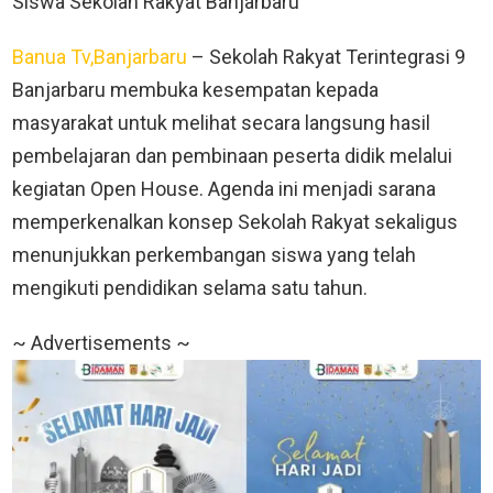
Siswa Sekolah Rakyat Banjarbaru
Banua Tv,Banjarbaru
– Sekolah Rakyat Terintegrasi 9
Banjarbaru membuka kesempatan kepada
masyarakat untuk melihat secara langsung hasil
pembelajaran dan pembinaan peserta didik melalui
kegiatan Open House. Agenda ini menjadi sarana
memperkenalkan konsep Sekolah Rakyat sekaligus
menunjukkan perkembangan siswa yang telah
mengikuti pendidikan selama satu tahun.
~ Advertisements ~