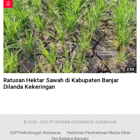
2:54
Ratusan Hektar Sawah di Kabupaten Banjar
Dilanda Kekeringan
© 2018 - 2026 PT. BATARA INTERMEDIA GUNADHYA
SOP Perlindungan Wartawan
Pedoman Pemberitaan Media Siber
Tim Redaksi Banuatv