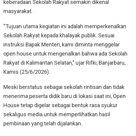
keberadaan Sekolah Rakyat semakin dikenal
masyarakat.
“Tujuan utama kegiatan ini adalah memperkenalkan
Sekolah Rakyat kepada khalayak publik. Sesuai
instruksi Bapak Menteri, kami diminta menggelar
open house untuk mengenalkan bahwa ada Sekolah
Rakyat di Kalimantan Selatan,” ujar Rifki, Banjarbaru,
Kamis (25/6/2026).
Meski berstatus sebagai sekolah rintisan dan tidak
menerima peserta didik baru di lokasi saat ini, Open
House tetap digelar sebagai bentuk rasa syukur
sekaligus media untuk memperlihatkan hasil
pembinaan yang telah dijalankan.