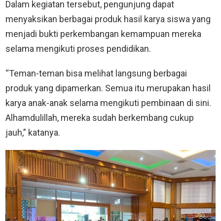
Dalam kegiatan tersebut, pengunjung dapat
menyaksikan berbagai produk hasil karya siswa yang
menjadi bukti perkembangan kemampuan mereka
selama mengikuti proses pendidikan.
“Teman-teman bisa melihat langsung berbagai
produk yang dipamerkan. Semua itu merupakan hasil
karya anak-anak selama mengikuti pembinaan di sini.
Alhamdulillah, mereka sudah berkembang cukup
jauh,” katanya.