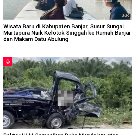
3:39
Wisata Baru di Kabupaten Banjar, Susur Sungai
Martapura Naik Kelotok Singgah ke Rumah Banjar
dan Makam Datu Abulung