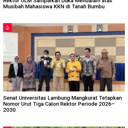
Rektor ULM Sampaikan Duka Mendalam atas
Musibah Mahasiswa KKN di Tanah Bumbu
Senat Universitas Lambung Mangkurat Tetapkan
Nomor Urut Tiga Calon Rektor Periode 2026–
2030