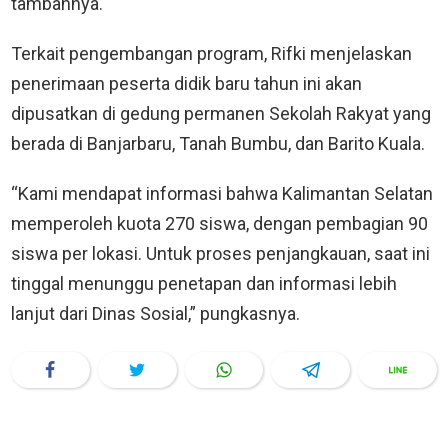
tambahnya.
Terkait pengembangan program, Rifki menjelaskan
penerimaan peserta didik baru tahun ini akan
dipusatkan di gedung permanen Sekolah Rakyat yang
berada di Banjarbaru, Tanah Bumbu, dan Barito Kuala.
“Kami mendapat informasi bahwa Kalimantan Selatan
memperoleh kuota 270 siswa, dengan pembagian 90
siswa per lokasi. Untuk proses penjangkauan, saat ini
tinggal menunggu penetapan dan informasi lebih
lanjut dari Dinas Sosial,” pungkasnya.