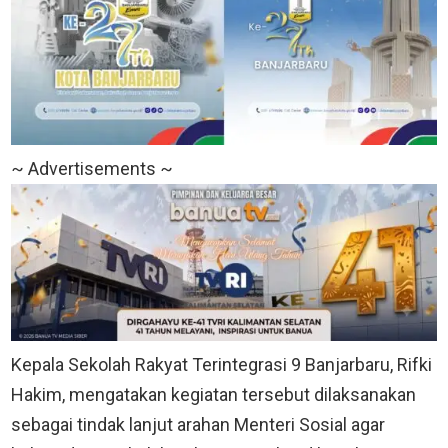
~ Advertisements ~
Kepala Sekolah Rakyat Terintegrasi 9 Banjarbaru, Rifki
Hakim, mengatakan kegiatan tersebut dilaksanakan
sebagai tindak lanjut arahan Menteri Sosial agar