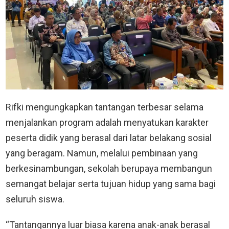
Rifki mengungkapkan tantangan terbesar selama
menjalankan program adalah menyatukan karakter
peserta didik yang berasal dari latar belakang sosial
yang beragam. Namun, melalui pembinaan yang
berkesinambungan, sekolah berupaya membangun
semangat belajar serta tujuan hidup yang sama bagi
seluruh siswa.
“Tantangannya luar biasa karena anak-anak berasal