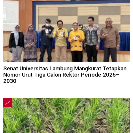
Senat Universitas Lambung Mangkurat Tetapkan
Nomor Urut Tiga Calon Rektor Periode 2026–
2030