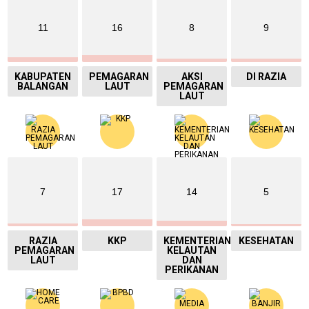
11
16
8
9
KABUPATEN
PEMAGARAN
AKSI
DI RAZIA
BALANGAN
LAUT
PEMAGARAN
LAUT
7
17
14
5
RAZIA
KKP
KEMENTERIAN
KESEHATAN
PEMAGARAN
KELAUTAN
LAUT
DAN
PERIKANAN