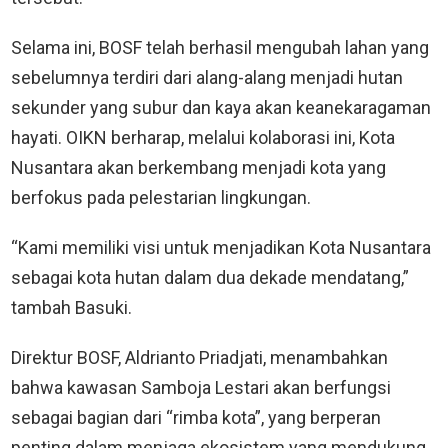
Selama ini, BOSF telah berhasil mengubah lahan yang
sebelumnya terdiri dari alang-alang menjadi hutan
sekunder yang subur dan kaya akan keanekaragaman
hayati. OIKN berharap, melalui kolaborasi ini, Kota
Nusantara akan berkembang menjadi kota yang
berfokus pada pelestarian lingkungan.
“Kami memiliki visi untuk menjadikan Kota Nusantara
sebagai kota hutan dalam dua dekade mendatang,”
tambah Basuki.
Direktur BOSF, Aldrianto Priadjati, menambahkan
bahwa kawasan Samboja Lestari akan berfungsi
sebagai bagian dari “rimba kota”, yang berperan
penting dalam menjaga ekosistem yang mendukung