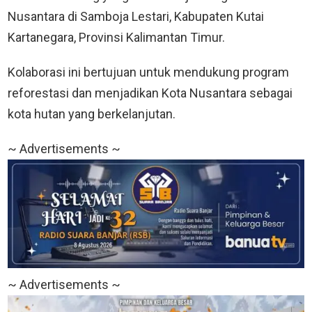
Nusantara di Samboja Lestari, Kabupaten Kutai
Kartanegara, Provinsi Kalimantan Timur.
Kolaborasi ini bertujuan untuk mendukung program
reforestasi dan menjadikan Kota Nusantara sebagai
kota hutan yang berkelanjutan.
~ Advertisements ~
~ Advertisements ~