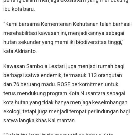
ibu kota baru.
“Kami bersama Kementerian Kehutanan telah berhasil
merehabilitasi kawasan ini, menjadikannya sebagai
hutan sekunder yang memiliki biodiversitas tinggi,”
kata Aldrianto.
Kawasan Samboja Lestari juga menjadi rumah bagi
berbagai satwa endemik, termasuk 113 orangutan
dan 76 beruang madu. BOSF berkomitmen untuk
terus mendukung program Kota Nusantara sebagai
kota hutan yang tidak hanya menjaga keseimbangan
ekologi, tetapi juga menjadi tempat perlindungan bagi
satwa langka khas Kalimantan.