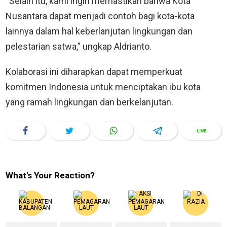
“Selain itu, kami ingin memastikan bahwa Kota
Nusantara dapat menjadi contoh bagi kota-kota
lainnya dalam hal keberlanjutan lingkungan dan
pelestarian satwa,” ungkap Aldrianto.
Kolaborasi ini diharapkan dapat memperkuat
komitmen Indonesia untuk menciptakan ibu kota
yang ramah lingkungan dan berkelanjutan.
What's Your Reaction?