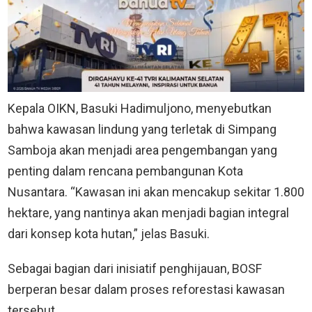
Kepala OIKN, Basuki Hadimuljono, menyebutkan
bahwa kawasan lindung yang terletak di Simpang
Samboja akan menjadi area pengembangan yang
penting dalam rencana pembangunan Kota
Nusantara. “Kawasan ini akan mencakup sekitar 1.800
hektare, yang nantinya akan menjadi bagian integral
dari konsep kota hutan,” jelas Basuki.
Sebagai bagian dari inisiatif penghijauan, BOSF
berperan besar dalam proses reforestasi kawasan
tersebut.