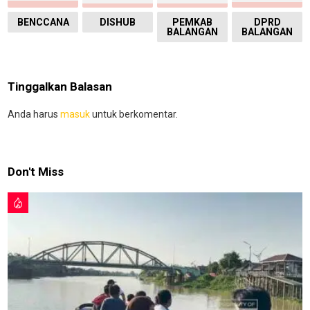
BENCCANA
DISHUB
PEMKAB
DPRD
BALANGAN
BALANGAN
Tinggalkan Balasan
Anda harus
masuk
untuk berkomentar.
Don't Miss