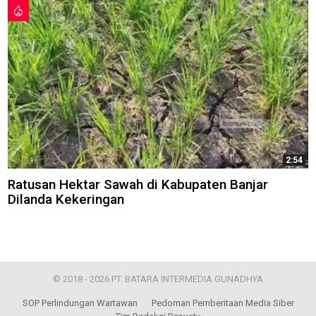
2:54
Ratusan Hektar Sawah di Kabupaten Banjar
Dilanda Kekeringan
© 2018 - 2026 PT. BATARA INTERMEDIA GUNADHYA
SOP Perlindungan Wartawan
Pedoman Pemberitaan Media Siber