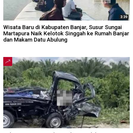
3:39
Wisata Baru di Kabupaten Banjar, Susur Sungai
Martapura Naik Kelotok Singgah ke Rumah Banjar
dan Makam Datu Abulung