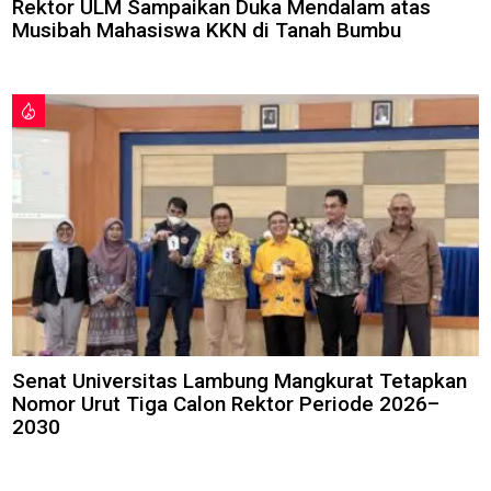
Rektor ULM Sampaikan Duka Mendalam atas
Musibah Mahasiswa KKN di Tanah Bumbu
Senat Universitas Lambung Mangkurat Tetapkan
Nomor Urut Tiga Calon Rektor Periode 2026–
2030