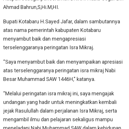
Ahmad Bahrun,S,Hi.M,HI.
Bupati Kotabaru H.Sayed Jafar, dalam sambutannya
atas nama pemerintah kabupaten Kotabaru
menyambut baik dan mengapresiasi
terselenggaranya peringatan Isra Mikraj.
“Saya menyambut baik dan menyampaikan apresiasi
atas terselenggaranya peringatan isra mikraj Nabi
Besar Muhammad SAW 1446H,” katanya.
“Melalui peringatan isra mikraj ini, saya mengajak
undangan yang hadir untuk meningkatkan kembali
jejak Rasulullah dalam perjalanan Isra Mikraj, serta
mengambil ilmu dan pelajaran sekaligus mampu
meneladani Nabi Muhammad SAW dalam kehidupan