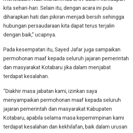
kita sehari-hari. Selain itu, dengan acara ini pula
diharapkan hati dan pikiran menjadi bersih sehingga
hubungan persaudaraan kita dapat terus terjalin
dengan baik,” ucapnya.
Pada kesempatan itu, Sayed Jafar juga sampaikan
permohonan maaf kepada seluruh jajaran pemerintah
dan masyarakat Kotabaru jika dalam menjabat
terdapat kesalahan.
“Diakhir masa jabatan kami, izinkan saya
menyampaikan permohonan maaf kepada seluruh
jajaran pemerintah dan masyarakat Kabupaten
Kotabaru, apabila selama masa kepemimpinan kami
terdapat kesalahan dan kekhilafan, baik dalam urusan