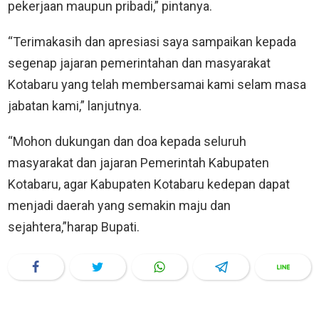
pekerjaan maupun pribadi,” pintanya.
“Terimakasih dan apresiasi saya sampaikan kepada
segenap jajaran pemerintahan dan masyarakat
Kotabaru yang telah membersamai kami selam masa
jabatan kami,” lanjutnya.
“Mohon dukungan dan doa kepada seluruh
masyarakat dan jajaran Pemerintah Kabupaten
Kotabaru, agar Kabupaten Kotabaru kedepan dapat
menjadi daerah yang semakin maju dan
sejahtera,”harap Bupati.