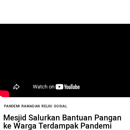
PANDEMI
RAMADAN
RELIGI
SOSIAL
Mesjid Salurkan Bantuan Pangan
ke Warga Terdampak Pandemi