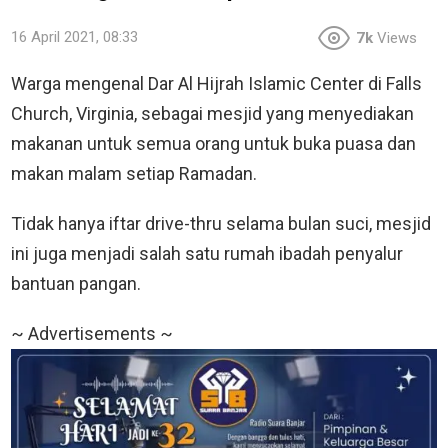
16 April 2021, 08:33
7k
Views
Warga mengenal Dar Al Hijrah Islamic Center di Falls
Church, Virginia, sebagai mesjid yang menyediakan
makanan untuk semua orang untuk buka puasa dan
makan malam setiap Ramadan.
Tidak hanya iftar drive-thru selama bulan suci, mesjid
ini juga menjadi salah satu rumah ibadah penyalur
bantuan pangan.
~ Advertisements ~