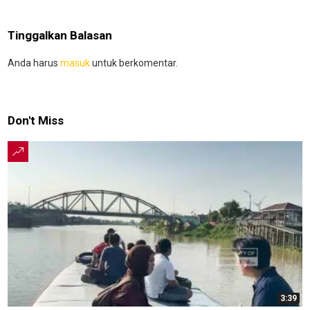
Tinggalkan Balasan
Anda harus
masuk
untuk berkomentar.
Don't Miss
3:39