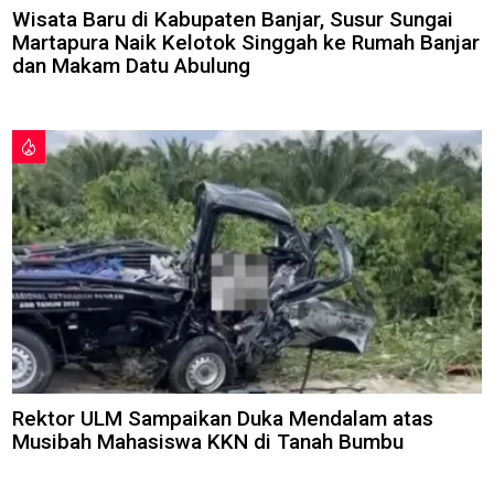
Wisata Baru di Kabupaten Banjar, Susur Sungai
Martapura Naik Kelotok Singgah ke Rumah Banjar
dan Makam Datu Abulung
Rektor ULM Sampaikan Duka Mendalam atas
Musibah Mahasiswa KKN di Tanah Bumbu