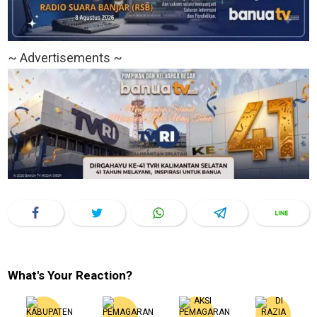
~ Advertisements ~
What's Your Reaction?