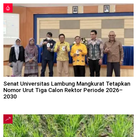
Senat Universitas Lambung Mangkurat Tetapkan
Nomor Urut Tiga Calon Rektor Periode 2026–
2030