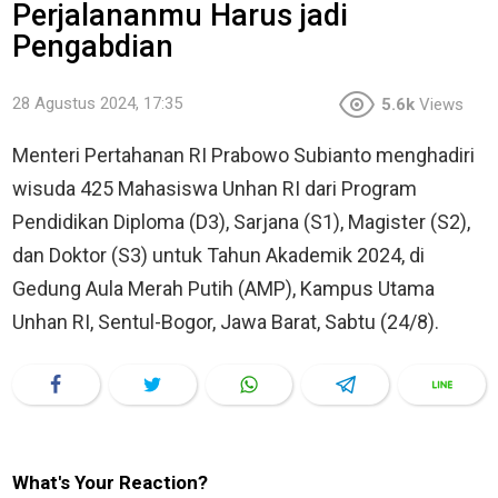
Perjalananmu Harus jadi
Pengabdian
28 Agustus 2024, 17:35
5.6k
Views
Menteri Pertahanan RI Prabowo Subianto menghadiri
wisuda 425 Mahasiswa Unhan RI dari Program
Pendidikan Diploma (D3), Sarjana (S1), Magister (S2),
dan Doktor (S3) untuk Tahun Akademik 2024, di
Gedung Aula Merah Putih (AMP), Kampus Utama
Unhan RI, Sentul-Bogor, Jawa Barat, Sabtu (24/8).
What's Your Reaction?