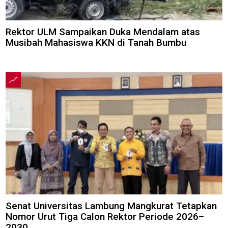
Rektor ULM Sampaikan Duka Mendalam atas
Musibah Mahasiswa KKN di Tanah Bumbu
Senat Universitas Lambung Mangkurat Tetapkan
Nomor Urut Tiga Calon Rektor Periode 2026–
2030