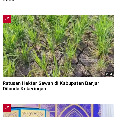
2:54
Ratusan Hektar Sawah di Kabupaten Banjar
Dilanda Kekeringan