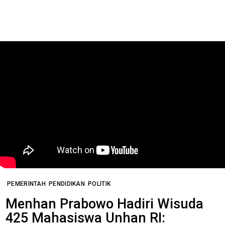
PEMERINTAH
PENDIDIKAN
POLITIK
Menhan Prabowo Hadiri Wisuda
425 Mahasiswa Unhan RI: