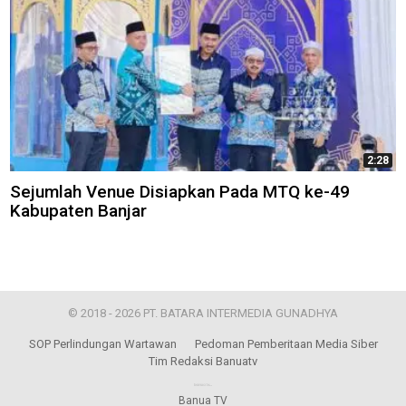
2:28
Sejumlah Venue Disiapkan Pada MTQ ke-49
Kabupaten Banjar
© 2018 - 2026 PT. BATARA INTERMEDIA GUNADHYA
SOP Perlindungan Wartawan
Pedoman Pemberitaan Media Siber
Tim Redaksi Banuatv
Banua TV